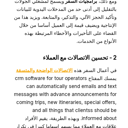
ومع ذلك،
برامجيات السفر
ويسمح لمشغلي الجولات
بالتقليل إلى أدنى حد من المدخلات اليدوية للبيانات
وتأكيد الحجز الآلي، والتذكير، والمتابعة. ويزيد هذا من
الإنتاجية ويضيف قيمة إلى العميل أساسا من خلال
القضاء على التأخيرات والأخطاء المرتبطة بهذه
الأنواع من الخدمات.
2 - تحسين الاتصالات مع العملاء
في أعمال السفر هذه
الاتصالات الواضحة والمتسقة
يمسك المفتاح crm software for tour operators
can automatically send emails and text
messages with advance announcements for
coming trips, new itineraries, special offers,
and all things that clientss should be
informed about. وبهذه الطريقة، يقيم الأفراد
علاقات مع العملاء مما يسهم إسهاما كبيرا في تكرار