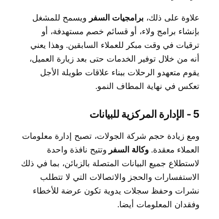
علاوة على ذلك،
برامجيات السفر
ويسمح للمشغل
بإنشاء برامج ولاء، أو قسائم خصم مستهدفة، أو
ترقيات في وقت مبكر للعملاء السابقين. وهذا يعني
أنه من خلال توفير الخدمات حتى بعد زيارة العميل،
يقوم متعهدو الرحلات ببناء علاقات طويلة الأجل
تعكس في نهاية المطاف النمو.
5 - الإدارة المركزية للبيانات
ومع زيادة حجم شركة الجولات، تصبح إدارة معلومات
العملاء معقدة.
وكالة السفر
وتتيح نافذة واحدة
لاستطلاع جميع البيانات المتصلة بالزبائن، بما في ذلك
الاستفسارات والحجز والاتصالات التي لا تتطلب
نشرات وحفظ سجلات يدوية تكون عرضة للأخطاء
وفقدان المعلومات أيضا.