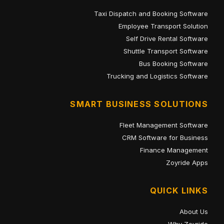
Taxi Dispatch and Booking Software
Employee Transport Solution
Self Drive Rental Software
Shuttle Transport Software
Bus Booking Software
Trucking and Logistics Software
SMART BUSINESS SOLUTIONS
Fleet Management Software
CRM Software for Business
Finance Management
Zoyride Apps
QUICK LINKS
About Us
Why Zoyride