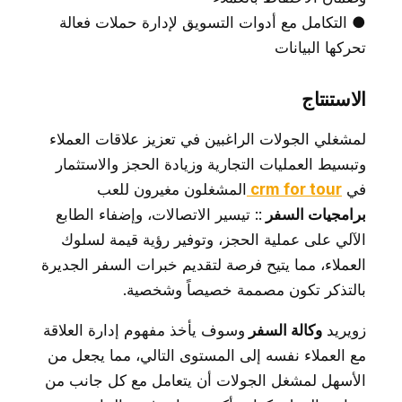
● التكامل مع أدوات التسويق لإدارة حملات فعالة
تحركها البيانات
الاستنتاج
لمشغلي الجولات الراغبين في تعزيز علاقات العملاء
وتبسيط العمليات التجارية وزيادة الحجز والاستثمار
في
crm for tour
المشغلون مغيرون للعب
برامجيات السفر
:: تيسير الاتصالات، وإضفاء الطابع
الآلي على عملية الحجز، وتوفير رؤية قيمة لسلوك
العملاء، مما يتيح فرصة لتقديم خبرات السفر الجديرة
بالتذكر تكون مصممة خصيصاً وشخصية.
زويريد
وكالة السفر
وسوف يأخذ مفهوم إدارة العلاقة
مع العملاء نفسه إلى المستوى التالي، مما يجعل من
الأسهل لمشغل الجولات أن يتعامل مع كل جانب من