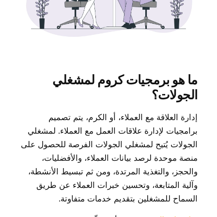
ما هو برمجيات كروم لمشغلي
الجولات؟
إدارة العلاقة مع العملاء، أو الكرم، يتم تصميم
برامجيات لإدارة علاقات العمل مع العملاء. لمشغلي
الجولات يُتيح لمشغلي الجولات الفرصة للحصول على
منصة موحدة لرصد بيانات العملاء، والأفضليات،
والحجز، والتغذية المرتدة، ومن ثم تبسيط الأنشطة،
وآلية المتابعة، وتحسين خبرات العملاء عن طريق
السماح للمشغلين بتقديم خدمات متفاوتة.