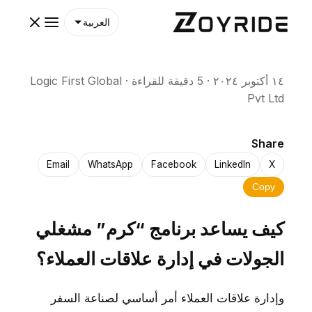
العربية
١٤ أكتوبر ٢٠٢٤
·
5 دقيقة للقراءة
·
Logic First Global
Pvt Ltd
Share
Email
WhatsApp
Facebook
LinkedIn
X
Copy
كيف يساعد برنامج “كرم” مشغلي
الجولات في إدارة علاقات العملاء؟
وإدارة علاقات العملاء أمر أساسي لصناعة السفر