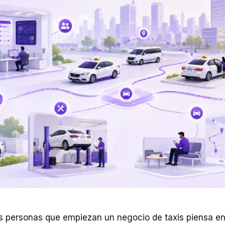
s personas que empiezan un negocio de taxis piensa e