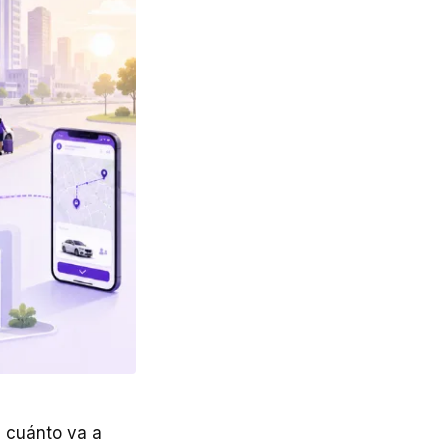
n cuánto va a