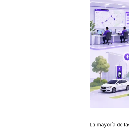
La mayoría de la