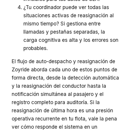
¿Tu coordinador puede ver todas las
situaciones activas de reasignación al
mismo tiempo? Si gestiona entre
llamadas y pestañas separadas, la
carga cognitiva es alta y los errores son
probables.
El flujo de auto-despacho y reasignación de
Zoyride aborda cada uno de estos puntos de
forma directa, desde la detección automática
y la reasignación del conductor hasta la
notificación simultánea al pasajero y el
registro completo para auditoría. Si la
reasignación de última hora es una presión
operativa recurrente en tu flota, vale la pena
ver cómo responde el sistema en un