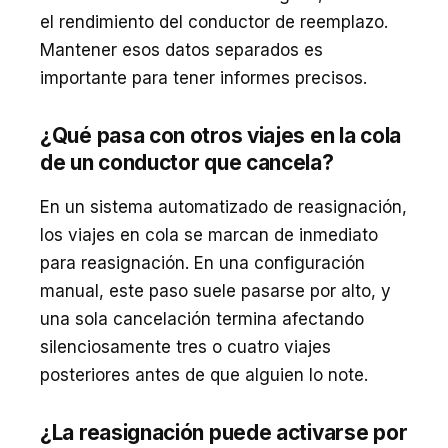
el rendimiento del conductor de reemplazo.
Mantener esos datos separados es
importante para tener informes precisos.
¿Qué pasa con otros viajes en la cola
de un conductor que cancela?
En un sistema automatizado de reasignación,
los viajes en cola se marcan de inmediato
para reasignación. En una configuración
manual, este paso suele pasarse por alto, y
una sola cancelación termina afectando
silenciosamente tres o cuatro viajes
posteriores antes de que alguien lo note.
¿La reasignación puede activarse por