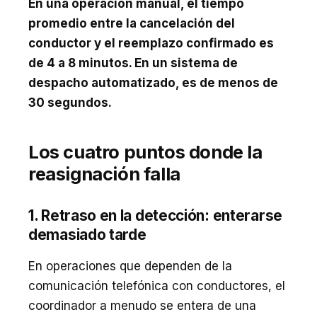
En una operación manual, el tiempo
promedio entre la cancelación del
conductor y el reemplazo confirmado es
de 4 a 8 minutos. En un sistema de
despacho automatizado, es de menos de
30 segundos.
Los cuatro puntos donde la
reasignación falla
1. Retraso en la detección: enterarse
demasiado tarde
En operaciones que dependen de la
comunicación telefónica con conductores, el
coordinador a menudo se entera de una