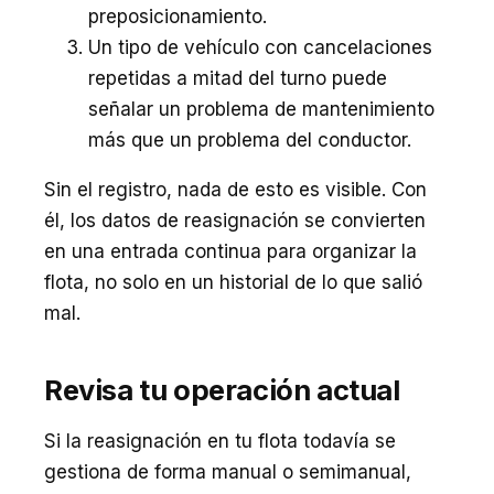
preposicionamiento.
Un tipo de vehículo con cancelaciones
repetidas a mitad del turno puede
señalar un problema de mantenimiento
más que un problema del conductor.
Sin el registro, nada de esto es visible. Con
él, los datos de reasignación se convierten
en una entrada continua para organizar la
flota, no solo en un historial de lo que salió
mal.
Revisa tu operación actual
Si la reasignación en tu flota todavía se
gestiona de forma manual o semimanual,