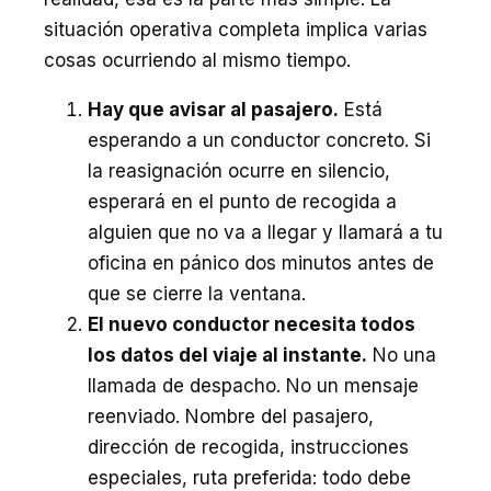
situación operativa completa implica varias
cosas ocurriendo al mismo tiempo.
Hay que avisar al pasajero.
Está
esperando a un conductor concreto. Si
la reasignación ocurre en silencio,
esperará en el punto de recogida a
alguien que no va a llegar y llamará a tu
oficina en pánico dos minutos antes de
que se cierre la ventana.
El nuevo conductor necesita todos
los datos del viaje al instante.
No una
llamada de despacho. No un mensaje
reenviado. Nombre del pasajero,
dirección de recogida, instrucciones
especiales, ruta preferida: todo debe