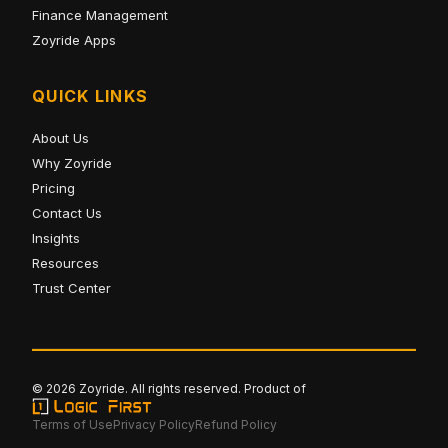
Finance Management
Zoyride Apps
QUICK LINKS
About Us
Why Zoyride
Pricing
Contact Us
Insights
Resources
Trust Center
© 2026 Zoyride. All rights reserved. Product of
Terms of Use
Privacy Policy
Refund Policy