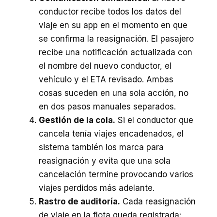
conductor recibe todos los datos del
viaje en su app en el momento en que
se confirma la reasignación. El pasajero
recibe una notificación actualizada con
el nombre del nuevo conductor, el
vehículo y el ETA revisado. Ambas
cosas suceden en una sola acción, no
en dos pasos manuales separados.
Gestión de la cola.
Si el conductor que
cancela tenía viajes encadenados, el
sistema también los marca para
reasignación y evita que una sola
cancelación termine provocando varios
viajes perdidos más adelante.
Rastro de auditoría.
Cada reasignación
de viaje en la flota queda registrada: