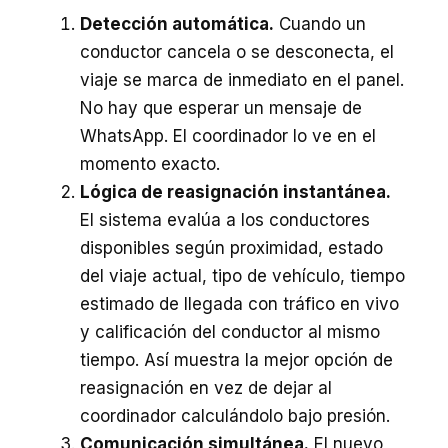
Detección automática.
Cuando un
conductor cancela o se desconecta, el
viaje se marca de inmediato en el panel.
No hay que esperar un mensaje de
WhatsApp. El coordinador lo ve en el
momento exacto.
Lógica de reasignación instantánea.
El sistema evalúa a los conductores
disponibles según proximidad, estado
del viaje actual, tipo de vehículo, tiempo
estimado de llegada con tráfico en vivo
y calificación del conductor al mismo
tiempo. Así muestra la mejor opción de
reasignación en vez de dejar al
coordinador calculándolo bajo presión.
Comunicación simultánea.
El nuevo