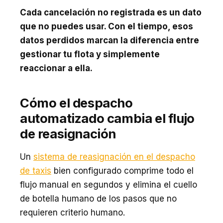
Cada cancelación no registrada es un dato
que no puedes usar. Con el tiempo, esos
datos perdidos marcan la diferencia entre
gestionar tu flota y simplemente
reaccionar a ella.
Cómo el despacho
automatizado cambia el flujo
de reasignación
Un
sistema de reasignación en el despacho
de taxis
bien configurado comprime todo el
flujo manual en segundos y elimina el cuello
de botella humano de los pasos que no
requieren criterio humano.