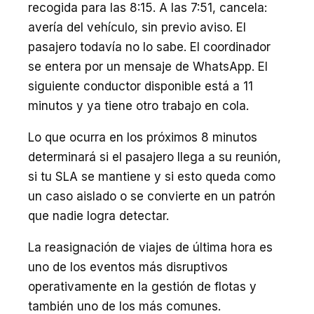
recogida para las 8:15. A las 7:51, cancela:
avería del vehículo, sin previo aviso. El
pasajero todavía no lo sabe. El coordinador
se entera por un mensaje de WhatsApp. El
siguiente conductor disponible está a 11
minutos y ya tiene otro trabajo en cola.
Lo que ocurra en los próximos 8 minutos
determinará si el pasajero llega a su reunión,
si tu SLA se mantiene y si esto queda como
un caso aislado o se convierte en un patrón
que nadie logra detectar.
La reasignación de viajes de última hora es
uno de los eventos más disruptivos
operativamente en la gestión de flotas y
también uno de los más comunes.