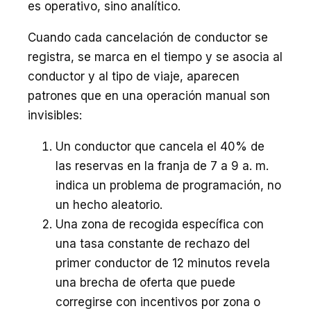
es operativo, sino analítico.
Cuando cada cancelación de conductor se
registra, se marca en el tiempo y se asocia al
conductor y al tipo de viaje, aparecen
patrones que en una operación manual son
invisibles:
Un conductor que cancela el 40% de
las reservas en la franja de 7 a 9 a. m.
indica un problema de programación, no
un hecho aleatorio.
Una zona de recogida específica con
una tasa constante de rechazo del
primer conductor de 12 minutos revela
una brecha de oferta que puede
corregirse con incentivos por zona o