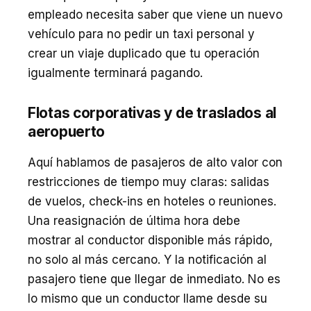
empleado necesita saber que viene un nuevo
vehículo para no pedir un taxi personal y
crear un viaje duplicado que tu operación
igualmente terminará pagando.
Flotas corporativas y de traslados al
aeropuerto
Aquí hablamos de pasajeros de alto valor con
restricciones de tiempo muy claras: salidas
de vuelos, check-ins en hoteles o reuniones.
Una reasignación de última hora debe
mostrar al conductor disponible más rápido,
no solo al más cercano. Y la notificación al
pasajero tiene que llegar de inmediato. No es
lo mismo que un conductor llame desde su