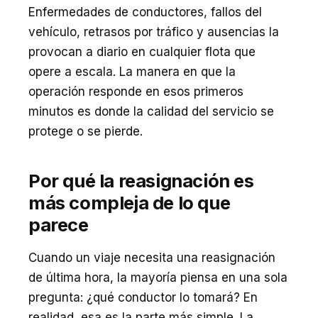
Enfermedades de conductores, fallos del
vehículo, retrasos por tráfico y ausencias la
provocan a diario en cualquier flota que
opere a escala. La manera en que la
operación responde en esos primeros
minutos es donde la calidad del servicio se
protege o se pierde.
Por qué la reasignación es
más compleja de lo que
parece
Cuando un viaje necesita una reasignación
de última hora, la mayoría piensa en una sola
pregunta: ¿qué conductor lo tomará? En
realidad, esa es la parte más simple. La