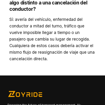
algo distinto a una cancelación del
conductor?
Sí: avería del vehículo, enfermedad del
conductor a mitad del turno, tráfico que
vuelve imposible llegar a tiempo o un
pasajero que cambia su lugar de recogida.
Cualquiera de estos casos debería activar el
mismo flujo de reasignación de viaje que una
cancelación directa.
Powering the future of transport management. AI-