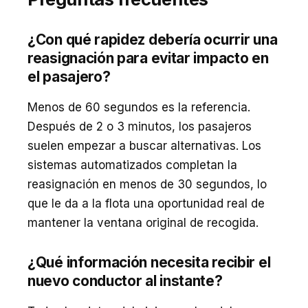
¿Con qué rapidez debería ocurrir una
reasignación para evitar impacto en
el pasajero?
Menos de 60 segundos es la referencia.
Después de 2 o 3 minutos, los pasajeros
suelen empezar a buscar alternativas. Los
sistemas automatizados completan la
reasignación en menos de 30 segundos, lo
que le da a la flota una oportunidad real de
mantener la ventana original de recogida.
¿Qué información necesita recibir el
nuevo conductor al instante?