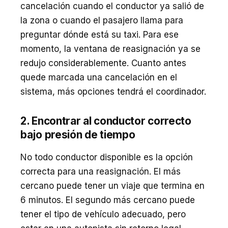
cancelación cuando el conductor ya salió de
la zona o cuando el pasajero llama para
preguntar dónde está su taxi. Para ese
momento, la ventana de reasignación ya se
redujo considerablemente. Cuanto antes
quede marcada una cancelación en el
sistema, más opciones tendrá el coordinador.
2. Encontrar al conductor correcto
bajo presión de tiempo
No todo conductor disponible es la opción
correcta para una reasignación. El más
cercano puede tener un viaje que termina en
6 minutos. El segundo más cercano puede
tener el tipo de vehículo adecuado, pero