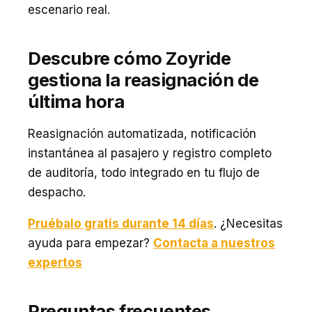
escenario real.
Descubre cómo Zoyride
gestiona la reasignación de
última hora
Reasignación automatizada, notificación
instantánea al pasajero y registro completo
de auditoría, todo integrado en tu flujo de
despacho.
Pruébalo gratis durante 14 días
. ¿Necesitas
ayuda para empezar?
Contacta a nuestros
expertos
Preguntas frecuentes