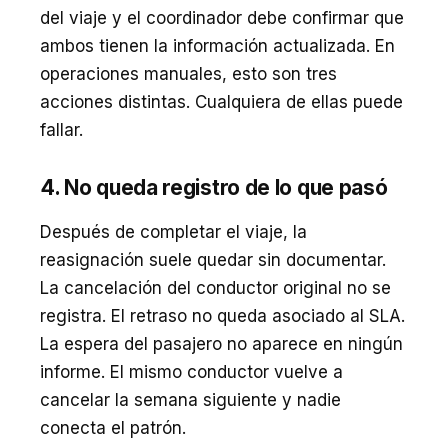
del viaje y el coordinador debe confirmar que
ambos tienen la información actualizada. En
operaciones manuales, esto son tres
acciones distintas. Cualquiera de ellas puede
fallar.
4. No queda registro de lo que pasó
Después de completar el viaje, la
reasignación suele quedar sin documentar.
La cancelación del conductor original no se
registra. El retraso no queda asociado al SLA.
La espera del pasajero no aparece en ningún
informe. El mismo conductor vuelve a
cancelar la semana siguiente y nadie
conecta el patrón.