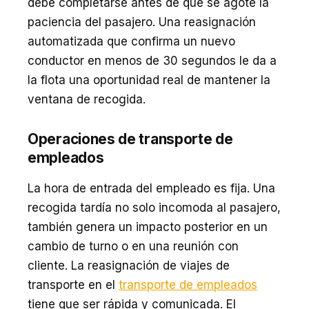
debe completarse antes de que se agote la
paciencia del pasajero. Una reasignación
automatizada que confirma un nuevo
conductor en menos de 30 segundos le da a
la flota una oportunidad real de mantener la
ventana de recogida.
Operaciones de transporte de
empleados
La hora de entrada del empleado es fija. Una
recogida tardía no solo incomoda al pasajero,
también genera un impacto posterior en un
cambio de turno o en una reunión con
cliente. La reasignación de viajes de
transporte en el
transporte de empleados
tiene que ser rápida y comunicada. El