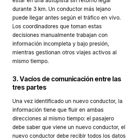
estar en una autopista sin retorno legal
durante 3 km. Un conductor más lejano
puede llegar antes según el tráfico en vivo.
Los coordinadores que toman estas
decisiones manualmente trabajan con
información incompleta y bajo presión,
mientras gestionan otros viajes activos al
mismo tiempo.
3. Vacíos de comunicación entre las
tres partes
Una vez identificado un nuevo conductor, la
información tiene que fluir en ambas
direcciones al mismo tiempo: el pasajero
debe saber que viene un nuevo conductor, el
nuevo conductor debe recibir todos los datos