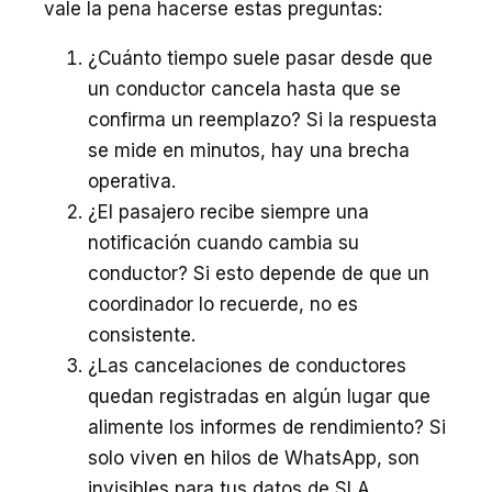
vale la pena hacerse estas preguntas:
¿Cuánto tiempo suele pasar desde que
un conductor cancela hasta que se
confirma un reemplazo? Si la respuesta
se mide en minutos, hay una brecha
operativa.
¿El pasajero recibe siempre una
notificación cuando cambia su
conductor? Si esto depende de que un
coordinador lo recuerde, no es
consistente.
¿Las cancelaciones de conductores
quedan registradas en algún lugar que
alimente los informes de rendimiento? Si
solo viven en hilos de WhatsApp, son
invisibles para tus datos de SLA.