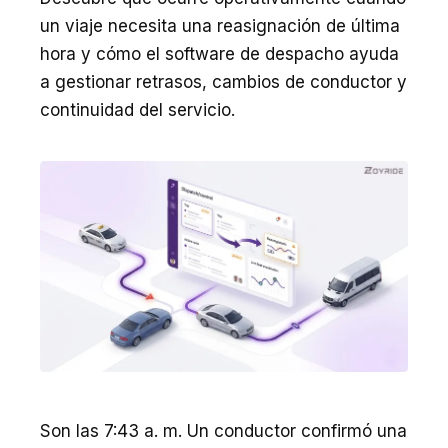
un viaje necesita una reasignación de última
hora y cómo el software de despacho ayuda
a gestionar retrasos, cambios de conductor y
continuidad del servicio.
Son las 7:43 a. m. Un conductor confirmó una