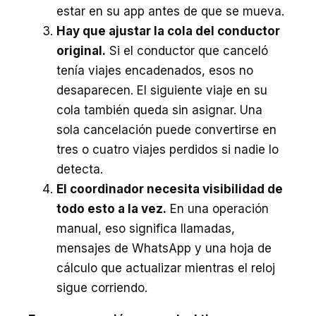
estar en su app antes de que se mueva.
Hay que ajustar la cola del conductor
original.
Si el conductor que canceló
tenía viajes encadenados, esos no
desaparecen. El siguiente viaje en su
cola también queda sin asignar. Una
sola cancelación puede convertirse en
tres o cuatro viajes perdidos si nadie lo
detecta.
El coordinador necesita visibilidad de
todo esto a la vez.
En una operación
manual, eso significa llamadas,
mensajes de WhatsApp y una hoja de
cálculo que actualizar mientras el reloj
sigue corriendo.