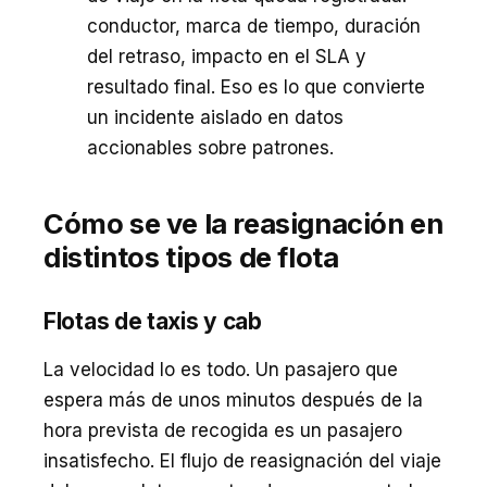
conductor, marca de tiempo, duración
del retraso, impacto en el SLA y
resultado final. Eso es lo que convierte
un incidente aislado en datos
accionables sobre patrones.
Cómo se ve la reasignación en
distintos tipos de flota
Flotas de taxis y cab
La velocidad lo es todo. Un pasajero que
espera más de unos minutos después de la
hora prevista de recogida es un pasajero
insatisfecho. El flujo de reasignación del viaje