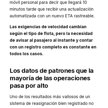
móvil personal para decir que llegará 10
minutos tarde que recibir una actualización
automatizada con un nuevo ETA rastreable.
Las exigencias de velocidad cambian
según el tipo de flota, pero la necesidad
de avisar al pasajero al instante y contar
con un registro completo es constante en
todos los casos.
Los datos de patrones que la
mayoría de las operaciones
pasa por alto
Uno de los resultados más valiosos de un
sistema de reasignación bien registrado no