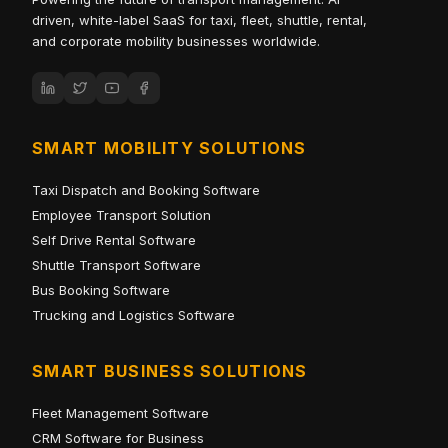
driven, white-label SaaS for taxi, fleet, shuttle, rental,
and corporate mobility businesses worldwide.
SMART MOBILITY SOLUTIONS
Taxi Dispatch and Booking Software
Employee Transport Solution
Self Drive Rental Software
Shuttle Transport Software
Bus Booking Software
Trucking and Logistics Software
SMART BUSINESS SOLUTIONS
Fleet Management Software
CRM Software for Business