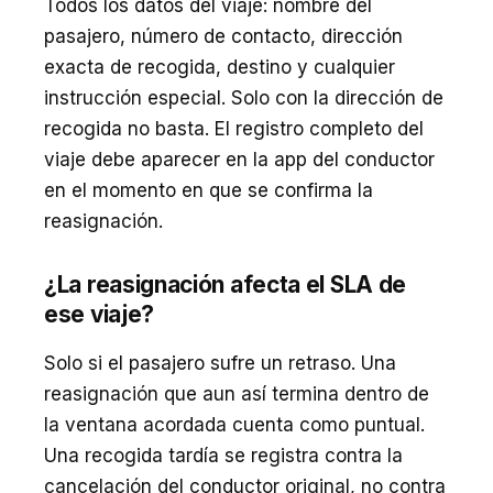
Todos los datos del viaje: nombre del
pasajero, número de contacto, dirección
exacta de recogida, destino y cualquier
instrucción especial. Solo con la dirección de
recogida no basta. El registro completo del
viaje debe aparecer en la app del conductor
en el momento en que se confirma la
reasignación.
¿La reasignación afecta el SLA de
ese viaje?
Solo si el pasajero sufre un retraso. Una
reasignación que aun así termina dentro de
la ventana acordada cuenta como puntual.
Una recogida tardía se registra contra la
cancelación del conductor original, no contra