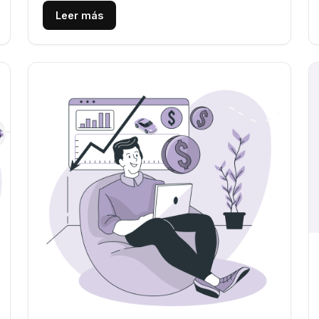
Leer más