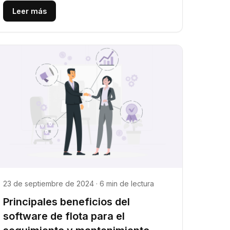
Leer más
23 de septiembre de 2024 · 6 min de lectura
Principales beneficios del
software de flota para el