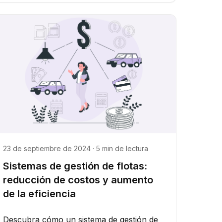
23 de septiembre de 2024 · 5 min de lectura
Sistemas de gestión de flotas:
reducción de costos y aumento
de la eficiencia
Descubra cómo un sistema de gestión de