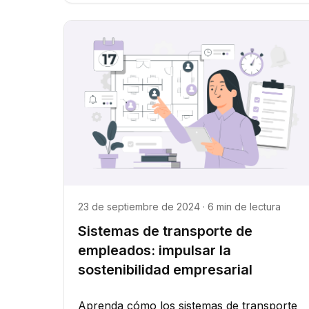
23 de septiembre de 2024 · 6 min de lectura
Sistemas de transporte de
empleados: impulsar la
sostenibilidad empresarial
Aprenda cómo los sistemas de transporte