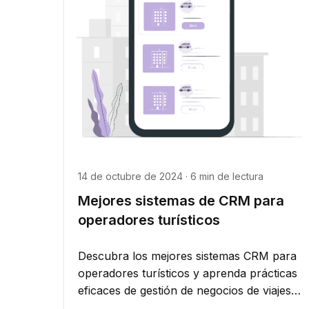
14 de octubre de 2024 · 6 min de lectura
Mejores sistemas de CRM para
operadores turísticos
Descubra los mejores sistemas CRM para
operadores turísticos y aprenda prácticas
eficaces de gestión de negocios de viajes
para mejorar la satisfacción del...