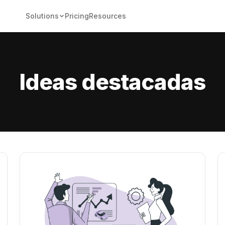
Solutions
Pricing
Resources
Ideas destacadas