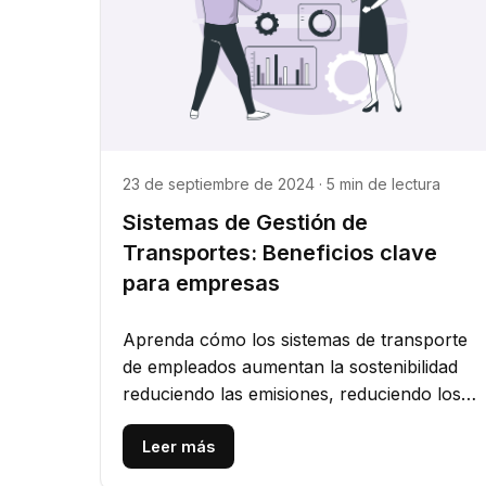
23 de septiembre de 2024 · 5 min de lectura
Sistemas de Gestión de
Transportes: Beneficios clave
para empresas
Aprenda cómo los sistemas de transporte
de empleados aumentan la sostenibilidad
reduciendo las emisiones, reduciendo los
costos y promoviendo prácticas...
Leer más