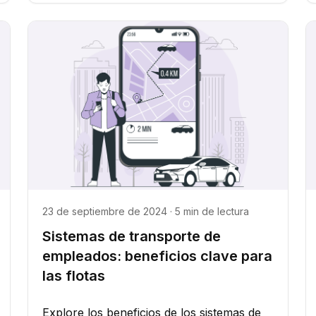
23 de septiembre de 2024 · 5 min de lectura
Sistemas de transporte de
empleados: beneficios clave para
las flotas
Explore los beneficios de los sistemas de