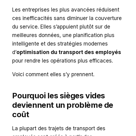
Les entreprises les plus avancées réduisent
ces inefficacités sans diminuer la couverture
du service. Elles s’appuient plutôt sur de
meilleures données, une planification plus
intelligente et des stratégies modernes
d’
optimisation du transport des employés
pour rendre les opérations plus efficaces.
Voici comment elles s’y prennent.
Pourquoi les sièges vides
deviennent un problème de
coût
La plupart des trajets de transport des