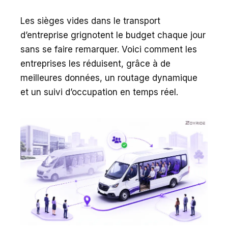
Les sièges vides dans le transport
d’entreprise grignotent le budget chaque jour
sans se faire remarquer. Voici comment les
entreprises les réduisent, grâce à de
meilleures données, un routage dynamique
et un suivi d’occupation en temps réel.