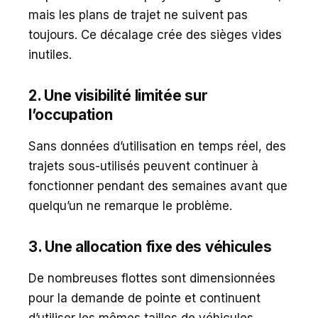
mais les plans de trajet ne suivent pas
toujours. Ce décalage crée des sièges vides
inutiles.
2. Une visibilité limitée sur
l’occupation
Sans données d’utilisation en temps réel, des
trajets sous-utilisés peuvent continuer à
fonctionner pendant des semaines avant que
quelqu’un ne remarque le problème.
3. Une allocation fixe des véhicules
De nombreuses flottes sont dimensionnées
pour la demande de pointe et continuent
d’utiliser les mêmes tailles de véhicules