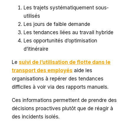
Les trajets systématiquement sous-
utilisés
Les jours de faible demande
Les tendances liées au travail hybride
Les opportunités d’optimisation
d’itinéraire
Le
suivi de l’utilisation de flotte dans le
transport des employés
aide les
organisations à repérer des tendances
difficiles à voir via des rapports manuels.
Ces informations permettent de prendre des
décisions proactives plutôt que de réagir à
des incidents isolés.