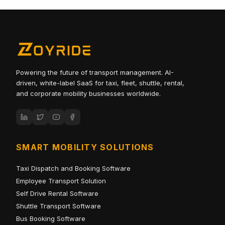
Powering the future of transport management. AI-
driven, white-label SaaS for taxi, fleet, shuttle, rental,
and corporate mobility businesses worldwide.
SMART MOBILITY SOLUTIONS
Taxi Dispatch and Booking Software
Employee Transport Solution
Self Drive Rental Software
Shuttle Transport Software
Bus Booking Software