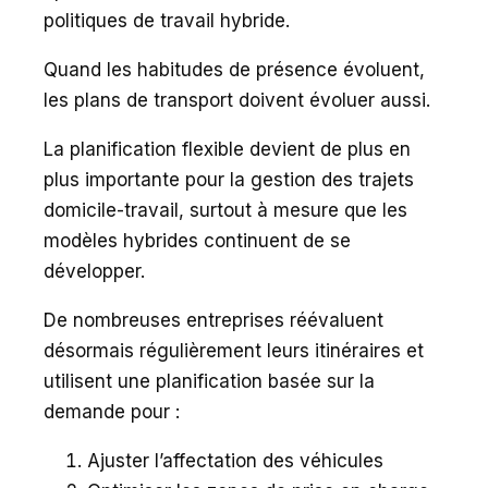
politiques de travail hybride.
Quand les habitudes de présence évoluent,
les plans de transport doivent évoluer aussi.
La planification flexible devient de plus en
plus importante pour la gestion des trajets
domicile-travail, surtout à mesure que les
modèles hybrides continuent de se
développer.
De nombreuses entreprises réévaluent
désormais régulièrement leurs itinéraires et
utilisent une planification basée sur la
demande pour :
Ajuster l’affectation des véhicules