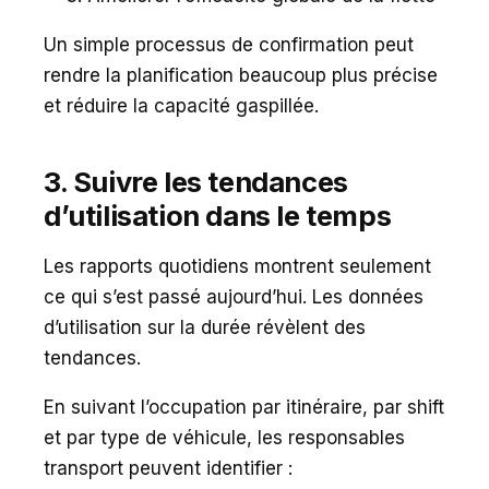
Un simple processus de confirmation peut
rendre la planification beaucoup plus précise
et réduire la capacité gaspillée.
3. Suivre les tendances
d’utilisation dans le temps
Les rapports quotidiens montrent seulement
ce qui s’est passé aujourd’hui. Les données
d’utilisation sur la durée révèlent des
tendances.
En suivant l’occupation par itinéraire, par shift
et par type de véhicule, les responsables
transport peuvent identifier :