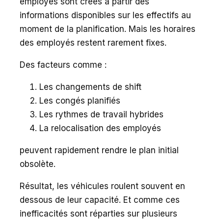
employés sont créés à partir des
informations disponibles sur les effectifs au
moment de la planification. Mais les horaires
des employés restent rarement fixes.
Des facteurs comme :
Les changements de shift
Les congés planifiés
Les rythmes de travail hybrides
La relocalisation des employés
peuvent rapidement rendre le plan initial
obsolète.
Résultat, les véhicules roulent souvent en
dessous de leur capacité. Et comme ces
inefficacités sont réparties sur plusieurs