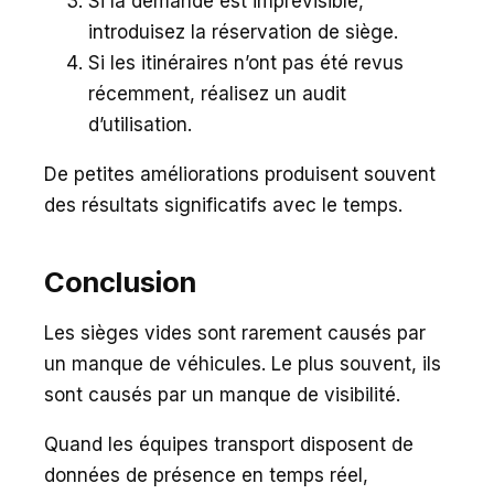
Si la demande est imprévisible,
introduisez la réservation de siège.
Si les itinéraires n’ont pas été revus
récemment, réalisez un audit
d’utilisation.
De petites améliorations produisent souvent
des résultats significatifs avec le temps.
Conclusion
Les sièges vides sont rarement causés par
un manque de véhicules. Le plus souvent, ils
sont causés par un manque de visibilité.
Quand les équipes transport disposent de
données de présence en temps réel,