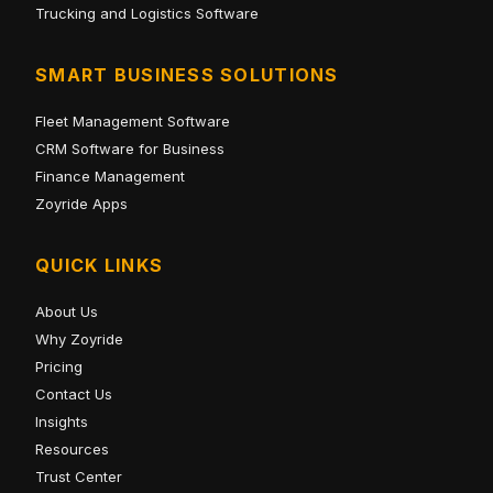
Trucking and Logistics Software
SMART BUSINESS SOLUTIONS
Fleet Management Software
CRM Software for Business
Finance Management
Zoyride Apps
QUICK LINKS
About Us
Why Zoyride
Pricing
Contact Us
Insights
Resources
Trust Center