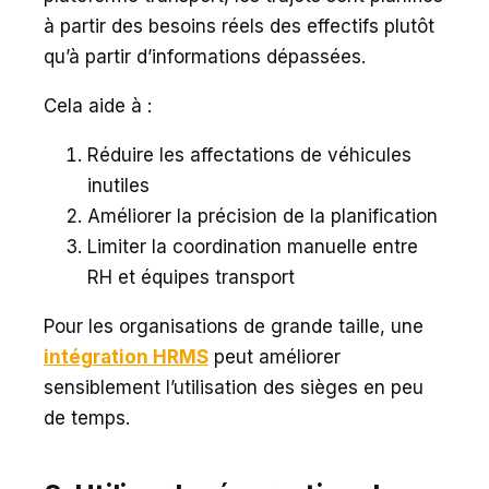
à partir des besoins réels des effectifs plutôt
qu’à partir d’informations dépassées.
Cela aide à :
Réduire les affectations de véhicules
inutiles
Améliorer la précision de la planification
Limiter la coordination manuelle entre
RH et équipes transport
Pour les organisations de grande taille, une
intégration HRMS
peut améliorer
sensiblement l’utilisation des sièges en peu
de temps.