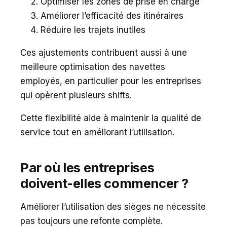
Optimiser les zones de prise en charge
Améliorer l’efficacité des itinéraires
Réduire les trajets inutiles
Ces ajustements contribuent aussi à une
meilleure optimisation des navettes
employés, en particulier pour les entreprises
qui opèrent plusieurs shifts.
Cette flexibilité aide à maintenir la qualité de
service tout en améliorant l’utilisation.
Par où les entreprises
doivent-elles commencer ?
Améliorer l’utilisation des sièges ne nécessite
pas toujours une refonte complète.