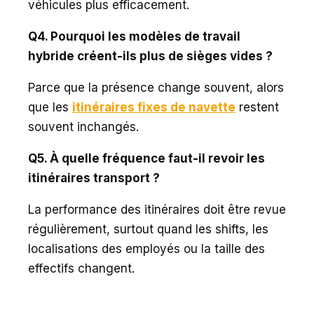
véhicules plus efficacement.
Q4. Pourquoi les modèles de travail
hybride créent-ils plus de sièges vides ?
Parce que la présence change souvent, alors
que les
itinéraires fixes de navette
restent
souvent inchangés.
Q5. À quelle fréquence faut-il revoir les
itinéraires transport ?
La performance des itinéraires doit être revue
régulièrement, surtout quand les shifts, les
localisations des employés ou la taille des
effectifs changent.