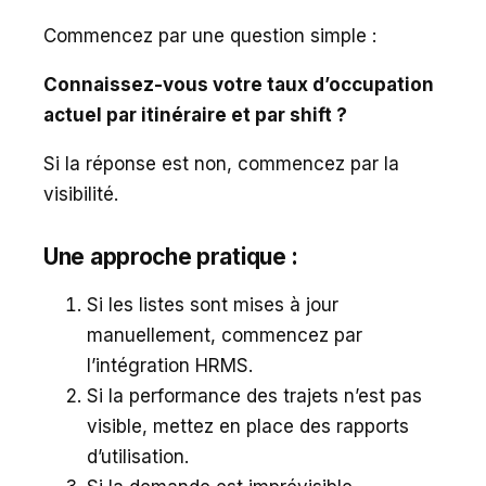
Commencez par une question simple :
Connaissez-vous votre taux d’occupation
actuel par itinéraire et par shift ?
Si la réponse est non, commencez par la
visibilité.
Une approche pratique :
Si les listes sont mises à jour
manuellement, commencez par
l’intégration HRMS.
Si la performance des trajets n’est pas
visible, mettez en place des rapports
d’utilisation.