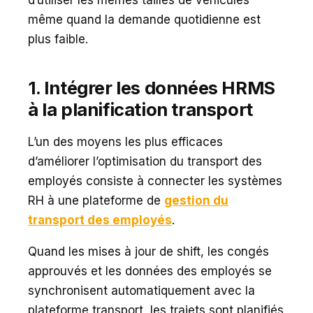
même quand la demande quotidienne est
plus faible.
1. Intégrer les données HRMS
à la planification transport
L’un des moyens les plus efficaces
d’améliorer l’optimisation du transport des
employés consiste à connecter les systèmes
RH à une plateforme de
gestion du
transport des employés
.
Quand les mises à jour de shift, les congés
approuvés et les données des employés se
synchronisent automatiquement avec la
plateforme transport, les trajets sont planifiés