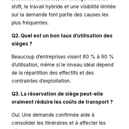
shift, le travail hybride et une visibilité limitée
sur la demande font partie des causes les
plus fréquentes.
Q2. Quel est un bon taux d’utilisation des
sièges ?
Beaucoup d’entreprises visent 80 % à 90 %
d’utilisation, même si le niveau idéal dépend
de la répartition des effectifs et des
contraintes d’exploitation.
Q3. La réservation de siège peut-elle
vraiment réduire les coûts de transport ?
Oui. Une demande confirmée aide à
consolider les itinéraires et à affecter les