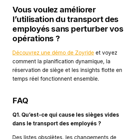
Vous voulez améliorer
l’utilisation du transport des
employés sans perturber vos
opérations ?
Découvrez une démo de Zoyride
et voyez
comment la planification dynamique, la
réservation de siège et les insights flotte en
temps réel fonctionnent ensemble.
FAQ
Q1. Qu’est-ce qui cause les sièges vides
dans le transport des employés ?
Des listes obsolètes, les changements de