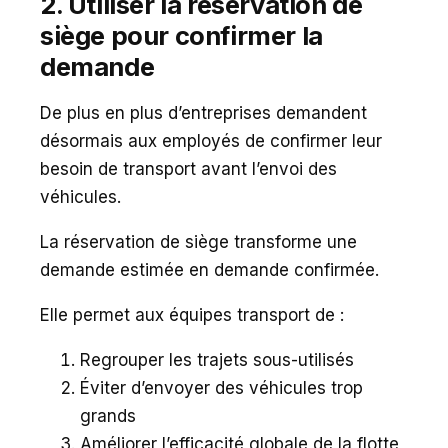
2. Utiliser la réservation de
siège pour confirmer la
demande
De plus en plus d’entreprises demandent
désormais aux employés de confirmer leur
besoin de transport avant l’envoi des
véhicules.
La réservation de siège transforme une
demande estimée en demande confirmée.
Elle permet aux équipes transport de :
Regrouper les trajets sous-utilisés
Éviter d’envoyer des véhicules trop
grands
Améliorer l’efficacité globale de la flotte