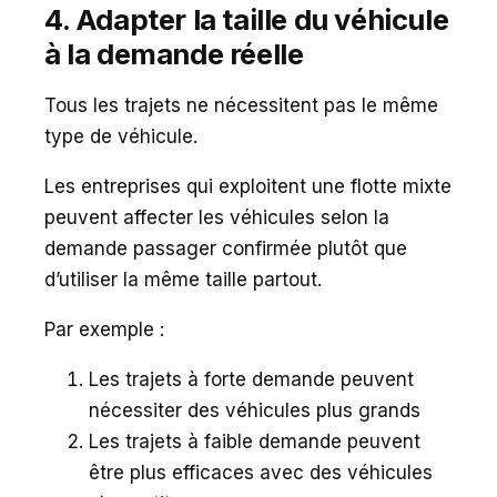
4. Adapter la taille du véhicule
à la demande réelle
Tous les trajets ne nécessitent pas le même
type de véhicule.
Les entreprises qui exploitent une flotte mixte
peuvent affecter les véhicules selon la
demande passager confirmée plutôt que
d’utiliser la même taille partout.
Par exemple :
Les trajets à forte demande peuvent
nécessiter des véhicules plus grands
Les trajets à faible demande peuvent
être plus efficaces avec des véhicules