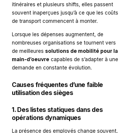
itinéraires et plusieurs shifts, elles passent
souvent inaperçues jusqu’à ce que les coûts
de transport commencent à monter.
Lorsque les dépenses augmentent, de
nombreuses organisations se tournent vers
de meilleures
solutions de mobilité pour la
main-d’oeuvre
capables de s’adapter à une
demande en constante évolution.
Causes fréquentes d’une faible
utilisation des sièges
1. Des listes statiques dans des
opérations dynamiques
La présence des employés change souvent,