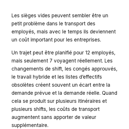
Les sièges vides peuvent sembler être un
petit problème dans le transport des
employés, mais avec le temps ils deviennent
un coût important pour les entreprises.
Un trajet peut être planifié pour 12 employés,
mais seulement 7 voyagent réellement. Les
changements de shift, les congés approuvés,
le travail hybride et les listes d’effectifs
obsolètes créent souvent un écart entre la
demande prévue et la demande réelle. Quand
cela se produit sur plusieurs itinéraires et
plusieurs shifts, les coûts de transport
augmentent sans apporter de valeur
supplémentaire.