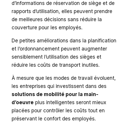
d’informations de réservation de siège et de
rapports d’utilisation, elles peuvent prendre
de meilleures décisions sans réduire la
couverture pour les employés.
De petites améliorations dans la planification
et l’ordonnancement peuvent augmenter
sensiblement l’utilisation des sièges et
réduire les coûts de transport inutiles.
À mesure que les modes de travail évoluent,
les entreprises qui investissent dans des
solutions de mobilité pour la main-
d’oeuvre
plus intelligentes seront mieux
placées pour contrôler les coûts tout en
préservant le confort des employés.