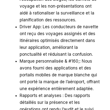
voyage et les non-présentations ont
aidé à rationaliser la surveillance et la
planification des ressources.
Driver App: Les conducteurs de navette
ont reçu des voyages assignés et des
itinéraires optimisés directement dans
leur application, améliorant la
ponctualité et réduisant la confusion.
Marque personnalisée & #160;: Nous
avons fourni des applications et des
portails mobiles de marque blanche qui
ont porté la marque de l’aéroport, offrant
une expérience entièrement adaptée.
Rapports et analyses : Des rapports
détaillés sur la présence et les
opérations ont rendu l’audit et le suivi