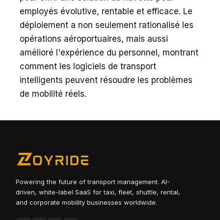
employés évolutive, rentable et efficace. Le
déploiement a non seulement rationalisé les
opérations aéroportuaires, mais aussi
amélioré l'expérience du personnel, montrant
comment les logiciels de transport
intelligents peuvent résoudre les problèmes
de mobilité réels.
Powering the future of transport management. AI-
driven, white-label SaaS for taxi, fleet, shuttle, rental,
and corporate mobility businesses worldwide.