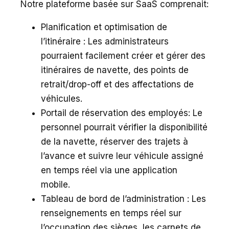
Notre plateforme basée sur SaaS comprenait:
Planification et optimisation de
l’itinéraire : Les administrateurs
pourraient facilement créer et gérer des
itinéraires de navette, des points de
retrait/drop-off et des affectations de
véhicules.
Portail de réservation des employés: Le
personnel pourrait vérifier la disponibilité
de la navette, réserver des trajets à
l’avance et suivre leur véhicule assigné
en temps réel via une application
mobile.
Tableau de bord de l’administration : Les
renseignements en temps réel sur
l’occupation des sièges, les carnets de