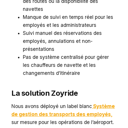
des routes ou la disponibilité des
navettes
Manque de suivi en temps réel pour les
employés et les administrateurs
Suivi manuel des réservations des
employés, annulations et non-
présentations
Pas de système centralisé pour gérer
les chauffeurs de navette et les
changements d’itinéraire
La solution Zoyride
Nous avons déployé un label blanc
Système
de gestion des transports des employés,
sur mesure pour les opérations de l’aéroport.