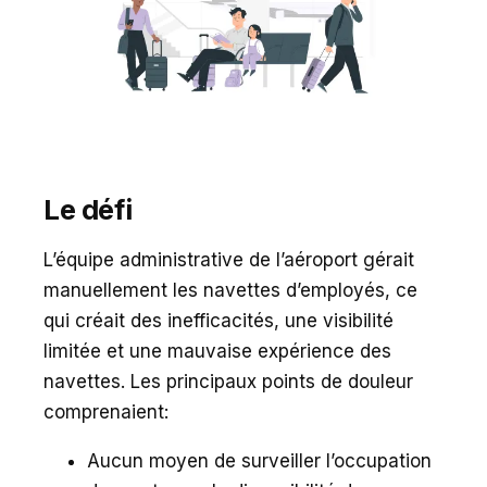
Le défi
L’équipe administrative de l’aéroport gérait
manuellement les navettes d’employés, ce
qui créait des inefficacités, une visibilité
limitée et une mauvaise expérience des
navettes. Les principaux points de douleur
comprenaient:
Aucun moyen de surveiller l’occupation