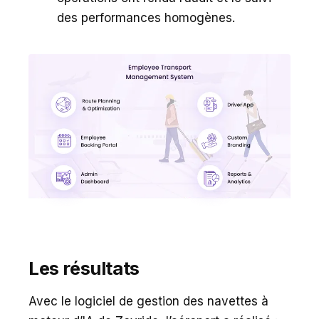
des performances homogènes.
Les résultats
Avec le logiciel de gestion des navettes à