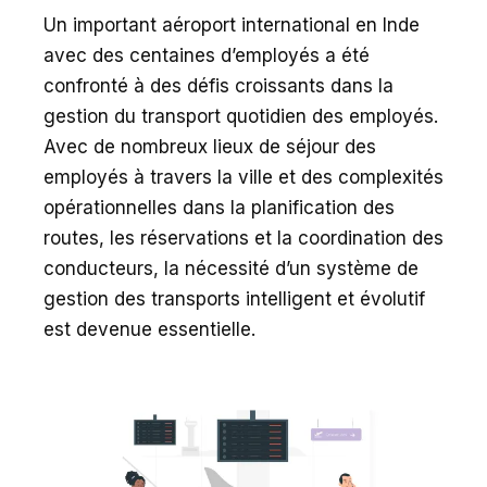
Un important aéroport international en Inde
avec des centaines d’employés a été
confronté à des défis croissants dans la
gestion du transport quotidien des employés.
Avec de nombreux lieux de séjour des
employés à travers la ville et des complexités
opérationnelles dans la planification des
routes, les réservations et la coordination des
conducteurs, la nécessité d’un système de
gestion des transports intelligent et évolutif
est devenue essentielle.