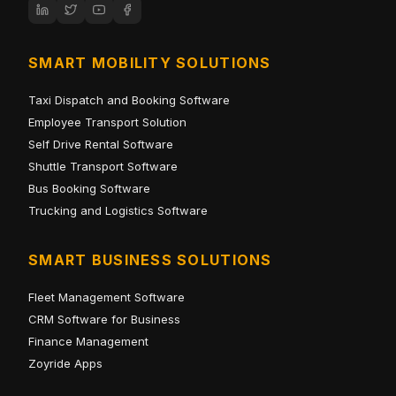
SMART MOBILITY SOLUTIONS
Taxi Dispatch and Booking Software
Employee Transport Solution
Self Drive Rental Software
Shuttle Transport Software
Bus Booking Software
Trucking and Logistics Software
SMART BUSINESS SOLUTIONS
Fleet Management Software
CRM Software for Business
Finance Management
Zoyride Apps