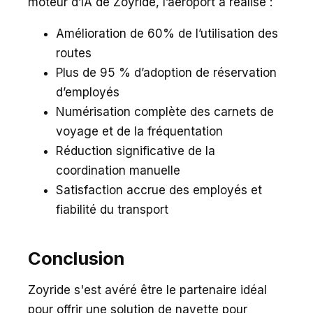
moteur d’IA de Zoyride, l’aéroport a réalisé :
Amélioration de 60% de l’utilisation des
routes
Plus de 95 % d’adoption de réservation
d’employés
Numérisation complète des carnets de
voyage et de la fréquentation
Réduction significative de la
coordination manuelle
Satisfaction accrue des employés et
fiabilité du transport
Conclusion
Zoyride s'est avéré être le partenaire idéal
pour offrir une solution de navette pour