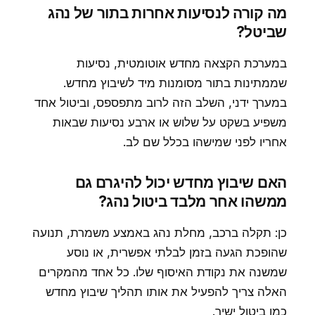
מה קורה לנסיעות אחרות בתור של נהג
שביטל?
במערכת הקצאה מחדש אוטומטית, נסיעות
שממתינות בתור מסומנות מיד לשיבוץ מחדש.
במערך ידני, השלב הזה לרוב מתפספס, וביטול אחד
משפיע בשקט על שלוש או ארבע נסיעות שבאות
אחריו לפני שמישהו בכלל שם לב.
האם שיבוץ מחדש יכול להיגרם גם
ממשהו אחר מלבד ביטול נהג?
כן: תקלה ברכב, מחלת נהג באמצע משמרת, תנועה
שהופכת הגעה בזמן לבלתי אפשרית, או נוסע
שמשנה את נקודת האיסוף שלו. כל אחד מהמקרים
האלה צריך להפעיל את אותו תהליך שיבוץ מחדש
כמו ביטול ישיר.