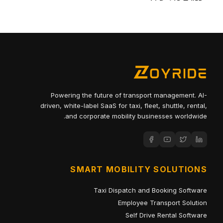
Powering the future of transport management. AI-
driven, white-label SaaS for taxi, fleet, shuttle, rental,
and corporate mobility businesses worldwide.
SMART MOBILITY SOLUTIONS
Taxi Dispatch and Booking Software
Employee Transport Solution
Self Drive Rental Software