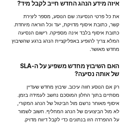
איזה מידע הנהג החדש חייב לקבל מיד?
את כל פרטי הנסיעה: שם הנוסע, מספר ליצירת
קשר, כתובת איסוף מדויקת, יעד וכל הוראה מיוחדת.
כתובת איסוף בלבד אינה מספיקה. רישום הנסיעה
המלא צריך להופיע באפליקציית הנהג ברגע שהשיבוץ
מחדש מאושר.
האם השיבוץ מחדש משפיע על ה-SLA
של אותה נסיעה?
רק אם הנוסע חווה עיכוב. שיבוץ מחדש שעדיין
מסתיים בתוך החלון המוסכם נחשב לעמידה בזמן.
איסוף מאוחר נרשם מול הביטול של הנהג המקורי,
לא מול הביצועים של הנהג המחליף. חשוב לשמור
על ההפרדה הזו בנתונים כדי לקבל דיווח מדויק.