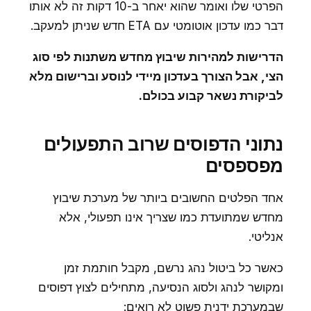
הפרטי שלו ואומר שהוא יאחר ב-10 דקות זה לא אותו
דבר כמו עדכון אוטומטי עם ETA חדש שניתן למעקב.
הדרישות למהירות שיבוץ מחדש משתנות לפי סוג
הצי, אבל הצורך בעדכון מיידי לנוסע וברישום מלא
לביקורת נשאר קבוע בכולם.
נתוני הדפוסים שרוב התפעולים
מפספסים
אחד הפלטים החשובים ביותר של מערכת שיבוץ
מחדש שמתועדת כמו שצריך אינו תפעולי, אלא
אנליטי.
כאשר כל ביטול נהג נרשם, מקבל חותמת זמן
ומקושר לנהג ולסוג הנסיעה, מתחילים לצוץ דפוסים
שבמערכת ידנית פשוט לא רואים: