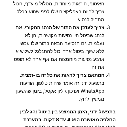
האיסוף, הוראות מיוחדות, מסלול מועדף, הכול
צריך להיות באפליקציה שלו לפני שהוא בכלל
מתחיל לנסוע.
צריך לעדכן את התור של הנהג המקורי.
אם
לנהג שביטל היו נסיעות מקושרות, הן לא
נעלמות. גם הנסיעה הבאה בתור שלו עכשיו
ללא שיוך. ביטול אחד יכול להתגלגל לשלוש או
ארבע נסיעות מוחמצות אם אף אחד לא תופס
את זה.
המתאם צריך לראות את כל זה בו-זמנית.
בתפעול ידני זה אומר שיחות טלפון, הודעות
WhatsApp ועדכון גיליון אקסל, בזמן שהשעון
ממשיך לרוץ.
בתפעול ידני, הזמן הממוצע בין ביטול נהג לבין
החלפה מאושרת הוא 4 עד 8 דקות. במערכת