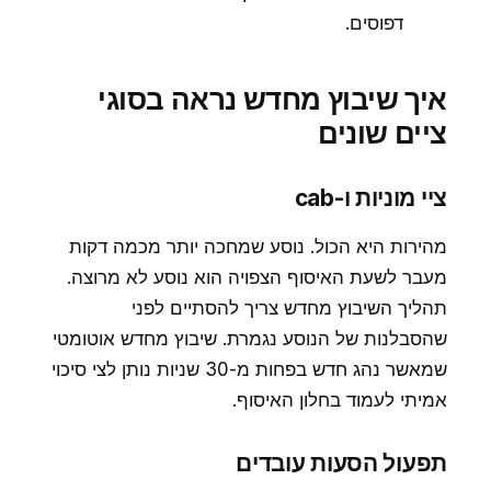
דפוסים.
איך שיבוץ מחדש נראה בסוגי
ציים שונים
ציי מוניות ו-cab
מהירות היא הכול. נוסע שמחכה יותר מכמה דקות
מעבר לשעת האיסוף הצפויה הוא נוסע לא מרוצה.
תהליך השיבוץ מחדש צריך להסתיים לפני
שהסבלנות של הנוסע נגמרת. שיבוץ מחדש אוטומטי
שמאשר נהג חדש בפחות מ-30 שניות נותן לצי סיכוי
אמיתי לעמוד בחלון האיסוף.
תפעול הסעות עובדים