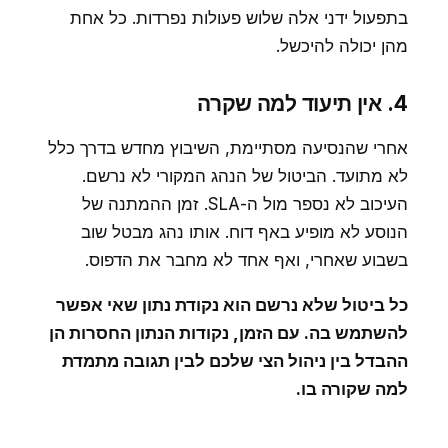
בתפעול ידני אלה שלוש פעולות נפרדות. כל אחת
מהן יכולה להיכשל.
4. אין תיעוד למה שקרה
אחרי שהנסיעה מסתיימת, השיבוץ מחדש בדרך כלל
לא מתועד. הביטול של הנהג המקורי לא נרשם.
העיכוב לא נספר מול ה-SLA. זמן ההמתנה של
הנוסע לא מופיע באף דוח. אותו נהג מבטל שוב
בשבוע שאחרי, ואף אחד לא מחבר את הדפוס.
כל ביטול שלא נרשם הוא נקודת נתון שאי אפשר
להשתמש בה. עם הזמן, נקודות הנתון החסרות הן
ההבדל בין ניהול הצי שלכם לבין תגובה מתמדת
למה שקורה בו.