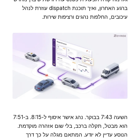
ברגע האחרון, ואיך תוכנת dispatch עוזרת לנהל
עיכובים, החלפות נהגים ורציפות שירות.
השעה 7:43 בבוקר. נהג אישר איסוף ל-8:15. ב-7:51
הוא מבטל, תקלה ברכב, בלי שום אזהרה מוקדמת.
הנוסע עדיין לא יודע. המתאם מגלה על כך דרך