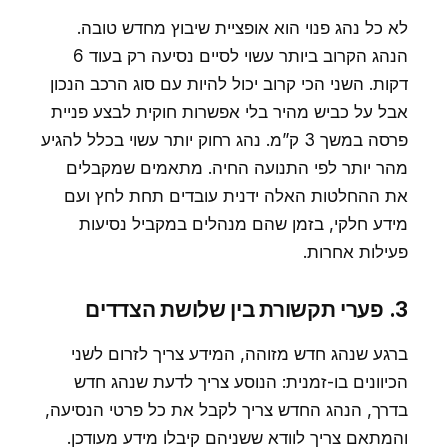
לא כל נהג פנוי הוא אופציית שיבוץ מחדש טובה.
הנהג הקרוב ביותר עשוי לסיים נסיעה רק בעוד 6
דקות. השני הכי קרוב יכול להיות עם סוג הרכב הנכון
אבל על כביש מהיר בלי אפשרות חוקית לבצע פניית
פרסה במשך 3 ק”מ. נהג רחוק יותר עשוי בכלל להגיע
מהר יותר לפי התנועה החיה. מתאמים שמקבלים
את ההחלטות האלה ידנית עובדים תחת לחץ ועם
מידע חלקי, בזמן שהם מנהלים במקביל נסיעות
פעילות אחרות.
3. פערי תקשורת בין שלושת הצדדים
ברגע שנהג חדש מזוהה, המידע צריך לזרום לשני
הכיוונים בו-זמנית: הנוסע צריך לדעת שנהג חדש
בדרך, הנהג החדש צריך לקבל את כל פרטי הנסיעה,
והמתאם צריך לוודא ששניהם קיבלו מידע מעודכן.