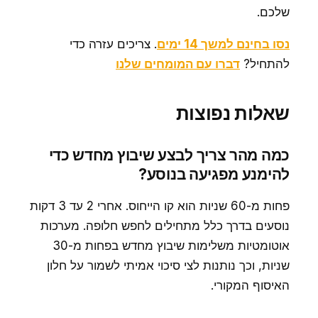
שלכם.
נסו בחינם למשך 14 ימים
. צריכים עזרה כדי
להתחיל?
דברו עם המומחים שלנו
שאלות נפוצות
כמה מהר צריך לבצע שיבוץ מחדש כדי
להימנע מפגיעה בנוסע?
פחות מ-60 שניות הוא קו הייחוס. אחרי 2 עד 3 דקות
נוסעים בדרך כלל מתחילים לחפש חלופה. מערכות
אוטומטיות משלימות שיבוץ מחדש בפחות מ-30
שניות, וכך נותנות לצי סיכוי אמיתי לשמור על חלון
האיסוף המקורי.