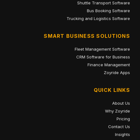
Shuttle Transport Software
Bus Booking Software
Trucking and Logistics Software
SMART BUSINESS SOLUTIONS
Fleet Management Software
CRM Software for Business
Finance Management
Zoyride Apps
QUICK LINKS
About Us
Why Zoyride
Pricing
Contact Us
Insights