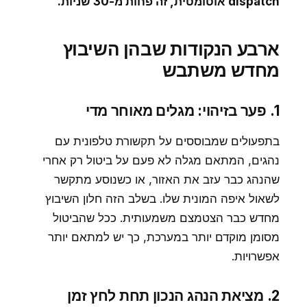
dispatch אוטומטית, זה פחות מ-30 שניות.
ארבע הנקודות שבהן השיבוץ
מחדש משתבש
1. פער בזיהוי: מגלים מאוחר מדי
בתפעולים שמבוססים על תקשורת טלפונית עם
נהגים, המתאם מגלה לא פעם על ביטול רק אחרי
שהנהג כבר עזב את האזור, או כשנוסע מתקשר
לשאול איפה המונית שלו. בשלב הזה חלון השיבוץ
מחדש כבר הצטמצם משמעותית. ככל שהביטול
מסומן מוקדם יותר במערכת, כך יש למתאם יותר
אפשרויות.
2. מציאת הנהג הנכון תחת לחץ זמן