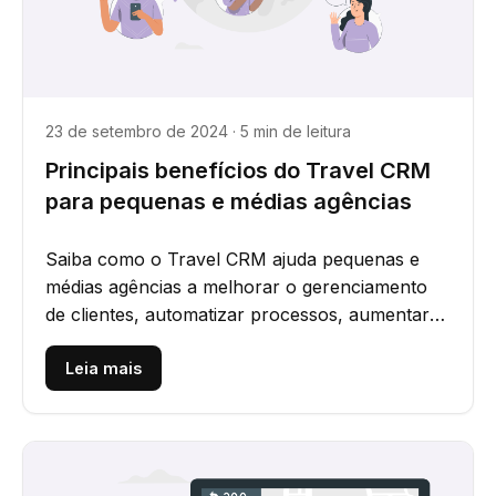
23 de setembro de 2024 · 5 min de leitura
Principais benefícios do Travel CRM
para pequenas e médias agências
Saiba como o Travel CRM ajuda pequenas e
médias agências a melhorar o gerenciamento
de clientes, automatizar processos, aumentar
as vendas e agilizar as...
Leia mais