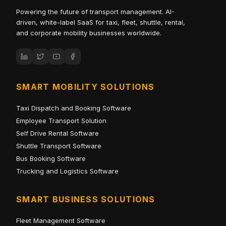
Powering the future of transport management. AI-
driven, white-label SaaS for taxi, fleet, shuttle, rental,
and corporate mobility businesses worldwide.
SMART MOBILITY SOLUTIONS
Taxi Dispatch and Booking Software
Employee Transport Solution
Self Drive Rental Software
Shuttle Transport Software
Bus Booking Software
Trucking and Logistics Software
SMART BUSINESS SOLUTIONS
Fleet Management Software