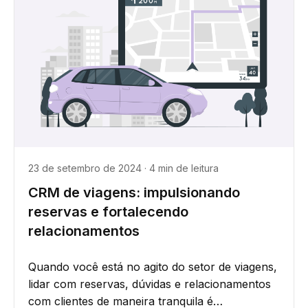
23 de setembro de 2024 · 4 min de leitura
CRM de viagens: impulsionando
reservas e fortalecendo
relacionamentos
Quando você está no agito do setor de viagens,
lidar com reservas, dúvidas e relacionamentos
com clientes de maneira tranquila é