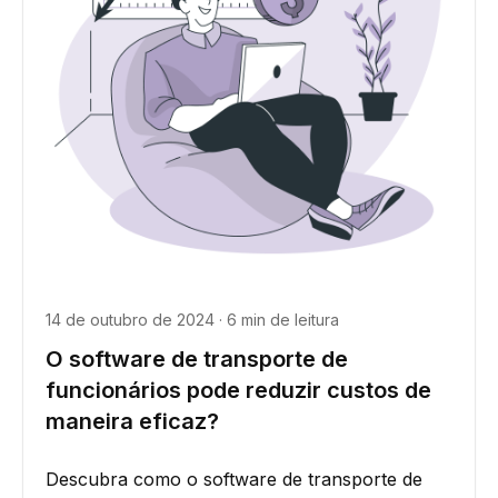
14 de outubro de 2024 · 6 min de leitura
O software de transporte de
funcionários pode reduzir custos de
maneira eficaz?
Descubra como o software de transporte de