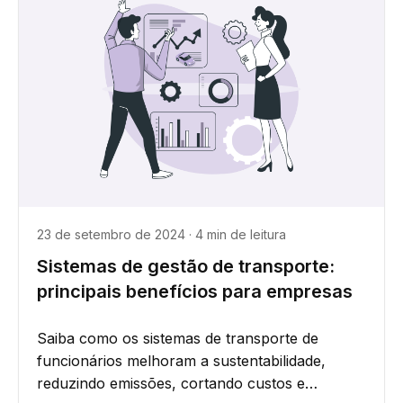
23 de setembro de 2024 · 4 min de leitura
Sistemas de gestão de transporte:
principais benefícios para empresas
Saiba como os sistemas de transporte de
funcionários melhoram a sustentabilidade,
reduzindo emissões, cortando custos e