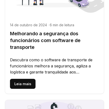
14 de outubro de 2024 · 6 min de leitura
Melhorando a segurança dos
funcionários com software de
transporte
Descubra como o software de transporte de
funcionários melhora a segurança, agiliza a
logística e garante tranquilidade aos
funcionários em trânsito.
Leia mais