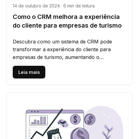
14 de outubro de 2024 · 6 min de leitura
Como o CRM melhora a experiência
do cliente para empresas de turismo
Descubra como um sistema de CRM pode
transformar a experiência do cliente para
empresas de turismo, aumentando o
engajamento e a satisfação para viagens...
Leia mais