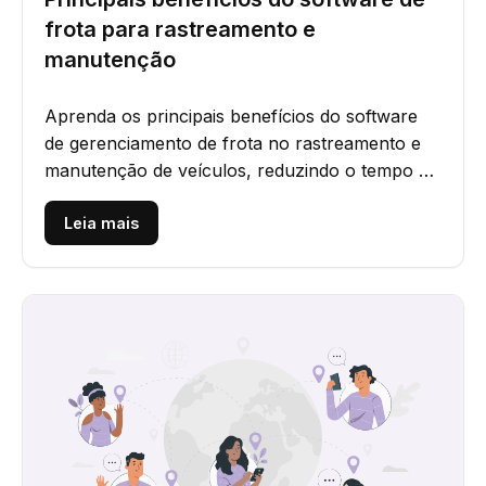
frota para rastreamento e
manutenção
Aprenda os principais benefícios do software
de gerenciamento de frota no rastreamento e
manutenção de veículos, reduzindo o tempo de
inatividade, melhorando a...
Leia mais