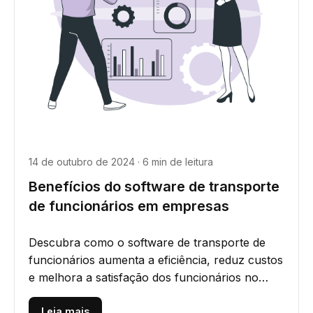
14 de outubro de 2024 · 6 min de leitura
Benefícios do software de transporte
de funcionários em empresas
Descubra como o software de transporte de
funcionários aumenta a eficiência, reduz custos
e melhora a satisfação dos funcionários no
mundo corporativo. Explore...
Leia mais