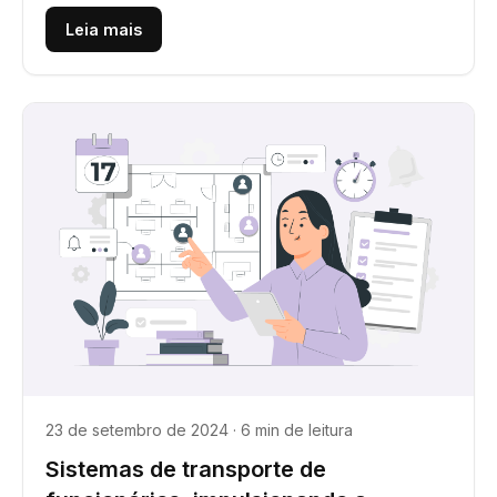
promovendo práticas ecológicas nas...
Leia mais
23 de setembro de 2024 · 6 min de leitura
Sistemas de transporte de