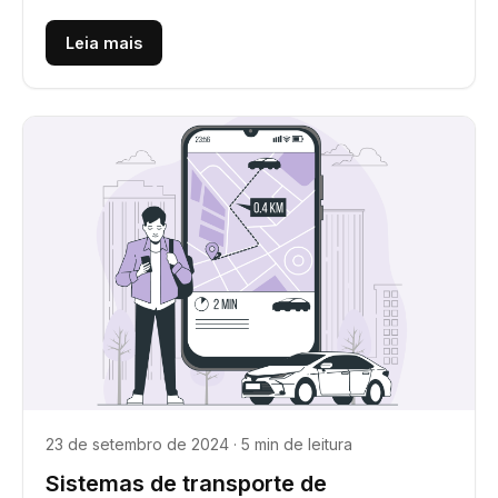
fundamental. É aí que o CRM é...
Leia mais
23 de setembro de 2024 · 5 min de leitura
Sistemas de transporte de