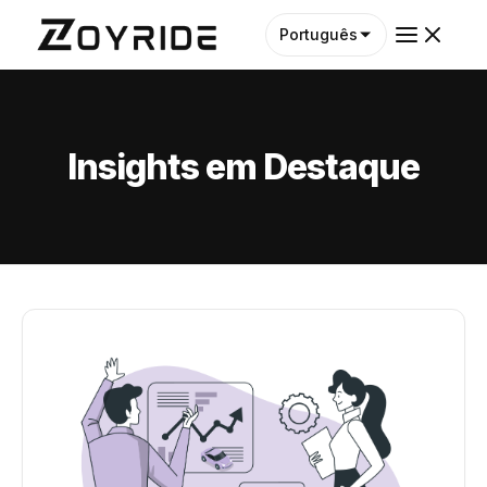
Português
Insights em Destaque