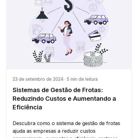
23 de setembro de 2024 · 5 min de leitura
Sistemas de Gestão de Frotas:
Reduzindo Custos e Aumentando a
Eficiência
Descubra como o sistema de gestão de frotas
ajuda as empresas a reduzir custos