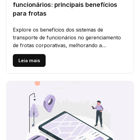
funcionários: principais benefícios
para frotas
Explore os benefícios dos sistemas de
transporte de funcionários no gerenciamento
de frotas corporativas, melhorando a
segurança, reduzindo custos, aumentando...
Leia mais