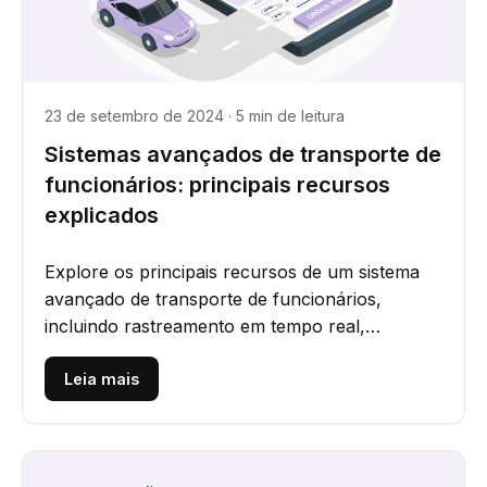
23 de setembro de 2024 · 5 min de leitura
Sistemas avançados de transporte de
funcionários: principais recursos
explicados
Explore os principais recursos de um sistema
avançado de transporte de funcionários,
incluindo rastreamento em tempo real,
otimização de rotas, segurança e...
Leia mais