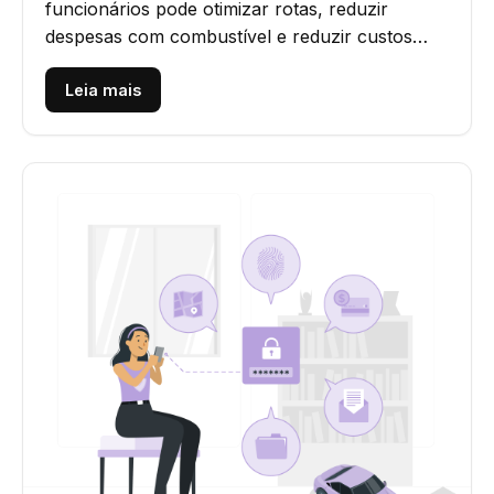
funcionários pode otimizar rotas, reduzir
despesas com combustível e reduzir custos
gerais, ajudando sua empresa a...
Leia mais