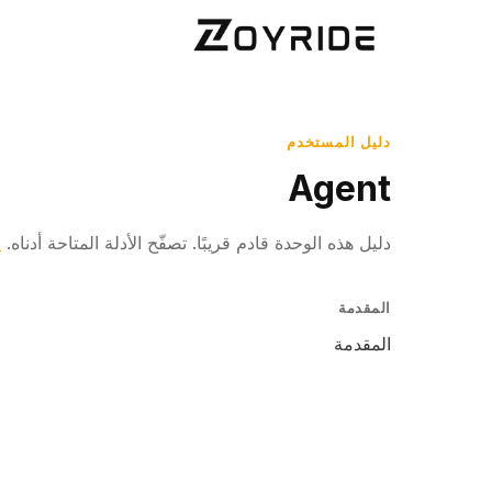
دليل المستخدم
Agent
دليل هذه الوحدة قادم قريبًا. تصفّح الأدلة المتاحة أدناه.
ا
المقدمة
المقدمة