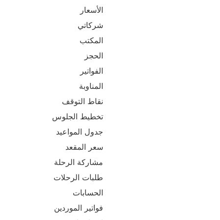
الأسعار
شركاتي
المكتب
الحجز
الفواتير
المناوبة
نقاط التوقف
تخطيط الجلوس
جدول المواعيد
سعر المقعد
مشاركة الرحلة
طلبات الرحلات
الحسابات
فواتير الموردين