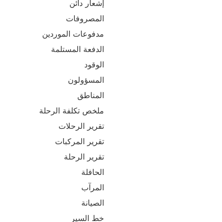
إشعار دائن
المصروفات
مدفوعات الموردين
الدفعة المستلمة
الوقود
المسؤولون
المناطق
ملخص تكلفة الرحلة
تقرير الرحلات
تقرير المركبات
تقرير الرحلة
الحافلة
المرآب
الصيانة
خط السير