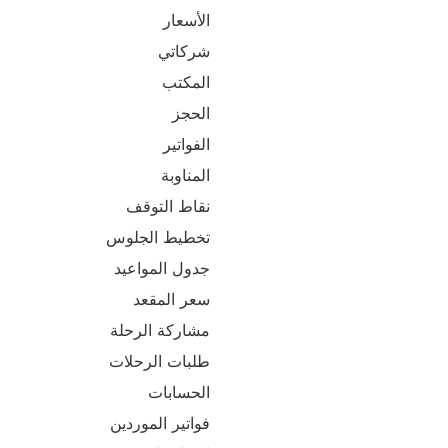
الأسعار
شركاتي
المكتب
الحجز
الفواتير
المناوبة
نقاط التوقف
تخطيط الجلوس
جدول المواعيد
سعر المقعد
مشاركة الرحلة
طلبات الرحلات
الحسابات
فواتير الموردين