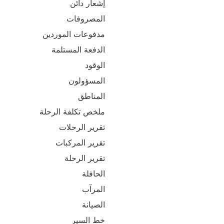
إشعار دائن
المصروفات
مدفوعات الموردين
الدفعة المستلمة
الوقود
المسؤولون
المناطق
ملخص تكلفة الرحلة
تقرير الرحلات
تقرير المركبات
تقرير الرحلة
الحافلة
المرآب
الصيانة
خط السير