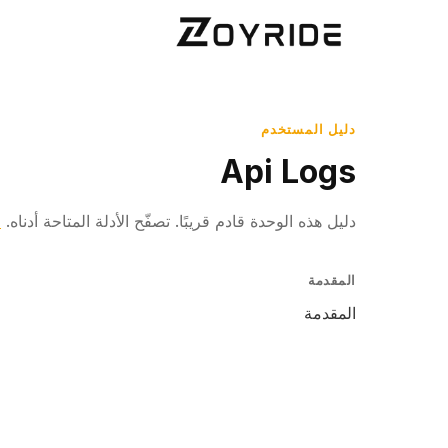
دليل المستخدم
Api Logs
دليل هذه الوحدة قادم قريبًا. تصفّح الأدلة المتاحة أدناه.
ا
المقدمة
المقدمة