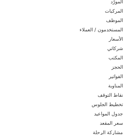
المورّد
المركبات
الموظف
المستخدمون / العملاء
الأسعار
شركاتي
المكتب
الحجز
الفواتير
المناوبة
نقاط التوقف
تخطيط الجلوس
جدول المواعيد
سعر المقعد
مشاركة الرحلة