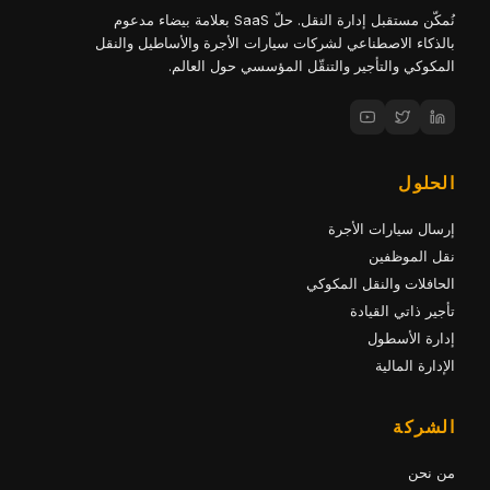
نُمكّن مستقبل إدارة النقل. حلّ SaaS بعلامة بيضاء مدعوم
بالذكاء الاصطناعي لشركات سيارات الأجرة والأساطيل والنقل
المكوكي والتأجير والتنقّل المؤسسي حول العالم.
الحلول
إرسال سيارات الأجرة
نقل الموظفين
الحافلات والنقل المكوكي
تأجير ذاتي القيادة
إدارة الأسطول
الإدارة المالية
الشركة
من نحن