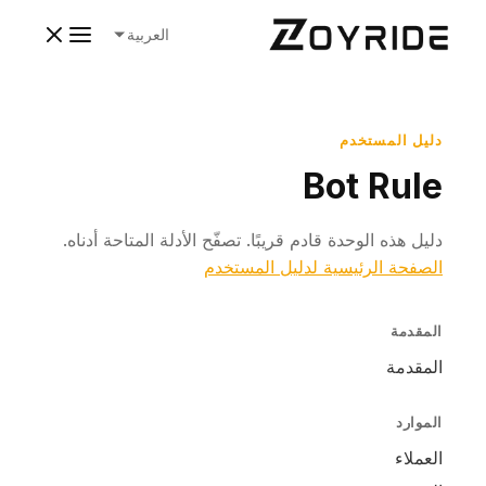
العربية
دليل المستخدم
Bot Rule
دليل هذه الوحدة قادم قريبًا. تصفّح الأدلة المتاحة أدناه.
الصفحة الرئيسية لدليل المستخدم
المقدمة
المقدمة
الموارد
العملاء