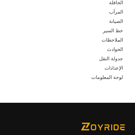
الحافلة
المرآب
الصيانة
خط السير
الملاحظات
الحوادث
جدولة النقل
الإعدادات
لوحة المعلومات