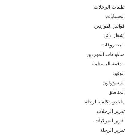
طلبات الرحلات
الحسابات
فواتير الموردين
إشعار دائن
المصروفات
مدفوعات الموردين
الدفعة المستلمة
الوقود
المسؤولون
المناطق
ملخص تكلفة الرحلة
تقرير الرحلات
تقرير المركبات
تقرير الرحلة