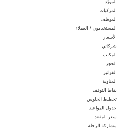
المورّد
المركبات
الموظف
المستخدمون / العملاء
الأسعار
شركاتي
المكتب
الحجز
الفواتير
المناوبة
نقاط التوقف
تخطيط الجلوس
جدول المواعيد
سعر المقعد
مشاركة الرحلة