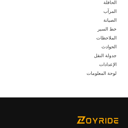
الحافلة
المرآب
الصيانة
خط السير
الملاحظات
الحوادث
جدولة النقل
الإعدادات
لوحة المعلومات