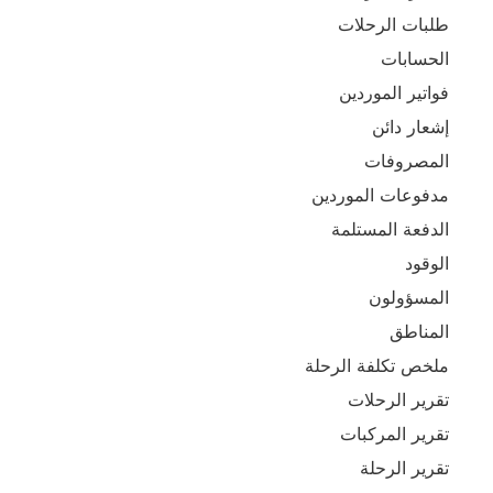
طلبات الرحلات
الحسابات
فواتير الموردين
إشعار دائن
المصروفات
مدفوعات الموردين
الدفعة المستلمة
الوقود
المسؤولون
المناطق
ملخص تكلفة الرحلة
تقرير الرحلات
تقرير المركبات
تقرير الرحلة