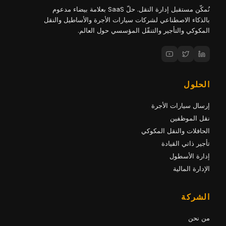
نُمكّن مستقبل إدارة النقل. حلّ SaaS بعلامة بيضاء مدعوم
بالذكاء الاصطناعي لشركات سيارات الأجرة والأساطيل والنقل
المكوكي والتأجير والتنقّل المؤسسي حول العالم.
الحلول
إرسال سيارات الأجرة
نقل الموظفين
الحافلات والنقل المكوكي
تأجير ذاتي القيادة
إدارة الأسطول
الإدارة المالية
الشركة
من نحن