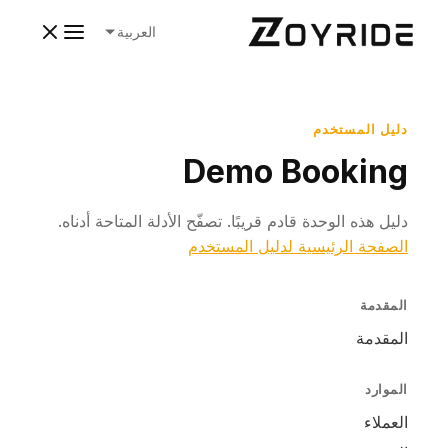
العربية
دليل المستخدم
Demo Booking
دليل هذه الوحدة قادم قريبًا. تصفّح الأدلة المتاحة أدناه.
الصفحة الرئيسية لدليل المستخدم
المقدمة
المقدمة
الموارد
العملاء