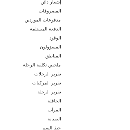
إشعار دائن
المصروفات
مدفوعات الموردين
الدفعة المستلمة
الوقود
المسؤولون
المناطق
ملخص تكلفة الرحلة
تقرير الرحلات
تقرير المركبات
تقرير الرحلة
الحافلة
المرآب
الصيانة
خط السير