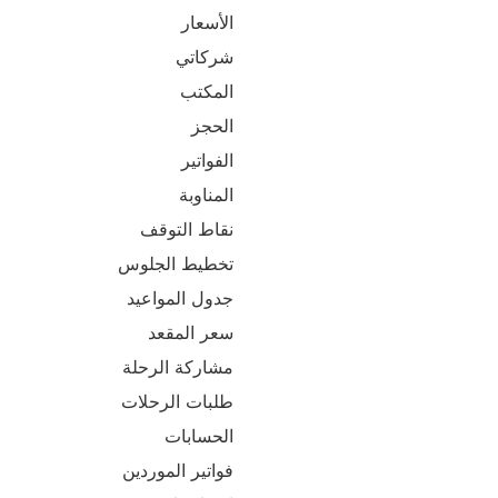
الأسعار
شركاتي
المكتب
الحجز
الفواتير
المناوبة
نقاط التوقف
تخطيط الجلوس
جدول المواعيد
سعر المقعد
مشاركة الرحلة
طلبات الرحلات
الحسابات
فواتير الموردين