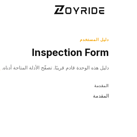
دليل المستخدم
Inspection Form
دليل هذه الوحدة قادم قريبًا. تصفّح الأدلة المتاحة أدناه.
ا
المقدمة
المقدمة