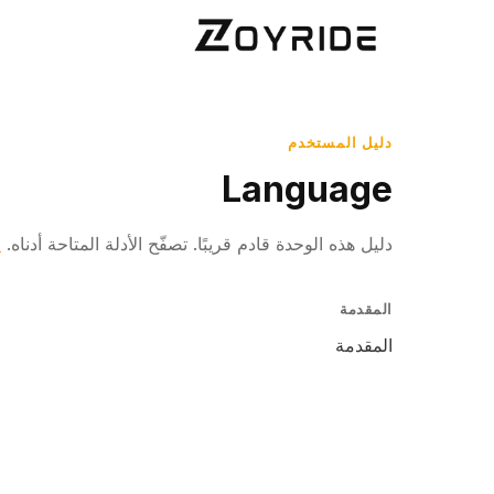
دليل المستخدم
Language
دليل هذه الوحدة قادم قريبًا. تصفّح الأدلة المتاحة أدناه.
ا
المقدمة
المقدمة