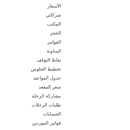
الأسعار
شركاتي
المكتب
الحجز
الفواتير
المناوبة
نقاط التوقف
تخطيط الجلوس
جدول المواعيد
سعر المقعد
مشاركة الرحلة
طلبات الرحلات
الحسابات
فواتير الموردين