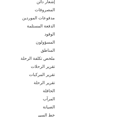
إشعار دائن
المصروفات
مدفوعات الموردين
الدفعة المستلمة
الوقود
المسؤولون
المناطق
ملخص تكلفة الرحلة
تقرير الرحلات
تقرير المركبات
تقرير الرحلة
الحافلة
المرآب
الصيانة
خط السير