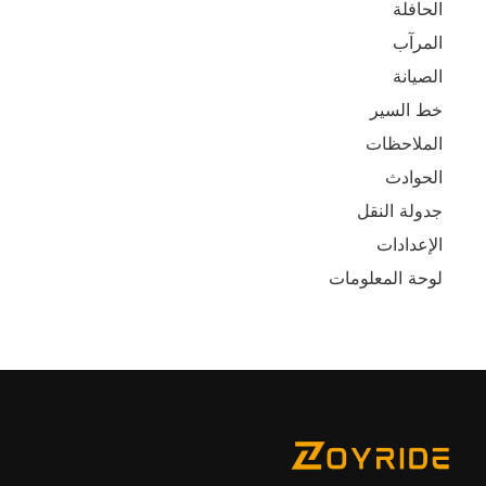
الحافلة
المرآب
الصيانة
خط السير
الملاحظات
الحوادث
جدولة النقل
الإعدادات
لوحة المعلومات