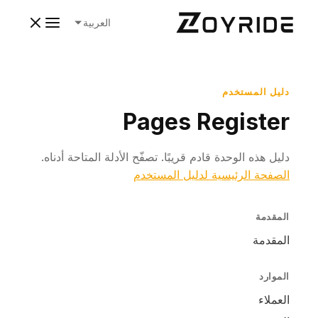
العربية
دليل المستخدم
Pages Register
دليل هذه الوحدة قادم قريبًا. تصفّح الأدلة المتاحة أدناه.
الصفحة الرئيسية لدليل المستخدم
المقدمة
المقدمة
الموارد
العملاء