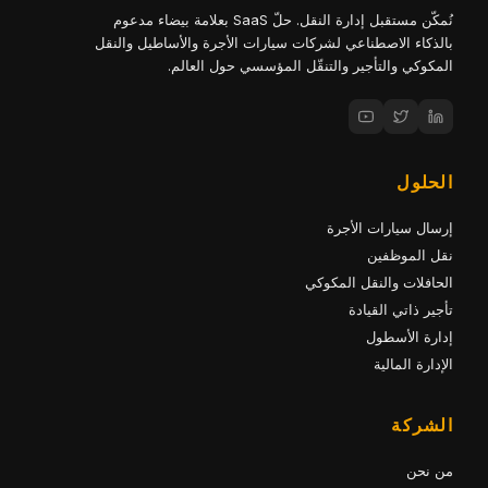
نُمكّن مستقبل إدارة النقل. حلّ SaaS بعلامة بيضاء مدعوم
بالذكاء الاصطناعي لشركات سيارات الأجرة والأساطيل والنقل
المكوكي والتأجير والتنقّل المؤسسي حول العالم.
الحلول
إرسال سيارات الأجرة
نقل الموظفين
الحافلات والنقل المكوكي
تأجير ذاتي القيادة
إدارة الأسطول
الإدارة المالية
الشركة
من نحن