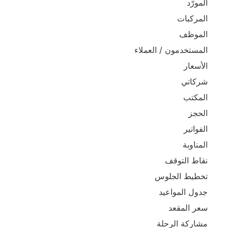
المورّد
المركبات
الموظف
المستخدمون / العملاء
الأسعار
شركاتي
المكتب
الحجز
الفواتير
المناوبة
نقاط التوقف
تخطيط الجلوس
جدول المواعيد
سعر المقعد
مشاركة الرحلة