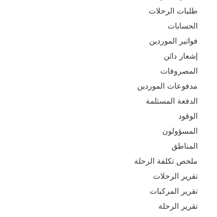
طلبات الرحلات
الحسابات
فواتير الموردين
إشعار دائن
المصروفات
مدفوعات الموردين
الدفعة المستلمة
الوقود
المسؤولون
المناطق
ملخص تكلفة الرحلة
تقرير الرحلات
تقرير المركبات
تقرير الرحلة