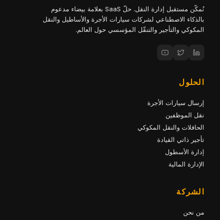
نُمكّن مستقبل إدارة النقل. حلّ SaaS بعلامة بيضاء مدعوم
بالذكاء الاصطناعي لشركات سيارات الأجرة والأساطيل والنقل
المكوكي والتأجير والتنقّل المؤسسي حول العالم.
الحلول
إرسال سيارات الأجرة
نقل الموظفين
الحافلات والنقل المكوكي
تأجير ذاتي القيادة
إدارة الأسطول
الإدارة المالية
الشركة
من نحن