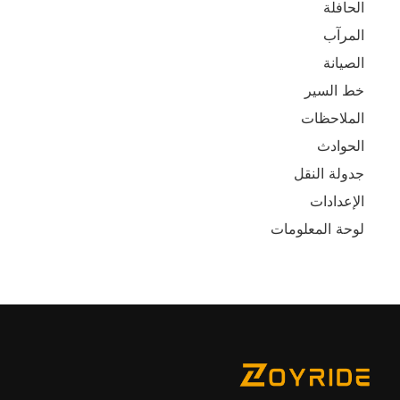
الحافلة
المرآب
الصيانة
خط السير
الملاحظات
الحوادث
جدولة النقل
الإعدادات
لوحة المعلومات