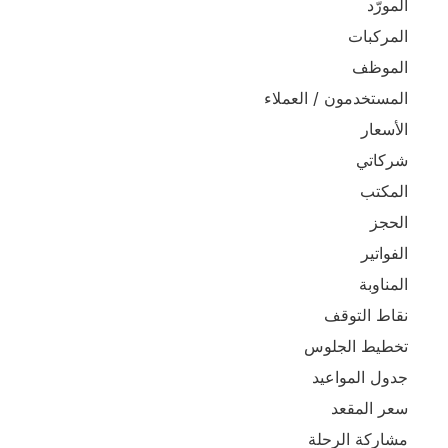
المورّد
المركبات
الموظف
المستخدمون / العملاء
الأسعار
شركاتي
المكتب
الحجز
الفواتير
المناوبة
نقاط التوقف
تخطيط الجلوس
جدول المواعيد
سعر المقعد
مشاركة الرحلة