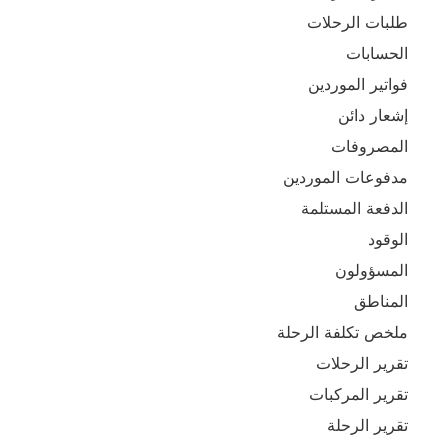
طلبات الرحلات
الحسابات
فواتير الموردين
إشعار دائن
المصروفات
مدفوعات الموردين
الدفعة المستلمة
الوقود
المسؤولون
المناطق
ملخص تكلفة الرحلة
تقرير الرحلات
تقرير المركبات
تقرير الرحلة