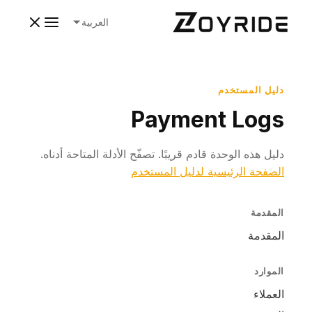
العربية
دليل المستخدم
Payment Logs
دليل هذه الوحدة قادم قريبًا. تصفّح الأدلة المتاحة أدناه.
الصفحة الرئيسية لدليل المستخدم
المقدمة
المقدمة
الموارد
العملاء