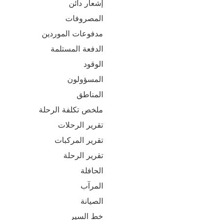
إشعار دائن
المصروفات
مدفوعات الموردين
الدفعة المستلمة
الوقود
المسؤولون
المناطق
ملخص تكلفة الرحلة
تقرير الرحلات
تقرير المركبات
تقرير الرحلة
الحافلة
المرآب
الصيانة
خط السير