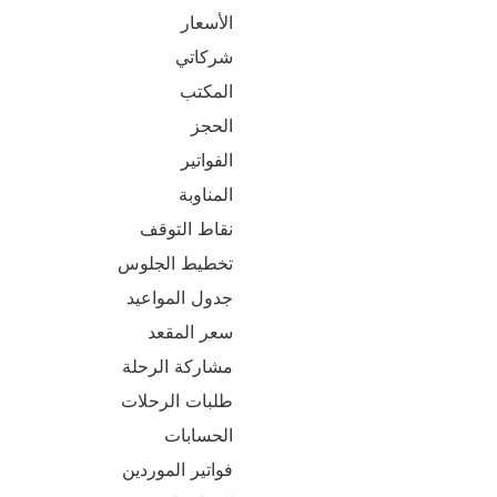
الأسعار
شركاتي
المكتب
الحجز
الفواتير
المناوبة
نقاط التوقف
تخطيط الجلوس
جدول المواعيد
سعر المقعد
مشاركة الرحلة
طلبات الرحلات
الحسابات
فواتير الموردين