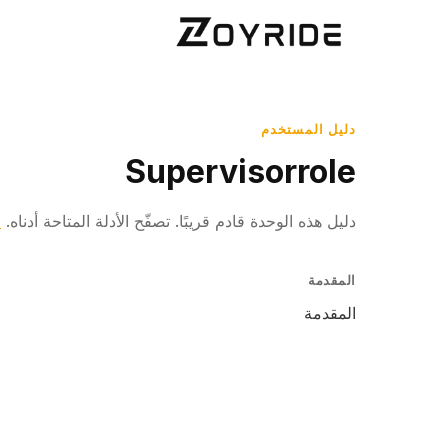
دليل المستخدم
Supervisorrole
دليل هذه الوحدة قادم قريبًا. تصفّح الأدلة المتاحة أدناه.
ا
المقدمة
المقدمة