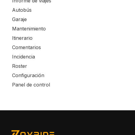
Informe de viajes
Autobús
Garaje
Mantenimiento
Itinerario
Comentarios
Incidencia
Roster
Configuración
Panel de control