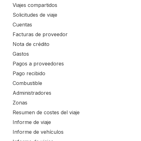
Viajes compartidos
Solicitudes de viaje
Cuentas
Facturas de proveedor
Nota de crédito
Gastos
Pagos a proveedores
Pago recibido
Combustible
Administradores
Zonas
Resumen de costes del viaje
Informe de viaje
Informe de vehículos