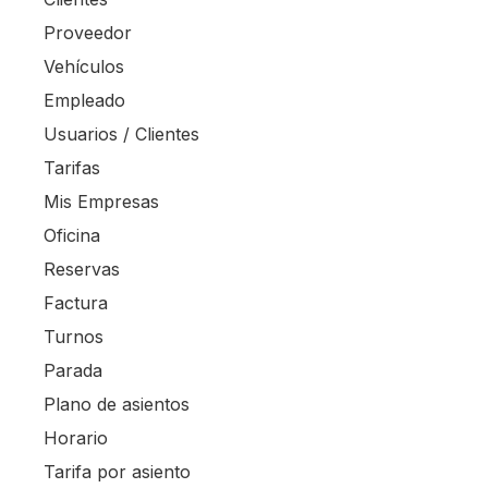
Proveedor
Vehículos
Empleado
Usuarios / Clientes
Tarifas
Mis Empresas
Oficina
Reservas
Factura
Turnos
Parada
Plano de asientos
Horario
Tarifa por asiento