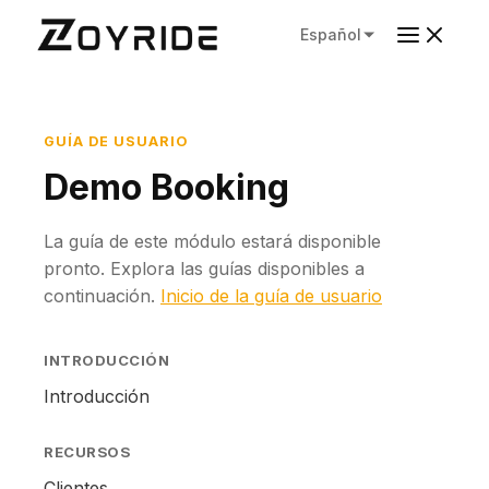
Español
GUÍA DE USUARIO
Demo Booking
La guía de este módulo estará disponible
pronto. Explora las guías disponibles a
continuación.
Inicio de la guía de usuario
INTRODUCCIÓN
Introducción
RECURSOS
Clientes