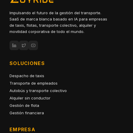
Impulsando el futuro de la gestión del transporte.
SaaS de marca blanca basado en IA para empresas
de taxis, flotas, transporte colectivo, alquiler y
movilidad corporativa de todo el mundo.
SOLUCIONES
Despacho de taxis
Transporte de empleados
Autobús y transporte colectivo
Alquiler sin conductor
Gestión de flota
Gestión financiera
EMPRESA