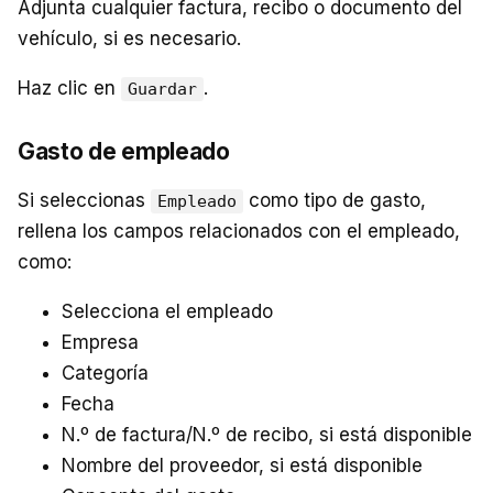
Adjunta cualquier factura, recibo o documento del
vehículo, si es necesario.
Haz clic en
.
Guardar
Gasto de empleado
Si seleccionas
como tipo de gasto,
Empleado
rellena los campos relacionados con el empleado,
como:
Selecciona el empleado
Empresa
Categoría
Fecha
N.º de factura/N.º de recibo, si está disponible
Nombre del proveedor, si está disponible