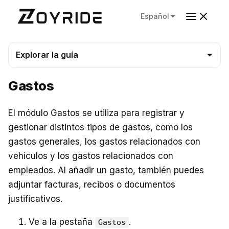
Español
Explorar la guía
Gastos
El módulo Gastos se utiliza para registrar y
gestionar distintos tipos de gastos, como los
gastos generales, los gastos relacionados con
vehículos y los gastos relacionados con
empleados. Al añadir un gasto, también puedes
adjuntar facturas, recibos o documentos
justificativos.
Ve a la pestaña
.
Gastos