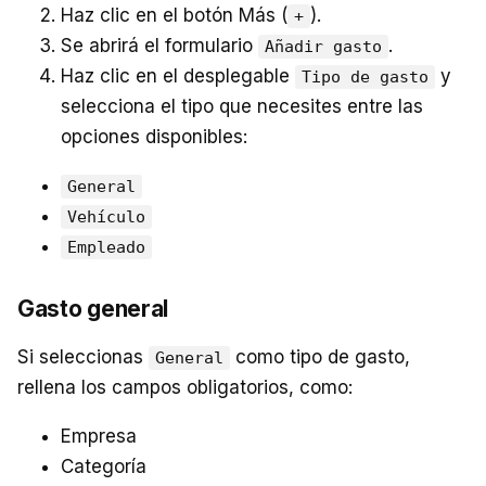
Haz clic en el botón Más (
).
+
Se abrirá el formulario
.
Añadir gasto
Haz clic en el desplegable
y
Tipo de gasto
selecciona el tipo que necesites entre las
opciones disponibles:
General
Vehículo
Empleado
Gasto general
Si seleccionas
como tipo de gasto,
General
rellena los campos obligatorios, como:
Empresa
Categoría