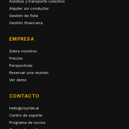
Autobús y transporte colectivo
Alquiler sin conductor
Gestión de flota
Gestión financiera
EMPRESA
Sobre nosotros
Precios
Perspectivas
Reservar una reunión
Ver demo
CONTACTO
hello@zoyride.ai
Centro de soporte
Programa de socios