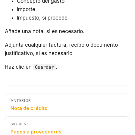
Concepto del gasto
Importe
Impuesto, si procede
Añade una nota, si es necesario.
Adjunta cualquier factura, recibo o documento
justificativo, si es necesario.
Haz clic en
.
Guardar
ANTERIOR
Nota de crédito
SIGUIENTE
Pagos a proveedores