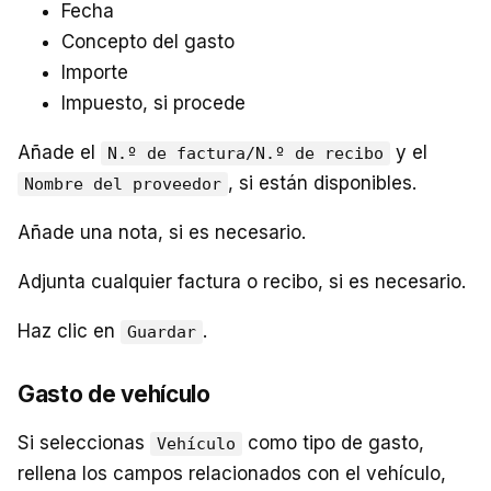
Fecha
Concepto del gasto
Importe
Impuesto, si procede
Añade el
y el
N.º de factura/N.º de recibo
, si están disponibles.
Nombre del proveedor
Añade una nota, si es necesario.
Adjunta cualquier factura o recibo, si es necesario.
Haz clic en
.
Guardar
Gasto de vehículo
Si seleccionas
como tipo de gasto,
Vehículo
rellena los campos relacionados con el vehículo,