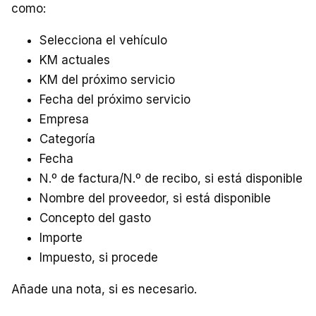
como:
Selecciona el vehículo
KM actuales
KM del próximo servicio
Fecha del próximo servicio
Empresa
Categoría
Fecha
N.º de factura/N.º de recibo, si está disponible
Nombre del proveedor, si está disponible
Concepto del gasto
Importe
Impuesto, si procede
Añade una nota, si es necesario.