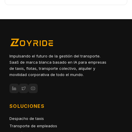
Impulsando el futuro de la gestión del transporte.
SaaS de marca blanca basado en IA para empresas
de taxis, flotas, transporte colectivo, alquiler y
movilidad corporativa de todo el mundo.
SOLUCIONES
Despacho de taxis
Transporte de empleados