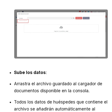
Sube los datos
:
Arrastra el archivo guardado al cargador de
documentos disponible en la consola.
Todos los datos de huéspedes que contiene el
archivo se añadirán automáticamente al