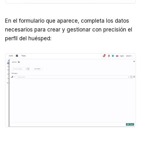
En el formulario que aparece, completa los datos
necesarios para crear y gestionar con precisión el
perfil del huésped: