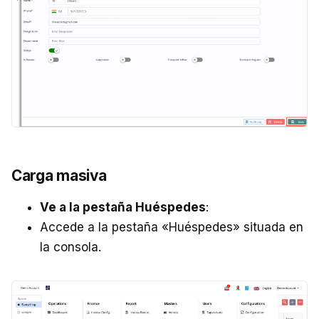
Carga masiva
Ve a la pestaña Huéspedes
:
Accede a la pestaña «Huéspedes» situada en
la consola.