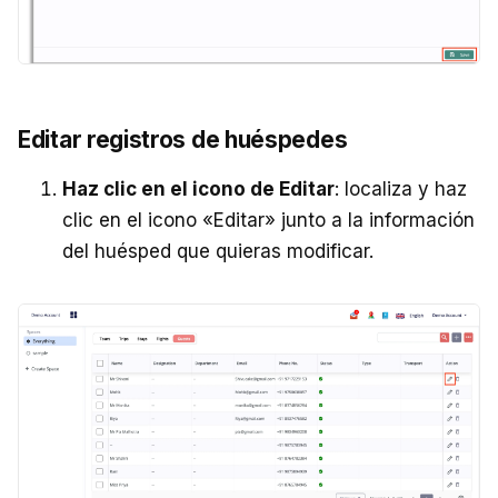
Editar registros de huéspedes
Haz clic en el icono de Editar
: localiza y haz
clic en el icono «Editar» junto a la información
del huésped que quieras modificar.