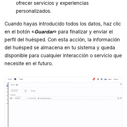
ofrecer servicios y experiencias
personalizados.
Cuando hayas introducido todos los datos, haz clic
en el botón «
Guardar
» para finalizar y enviar el
perfil del huésped. Con esta acción, la información
del huésped se almacena en tu sistema y queda
disponible para cualquier interacción o servicio que
necesite en el futuro.