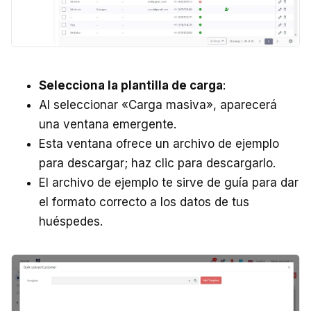
Selecciona la plantilla de carga
:
Al seleccionar «Carga masiva», aparecerá
una ventana emergente.
Esta ventana ofrece un archivo de ejemplo
para descargar; haz clic para descargarlo.
El archivo de ejemplo te sirve de guía para dar
el formato correcto a los datos de tus
huéspedes.