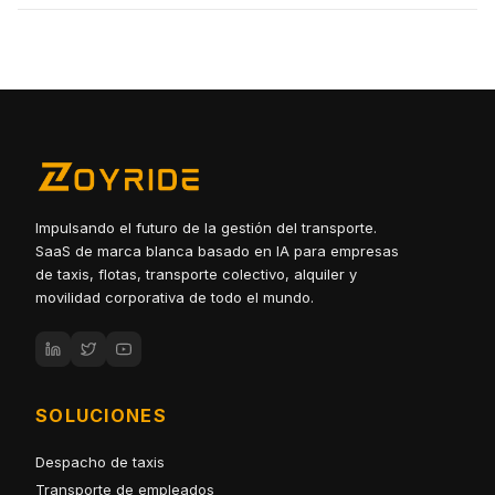
Impulsando el futuro de la gestión del transporte.
SaaS de marca blanca basado en IA para empresas
de taxis, flotas, transporte colectivo, alquiler y
movilidad corporativa de todo el mundo.
SOLUCIONES
Despacho de taxis
Transporte de empleados