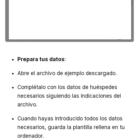
Prepara tus datos
:
Abre el archivo de ejemplo descargado.
Complétalo con los datos de huéspedes
necesarios siguiendo las indicaciones del
archivo.
Cuando hayas introducido todos los datos
necesarios, guarda la plantilla rellena en tu
ordenador.