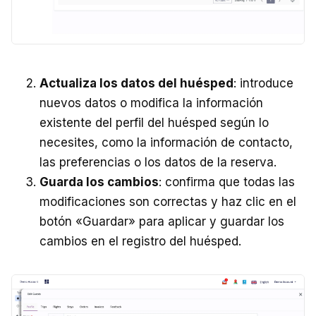
Actualiza los datos del huésped
: introduce
nuevos datos o modifica la información
existente del perfil del huésped según lo
necesites, como la información de contacto,
las preferencias o los datos de la reserva.
Guarda los cambios
: confirma que todas las
modificaciones son correctas y haz clic en el
botón «Guardar» para aplicar y guardar los
cambios en el registro del huésped.