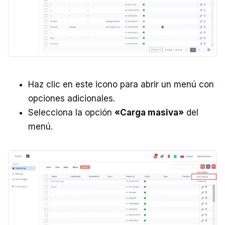
Haz clic en este icono para abrir un menú con
opciones adicionales.
Selecciona la opción
«Carga masiva»
del
menú.