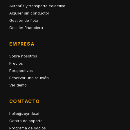
Autobús y transporte colectivo
Alquiler sin conductor
Gestión de flota
Gestión financiera
EMPRESA
Sobre nosotros
Precios
Perspectivas
Reservar una reunión
Ver demo
CONTACTO
hello@zoyride.ai
Centro de soporte
Programa de socios