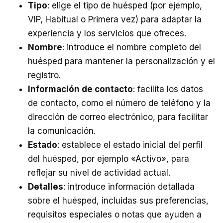
Tipo
: elige el tipo de huésped (por ejemplo,
VIP, Habitual o Primera vez) para adaptar la
experiencia y los servicios que ofreces.
Nombre
: introduce el nombre completo del
huésped para mantener la personalización y el
registro.
Información de contacto
: facilita los datos
de contacto, como el número de teléfono y la
dirección de correo electrónico, para facilitar
la comunicación.
Estado
: establece el estado inicial del perfil
del huésped, por ejemplo «Activo», para
reflejar su nivel de actividad actual.
Detalles
: introduce información detallada
sobre el huésped, incluidas sus preferencias,
requisitos especiales o notas que ayuden a