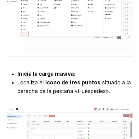
Inicia la carga masiva
:
Localiza el
icono de tres puntos
situado a la
derecha de la pestaña «Huéspedes».