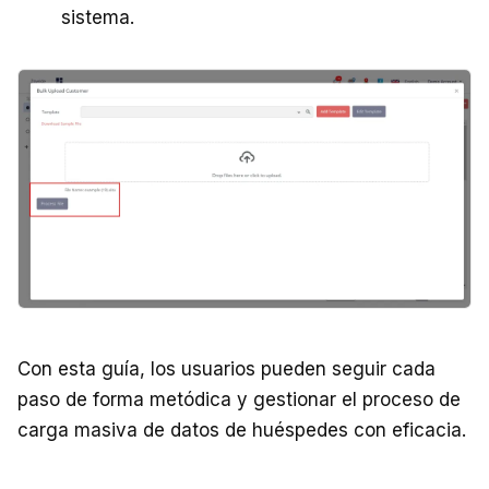
sistema.
Con esta guía, los usuarios pueden seguir cada
paso de forma metódica y gestionar el proceso de
carga masiva de datos de huéspedes con eficacia.