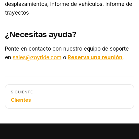
desplazamientos, Informe de vehículos, Informe de
trayectos
¿Necesitas ayuda?
Ponte en contacto con nuestro equipo de soporte
en
sales@zoyride.com
o
Reserva una reunión
.
SIGUIENTE
Clientes