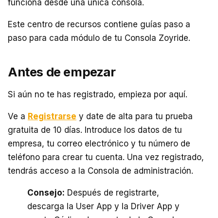
funciona desde una única consola.
Este centro de recursos contiene guías paso a
paso para cada módulo de tu Consola Zoyride.
Antes de empezar
Si aún no te has registrado, empieza por aquí.
Ve a
Registrarse
y date de alta para tu prueba
gratuita de 10 días. Introduce los datos de tu
empresa, tu correo electrónico y tu número de
teléfono para crear tu cuenta. Una vez registrado,
tendrás acceso a la Consola de administración.
Consejo:
Después de registrarte,
descarga la User App y la Driver App y