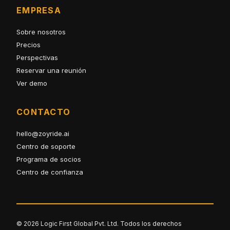
EMPRESA
Sobre nosotros
Precios
Perspectivas
Reservar una reunión
Ver demo
CONTACTO
hello@zoyride.ai
Centro de soporte
Programa de socios
Centro de confianza
© 2026 Logic First Global Pvt. Ltd. Todos los derechos