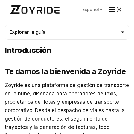
Español
Explorar la guía
Introducción
Te damos la bienvenida a Zoyride
Zoyride es una plataforma de gestión de transporte
en la nube, diseñada para operadores de taxis,
propietarios de flotas y empresas de transporte
corporativo. Desde el despacho de viajes hasta la
gestión de conductores, el seguimiento de
trayectos y la generación de facturas, todo