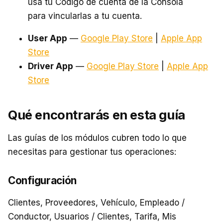
usa tu Código de cuenta de la Consola
para vincularlas a tu cuenta.
User App
—
Google Play Store
|
Apple App
Store
Driver App
—
Google Play Store
|
Apple App
Store
Qué encontrarás en esta guía
Las guías de los módulos cubren todo lo que
necesitas para gestionar tus operaciones:
Configuración
Clientes, Proveedores, Vehículo, Empleado /
Conductor, Usuarios / Clientes, Tarifa, Mis