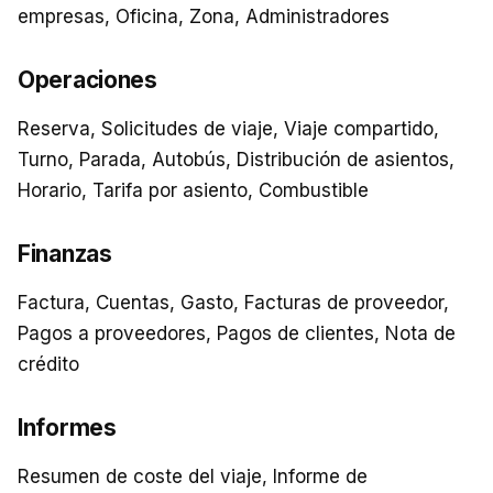
empresas, Oficina, Zona, Administradores
Operaciones
Reserva, Solicitudes de viaje, Viaje compartido,
Turno, Parada, Autobús, Distribución de asientos,
Horario, Tarifa por asiento, Combustible
Finanzas
Factura, Cuentas, Gasto, Facturas de proveedor,
Pagos a proveedores, Pagos de clientes, Nota de
crédito
Informes
Resumen de coste del viaje, Informe de