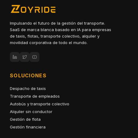
Impulsando el futuro de la gestión del transporte.
SaaS de marca blanca basado en IA para empresas
de taxis, flotas, transporte colectivo, alquiler y
movilidad corporativa de todo el mundo.
SOLUCIONES
Despacho de taxis
Transporte de empleados
Autobús y transporte colectivo
Alquiler sin conductor
Gestión de flota
Gestión financiera