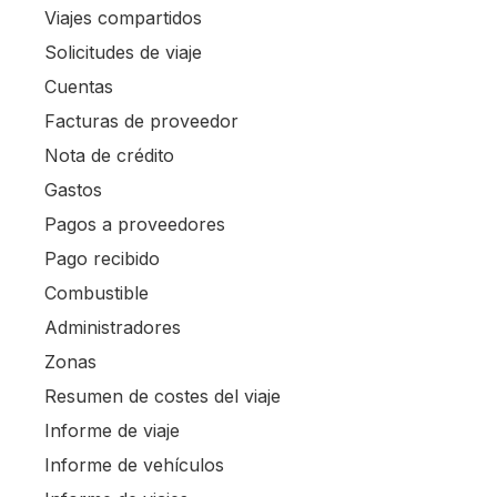
Viajes compartidos
Solicitudes de viaje
Cuentas
Facturas de proveedor
Nota de crédito
Gastos
Pagos a proveedores
Pago recibido
Combustible
Administradores
Zonas
Resumen de costes del viaje
Informe de viaje
Informe de vehículos