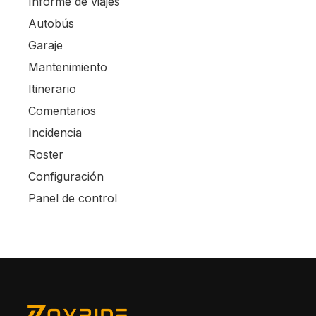
Informe de viajes
Autobús
Garaje
Mantenimiento
Itinerario
Comentarios
Incidencia
Roster
Configuración
Panel de control