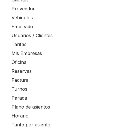
Proveedor
Vehículos
Empleado
Usuarios / Clientes
Tarifas
Mis Empresas
Oficina
Reservas
Factura
Turnos
Parada
Plano de asientos
Horario
Tarifa por asiento