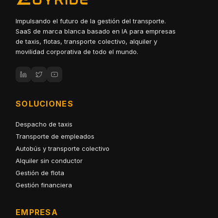
Impulsando el futuro de la gestión del transporte.
SaaS de marca blanca basado en IA para empresas
de taxis, flotas, transporte colectivo, alquiler y
movilidad corporativa de todo el mundo.
SOLUCIONES
Despacho de taxis
Transporte de empleados
Autobús y transporte colectivo
Alquiler sin conductor
Gestión de flota
Gestión financiera
EMPRESA