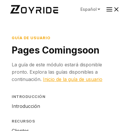
Español
GUÍA DE USUARIO
Pages Comingsoon
La guía de este módulo estará disponible
pronto. Explora las guías disponibles a
continuación.
Inicio de la guía de usuario
INTRODUCCIÓN
Introducción
RECURSOS
Clientes