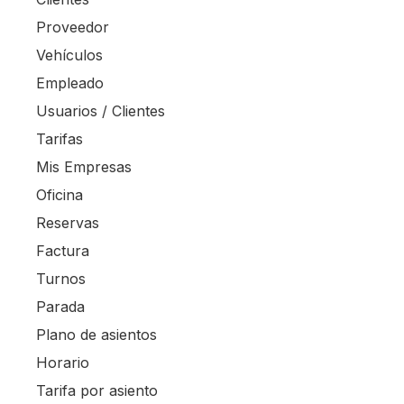
Proveedor
Vehículos
Empleado
Usuarios / Clientes
Tarifas
Mis Empresas
Oficina
Reservas
Factura
Turnos
Parada
Plano de asientos
Horario
Tarifa por asiento