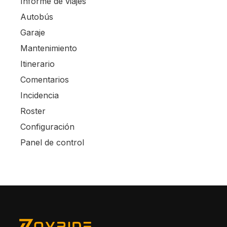
Informe de viajes
Autobús
Garaje
Mantenimiento
Itinerario
Comentarios
Incidencia
Roster
Configuración
Panel de control