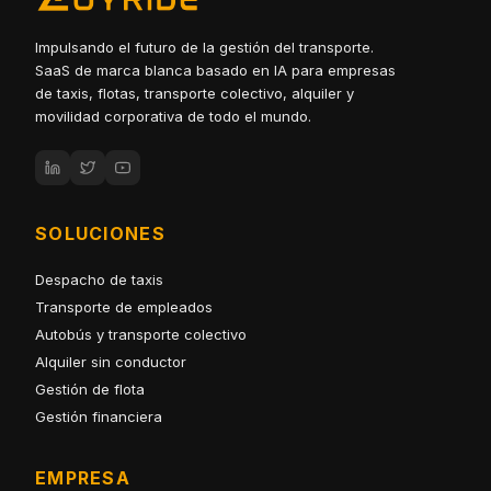
Impulsando el futuro de la gestión del transporte.
SaaS de marca blanca basado en IA para empresas
de taxis, flotas, transporte colectivo, alquiler y
movilidad corporativa de todo el mundo.
SOLUCIONES
Despacho de taxis
Transporte de empleados
Autobús y transporte colectivo
Alquiler sin conductor
Gestión de flota
Gestión financiera
EMPRESA