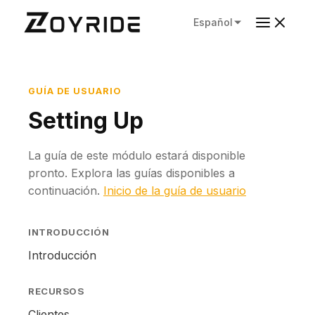
Español
GUÍA DE USUARIO
Setting Up
La guía de este módulo estará disponible
pronto. Explora las guías disponibles a
continuación.
Inicio de la guía de usuario
INTRODUCCIÓN
Introducción
RECURSOS
Clientes