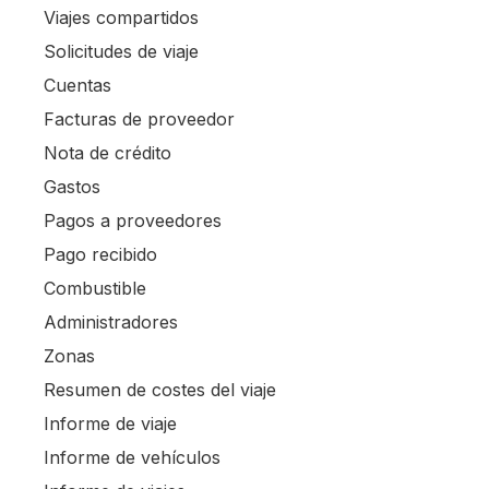
Viajes compartidos
Solicitudes de viaje
Cuentas
Facturas de proveedor
Nota de crédito
Gastos
Pagos a proveedores
Pago recibido
Combustible
Administradores
Zonas
Resumen de costes del viaje
Informe de viaje
Informe de vehículos