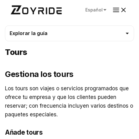
Español
Explorar la guía
Tours
Gestiona los tours
Los tours son viajes o servicios programados que
ofrece tu empresa y que los clientes pueden
reservar; con frecuencia incluyen varios destinos o
paquetes especiales.
Añade tours