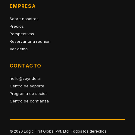
EMPRESA
Sobre nosotros
Precios
Perspectivas
Reservar una reunión
Ver demo
CONTACTO
hello@zoyride.ai
Centro de soporte
Programa de socios
Centro de confianza
© 2026 Logic First Global Pvt. Ltd. Todos los derechos