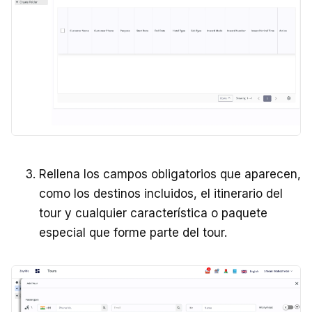
Rellena los campos obligatorios que aparecen,
como los destinos incluidos, el itinerario del
tour y cualquier característica o paquete
especial que forme parte del tour.