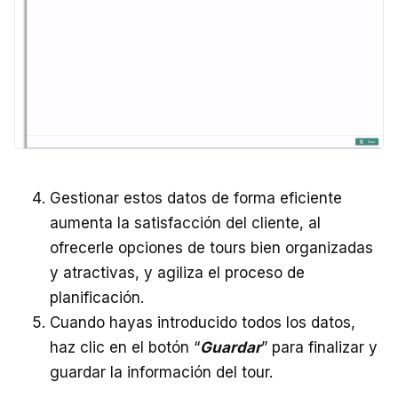
Gestionar estos datos de forma eficiente
aumenta la satisfacción del cliente, al
ofrecerle opciones de tours bien organizadas
y atractivas, y agiliza el proceso de
planificación.
Cuando hayas introducido todos los datos,
haz clic en el botón “
Guardar
” para finalizar y
guardar la información del tour.