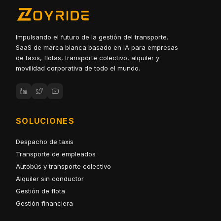
Impulsando el futuro de la gestión del transporte.
SaaS de marca blanca basado en IA para empresas
de taxis, flotas, transporte colectivo, alquiler y
movilidad corporativa de todo el mundo.
SOLUCIONES
Despacho de taxis
Transporte de empleados
Autobús y transporte colectivo
Alquiler sin conductor
Gestión de flota
Gestión financiera