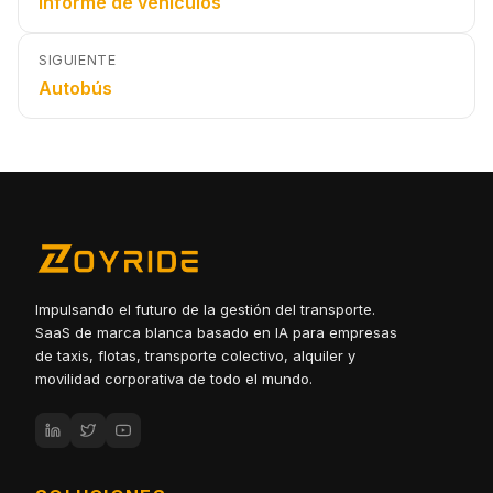
Informe de vehículos
SIGUIENTE
Autobús
Impulsando el futuro de la gestión del transporte.
SaaS de marca blanca basado en IA para empresas
de taxis, flotas, transporte colectivo, alquiler y
movilidad corporativa de todo el mundo.