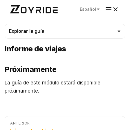
Español
Explorar la guía
Informe de viajes
Próximamente
La guía de este módulo estará disponible
próximamente.
ANTERIOR