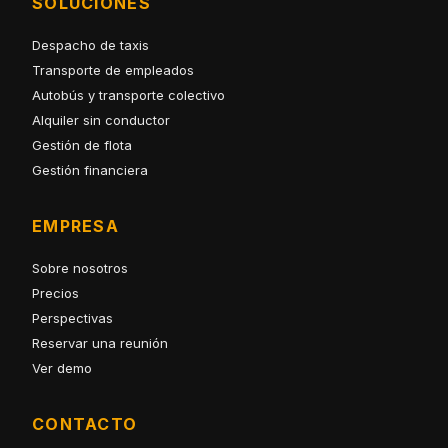
SOLUCIONES
Despacho de taxis
Transporte de empleados
Autobús y transporte colectivo
Alquiler sin conductor
Gestión de flota
Gestión financiera
EMPRESA
Sobre nosotros
Precios
Perspectivas
Reservar una reunión
Ver demo
CONTACTO