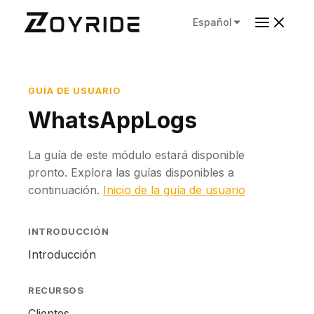
Español
GUÍA DE USUARIO
WhatsAppLogs
La guía de este módulo estará disponible
pronto. Explora las guías disponibles a
continuación.
Inicio de la guía de usuario
INTRODUCCIÓN
Introducción
RECURSOS
Clientes