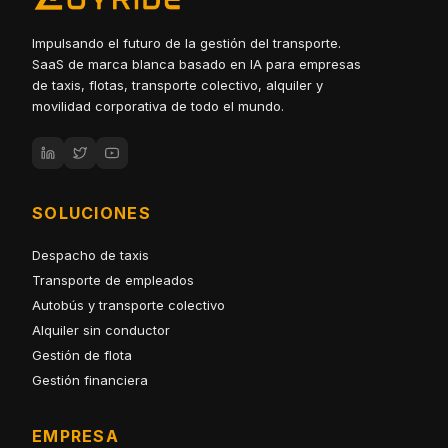
Impulsando el futuro de la gestión del transporte.
SaaS de marca blanca basado en IA para empresas
de taxis, flotas, transporte colectivo, alquiler y
movilidad corporativa de todo el mundo.
SOLUCIONES
Despacho de taxis
Transporte de empleados
Autobús y transporte colectivo
Alquiler sin conductor
Gestión de flota
Gestión financiera
EMPRESA