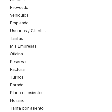
Proveedor
Vehículos
Empleado
Usuarios / Clientes
Tarifas
Mis Empresas
Oficina
Reservas
Factura
Turnos
Parada
Plano de asientos
Horario
Tarifa por asiento