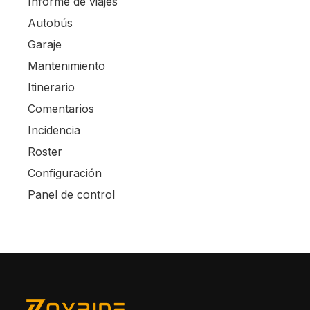
Informe de viajes
Autobús
Garaje
Mantenimiento
Itinerario
Comentarios
Incidencia
Roster
Configuración
Panel de control