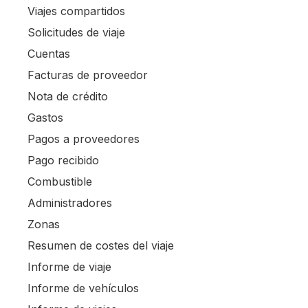
Viajes compartidos
Solicitudes de viaje
Cuentas
Facturas de proveedor
Nota de crédito
Gastos
Pagos a proveedores
Pago recibido
Combustible
Administradores
Zonas
Resumen de costes del viaje
Informe de viaje
Informe de vehículos