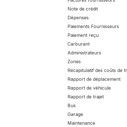
Factures fournisseurs
Note de crédit
Dépenses
Paiements Fournisseurs
Paiement reçu
Carburant
Administrateurs
Zones
Récapitulatif des coûts de tr
Rapport de déplacement
Rapport de véhicule
Rapport de trajet
Bus
Garage
Maintenance