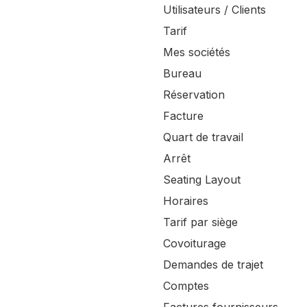
Utilisateurs / Clients
Tarif
Mes sociétés
Bureau
Réservation
Facture
Quart de travail
Arrêt
Seating Layout
Horaires
Tarif par siège
Covoiturage
Demandes de trajet
Comptes