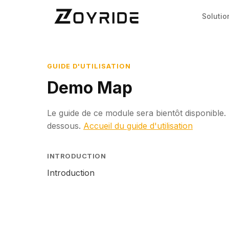
Solutio
GUIDE D'UTILISATION
Demo Map
Le guide de ce module sera bientôt disponible. 
dessous.
Accueil du guide d'utilisation
INTRODUCTION
Introduction