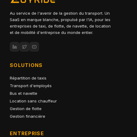
Au service de l'avenir de la gestion du transport. Un
SaaS en marque blanche, propulsé par l'IA, pour les
entreprises de taxi, de flotte, de navette, de location
et de mobilité d'entreprise du monde entier.
SOLUTIONS
Répartition de taxis
Transport d'employés
Bus et navette
Location sans chauffeur
Gestion de flotte
Gestion financière
ENTREPRISE