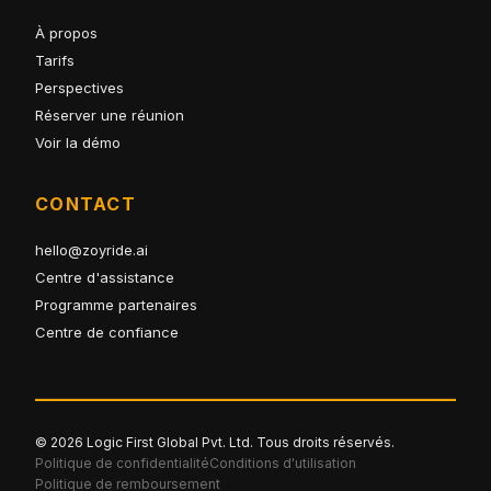
À propos
Tarifs
Perspectives
Réserver une réunion
Voir la démo
CONTACT
hello@zoyride.ai
Centre d'assistance
Programme partenaires
Centre de confiance
© 2026 Logic First Global Pvt. Ltd. Tous droits réservés.
Politique de confidentialité
Conditions d'utilisation
Politique de remboursement