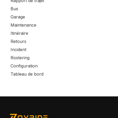
Rapport de trajet
Bus
Garage
Maintenance
Itinéraire
Retours
Incident
Rostering
Configuration
Tableau de bord