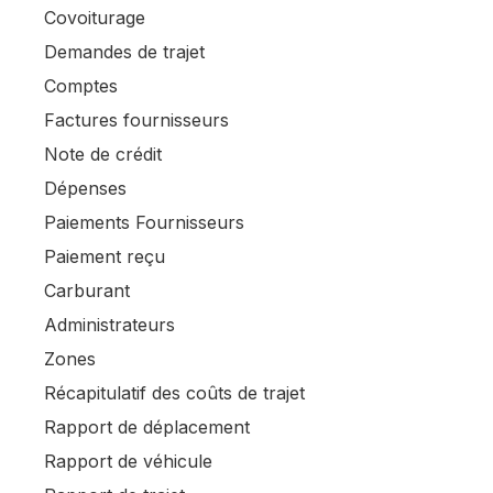
Covoiturage
Demandes de trajet
Comptes
Factures fournisseurs
Note de crédit
Dépenses
Paiements Fournisseurs
Paiement reçu
Carburant
Administrateurs
Zones
Récapitulatif des coûts de trajet
Rapport de déplacement
Rapport de véhicule