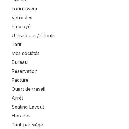
Fournisseur
Véhicules
Employé
Utilisateurs / Clients
Tarif
Mes sociétés
Bureau
Réservation
Facture
Quart de travail
Arrêt
Seating Layout
Horaires
Tarif par siège