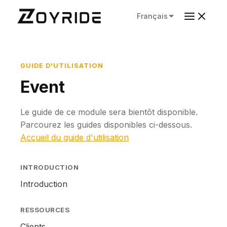
Français
GUIDE D'UTILISATION
Event
Le guide de ce module sera bientôt disponible.
Parcourez les guides disponibles ci-dessous.
Accueil du guide d'utilisation
INTRODUCTION
Introduction
RESSOURCES
Clients