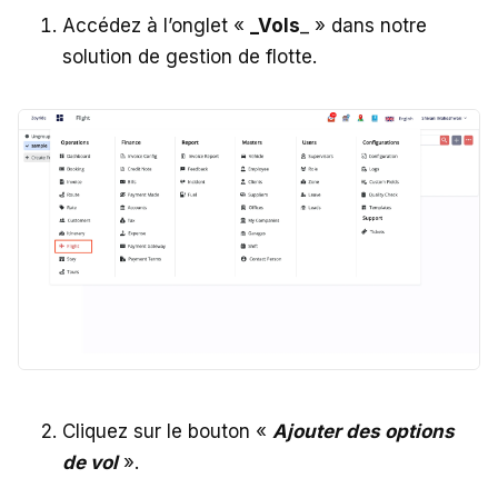
Accédez à l’onglet «
_Vols
_ » dans notre
solution de gestion de flotte.
Cliquez sur le bouton «
Ajouter des options
de vol
».