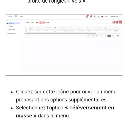
droite de l’onglet « Vols ».
Cliquez sur cette icône pour ouvrir un menu
proposant des options supplémentaires.
Sélectionnez l’option
« Téléversement en
masse »
dans le menu.