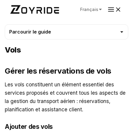
Français
Parcourir le guide
Vols
Gérer les réservations de vols
Les vols constituent un élément essentiel des
services proposés et couvrent tous les aspects de
la gestion du transport aérien : réservations,
planification et assistance client.
Ajouter des vols