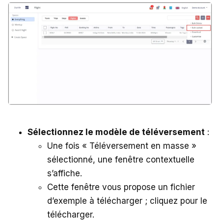
Sélectionnez le modèle de téléversement
:
Une fois « Téléversement en masse »
sélectionné, une fenêtre contextuelle
s’affiche.
Cette fenêtre vous propose un fichier
d’exemple à télécharger ; cliquez pour le
télécharger.