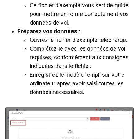
Ce fichier d’exemple vous sert de guide
pour mettre en forme correctement vos
données de vol.
Préparez vos données
:
Ouvrez le fichier d’exemple téléchargé.
Complétez-le avec les données de vol
requises, conformément aux consignes
indiquées dans le fichier.
Enregistrez le modèle rempli sur votre
ordinateur après avoir saisi toutes les
données nécessaires.