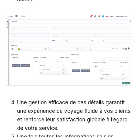
Une gestion efficace de ces détails garantit
une expérience de voyage fluide à vos clients
et renforce leur satisfaction globale à l’égard
de votre service.
Une fois toutes les informations saisies,