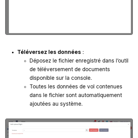
Téléversez les données
:
Déposez le fichier enregistré dans l’outil
de téléversement de documents
disponible sur la console.
Toutes les données de vol contenues
dans le fichier sont automatiquement
ajoutées au système.