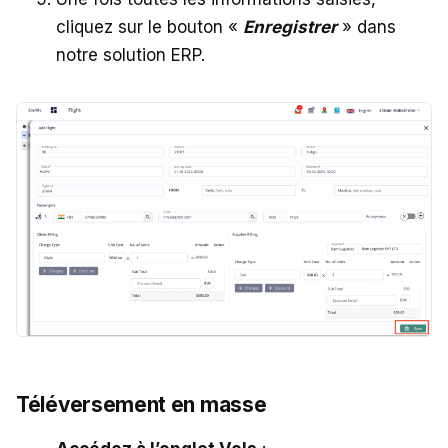
cliquez sur le bouton «
Enregistrer
» dans
notre solution ERP.
Téléversement en masse