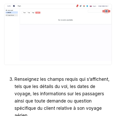
Renseignez les champs requis qui s’affichent,
tels que les détails du vol, les dates de
voyage, les informations sur les passagers
ainsi que toute demande ou question
spécifique du client relative à son voyage
aérien.