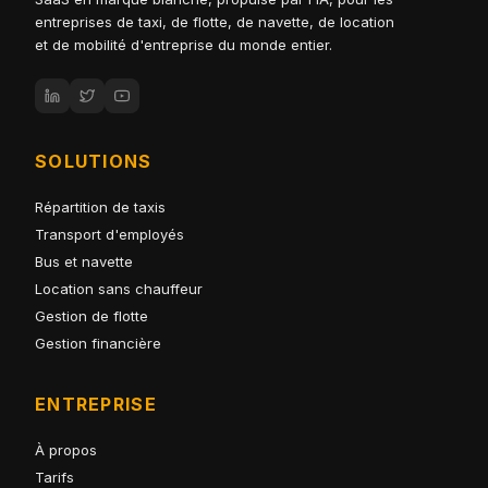
entreprises de taxi, de flotte, de navette, de location
et de mobilité d'entreprise du monde entier.
SOLUTIONS
Répartition de taxis
Transport d'employés
Bus et navette
Location sans chauffeur
Gestion de flotte
Gestion financière
ENTREPRISE
À propos
Tarifs