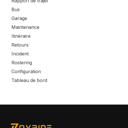
Rapport de trajet
Bus
Garage
Maintenance
Itinéraire
Retours
Incident
Rostering
Configuration
Tableau de bord