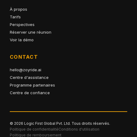
À propos
Tarifs
Perspectives
Réserver une réunion
Voir la démo
CONTACT
hello@zoyride.ai
Centre d'assistance
Programme partenaires
Centre de confiance
© 2026 Logic First Global Pvt. Ltd. Tous droits réservés.
Politique de confidentialité
Conditions d'utilisation
Politique de remboursement