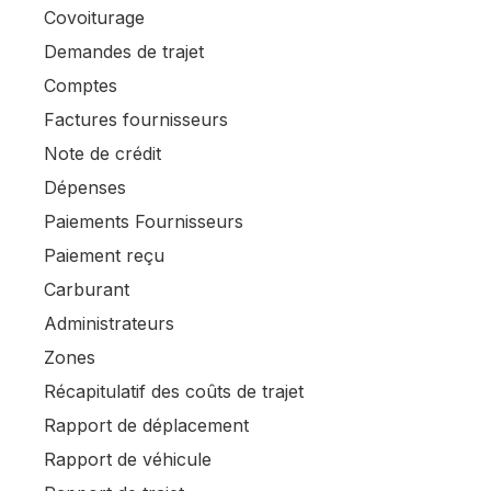
Covoiturage
Demandes de trajet
Comptes
Factures fournisseurs
Note de crédit
Dépenses
Paiements Fournisseurs
Paiement reçu
Carburant
Administrateurs
Zones
Récapitulatif des coûts de trajet
Rapport de déplacement
Rapport de véhicule