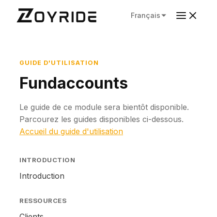
Français
GUIDE D'UTILISATION
Fundaccounts
Le guide de ce module sera bientôt disponible.
Parcourez les guides disponibles ci-dessous.
Accueil du guide d'utilisation
INTRODUCTION
Introduction
RESSOURCES
Clients