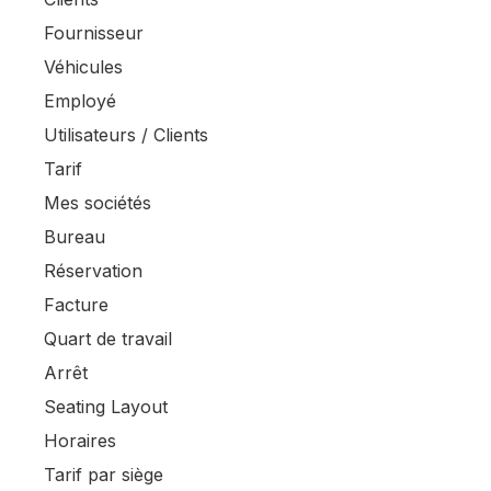
Fournisseur
Véhicules
Employé
Utilisateurs / Clients
Tarif
Mes sociétés
Bureau
Réservation
Facture
Quart de travail
Arrêt
Seating Layout
Horaires
Tarif par siège