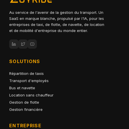
Au service de l'avenir de la gestion du transport. Un
SaaS en marque blanche, propulsé par l'IA, pour les
entreprises de taxi, de flotte, de navette, de location
et de mobilité d'entreprise du monde entier.
SOLUTIONS
Répartition de taxis
Transport d'employés
Bus et navette
Location sans chauffeur
Gestion de flotte
Gestion financière
ENTREPRISE