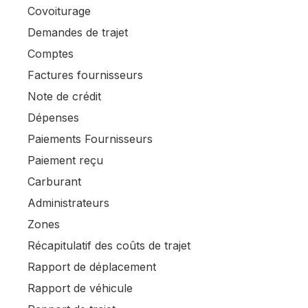
Covoiturage
Demandes de trajet
Comptes
Factures fournisseurs
Note de crédit
Dépenses
Paiements Fournisseurs
Paiement reçu
Carburant
Administrateurs
Zones
Récapitulatif des coûts de trajet
Rapport de déplacement
Rapport de véhicule