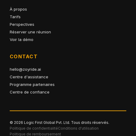
À propos
Tarifs
Perspectives
Réserver une réunion
Voir la démo
CONTACT
hello@zoyride.ai
Centre d'assistance
Programme partenaires
Centre de confiance
© 2026 Logic First Global Pvt. Ltd. Tous droits réservés.
Politique de confidentialité
Conditions d'utilisation
Politique de remboursement