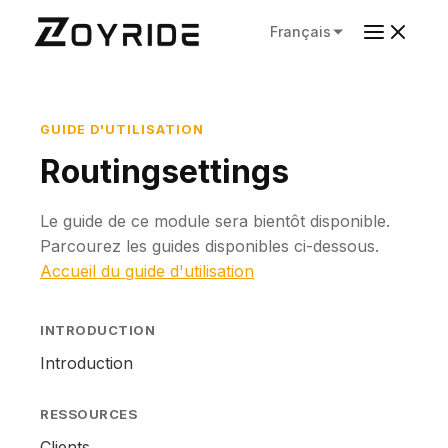
Français
GUIDE D'UTILISATION
Routingsettings
Le guide de ce module sera bientôt disponible.
Parcourez les guides disponibles ci-dessous.
Accueil du guide d'utilisation
INTRODUCTION
Introduction
RESSOURCES
Clients