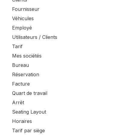
Fournisseur
Véhicules
Employé
Utilisateurs / Clients
Tarif
Mes sociétés
Bureau
Réservation
Facture
Quart de travail
Arrêt
Seating Layout
Horaires
Tarif par siège