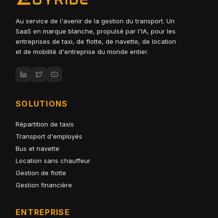
Au service de l'avenir de la gestion du transport. Un
SaaS en marque blanche, propulsé par l'IA, pour les
entreprises de taxi, de flotte, de navette, de location
et de mobilité d'entreprise du monde entier.
SOLUTIONS
Répartition de taxis
Transport d'employés
Bus et navette
Location sans chauffeur
Gestion de flotte
Gestion financière
ENTREPRISE