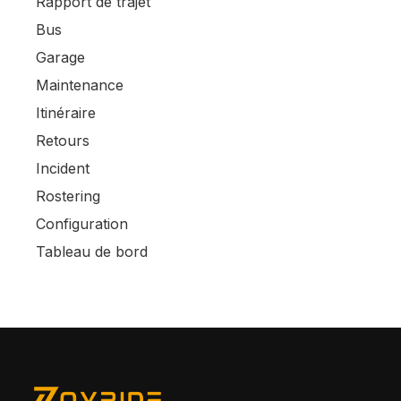
Rapport de trajet
Bus
Garage
Maintenance
Itinéraire
Retours
Incident
Rostering
Configuration
Tableau de bord