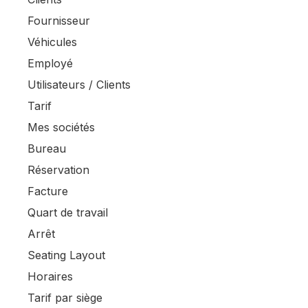
Fournisseur
Véhicules
Employé
Utilisateurs / Clients
Tarif
Mes sociétés
Bureau
Réservation
Facture
Quart de travail
Arrêt
Seating Layout
Horaires
Tarif par siège