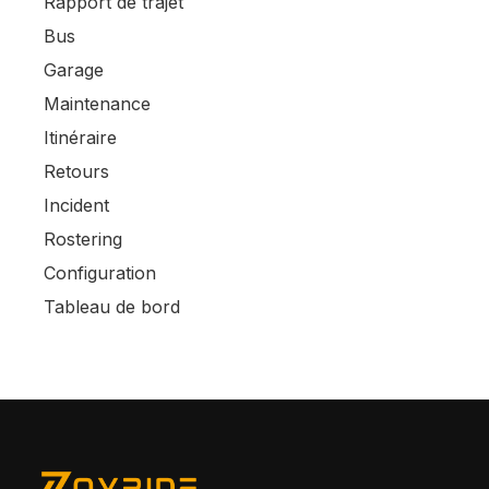
Rapport de trajet
Bus
Garage
Maintenance
Itinéraire
Retours
Incident
Rostering
Configuration
Tableau de bord