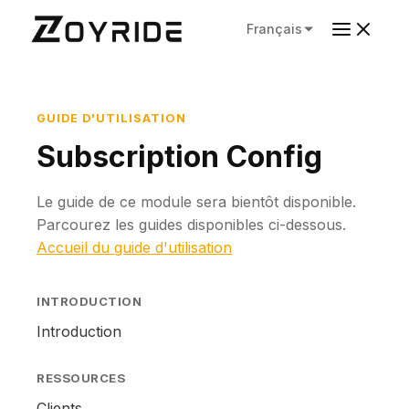
Français
GUIDE D'UTILISATION
Subscription Config
Le guide de ce module sera bientôt disponible.
Parcourez les guides disponibles ci-dessous.
Accueil du guide d'utilisation
INTRODUCTION
Introduction
RESSOURCES
Clients