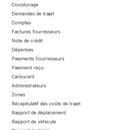
Covoiturage
Demandes de trajet
Comptes
Factures fournisseurs
Note de crédit
Dépenses
Paiements Fournisseurs
Paiement reçu
Carburant
Administrateurs
Zones
Récapitulatif des coûts de trajet
Rapport de déplacement
Rapport de véhicule