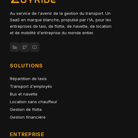
Au service de l'avenir de la gestion du transport. Un
SaaS en marque blanche, propulsé par l'IA, pour les
entreprises de taxi, de flotte, de navette, de location
et de mobilité d'entreprise du monde entier.
SOLUTIONS
Répartition de taxis
Transport d'employés
Bus et navette
Location sans chauffeur
Gestion de flotte
Gestion financière
ENTREPRISE