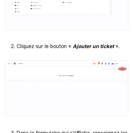
Cliquez sur le bouton «
Ajouter un ticket
».