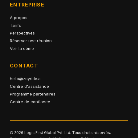
ENTREPRISE
À propos
Tarifs
Perspectives
Réserver une réunion
Voir la démo
CONTACT
hello@zoyride.ai
Centre d'assistance
Programme partenaires
Centre de confiance
© 2026 Logic First Global Pvt. Ltd. Tous droits réservés.