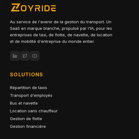
Au service de l'avenir de la gestion du transport. Un
SaaS en marque blanche, propulsé par l'IA, pour les
entreprises de taxi, de flotte, de navette, de location
et de mobilité d'entreprise du monde entier.
SOLUTIONS
Répartition de taxis
Transport d'employés
Bus et navette
Location sans chauffeur
Gestion de flotte
Gestion financière