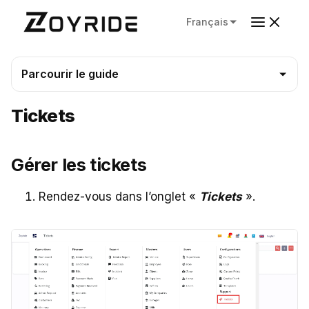
Français
Parcourir le guide
Tickets
Gérer les tickets
Rendez-vous dans l’onglet «
Tickets
».