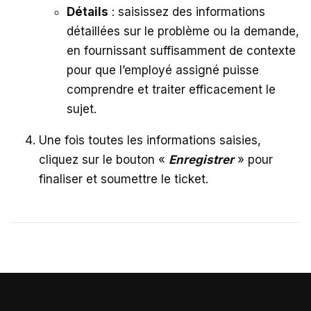
Détails
: saisissez des informations
détaillées sur le problème ou la demande,
en fournissant suffisamment de contexte
pour que l’employé assigné puisse
comprendre et traiter efficacement le
sujet.
Une fois toutes les informations saisies,
cliquez sur le bouton «
Enregistrer
» pour
finaliser et soumettre le ticket.