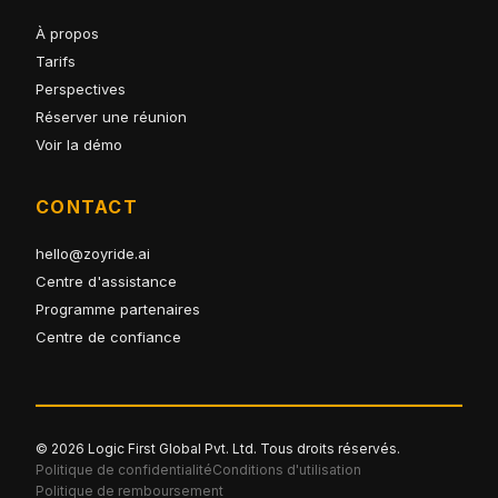
À propos
Tarifs
Perspectives
Réserver une réunion
Voir la démo
CONTACT
hello@zoyride.ai
Centre d'assistance
Programme partenaires
Centre de confiance
© 2026 Logic First Global Pvt. Ltd. Tous droits réservés.
Politique de confidentialité
Conditions d'utilisation
Politique de remboursement