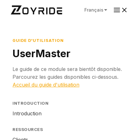
Français
GUIDE D'UTILISATION
UserMaster
Le guide de ce module sera bientôt disponible.
Parcourez les guides disponibles ci-dessous.
Accueil du guide d'utilisation
INTRODUCTION
Introduction
RESSOURCES
Clients