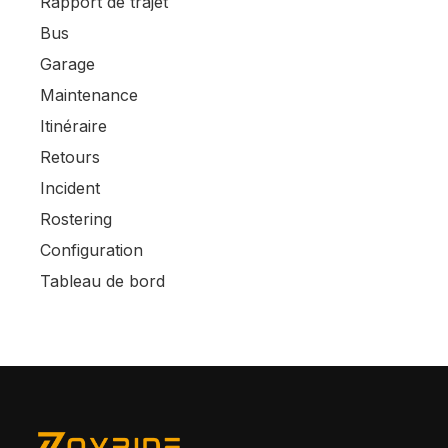
Rapport de trajet
Bus
Garage
Maintenance
Itinéraire
Retours
Incident
Rostering
Configuration
Tableau de bord