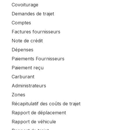
Covoiturage
Demandes de trajet
Comptes
Factures fournisseurs
Note de crédit
Dépenses
Paiements Fournisseurs
Paiement reçu
Carburant
Administrateurs
Zones
Récapitulatif des coûts de trajet
Rapport de déplacement
Rapport de véhicule