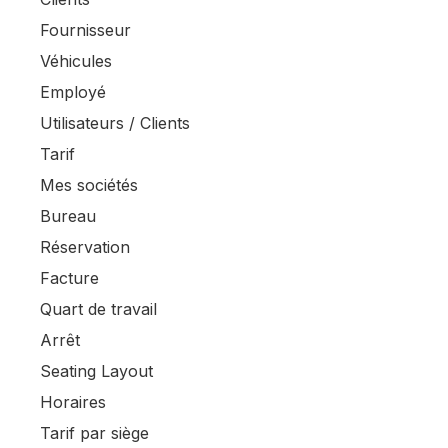
Fournisseur
Véhicules
Employé
Utilisateurs / Clients
Tarif
Mes sociétés
Bureau
Réservation
Facture
Quart de travail
Arrêt
Seating Layout
Horaires
Tarif par siège