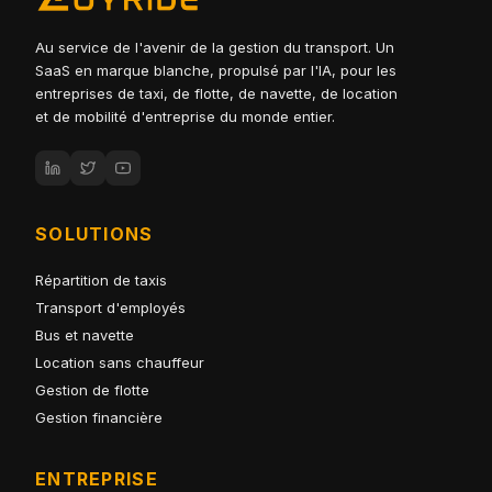
Au service de l'avenir de la gestion du transport. Un
SaaS en marque blanche, propulsé par l'IA, pour les
entreprises de taxi, de flotte, de navette, de location
et de mobilité d'entreprise du monde entier.
SOLUTIONS
Répartition de taxis
Transport d'employés
Bus et navette
Location sans chauffeur
Gestion de flotte
Gestion financière
ENTREPRISE