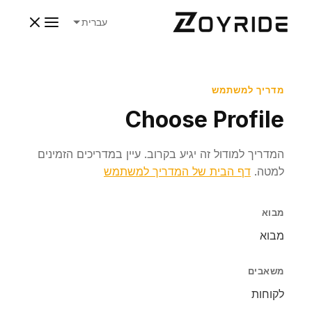
עברית
מדריך למשתמש
Choose Profile
המדריך למודול זה יגיע בקרוב. עיין במדריכים הזמינים
למטה.
דף הבית של המדריך למשתמש
מבוא
מבוא
משאבים
לקוחות