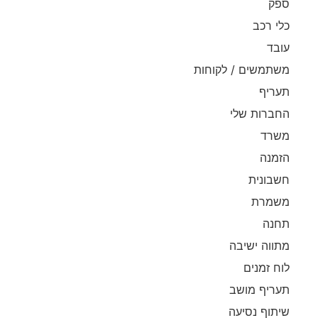
ספק
כלי רכב
עובד
משתמשים / לקוחות
תעריף
החברות שלי
משרד
הזמנה
חשבונית
משמרת
תחנה
מתווה ישיבה
לוח זמנים
תעריף מושב
שיתוף נסיעה