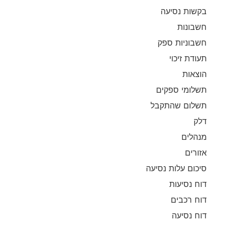
בקשות נסיעה
חשבונות
חשבוניות ספק
תעודת זיכוי
הוצאות
תשלומי ספקים
תשלום שהתקבל
דלק
מנהלים
אזורים
סיכום עלות נסיעה
דוח נסיעות
דוח רכבים
דוח נסיעה