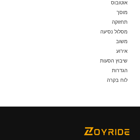
אוטובוס
מוסך
תחזוקה
מסלול נסיעה
משוב
אירוע
שיבוץ הסעות
הגדרות
לוח בקרה