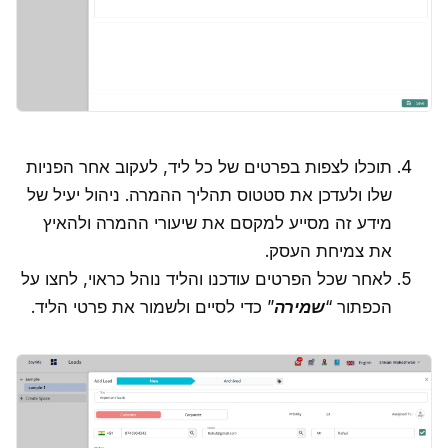
תוכלו לצפות בפרטים של כל ליד, לעקוב אחר הפניות
שלו ולעדכן את סטטוס תהליך ההמרה. ניהול יעיל של
מידע זה מסייע למקסם את שיעורי ההמרה ולהאיץ
את צמיחת העסק.
לאחר שכל הפרטים עודכנו והליד נוהל כראוי, לחצו על
הכפתור “
שמירה
” כדי לסיים ולשמור את פרטי הליד.