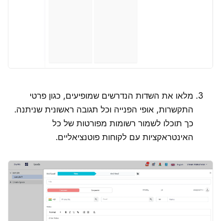
מלאו את השדות הנדרשים שמופיעים, כגון פרטי
התקשרות, אופי הפנייה וכל תגובה ראשונית שניתנה.
כך תוכלו לשמור רשומות מפורטות של כל
האינטראקציות עם לקוחות פוטנציאליים.