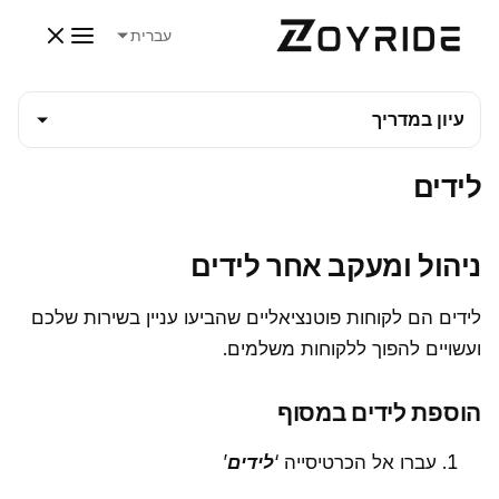
עברית
עיון במדריך
לידים
ניהול ומעקב אחר לידים
לידים הם לקוחות פוטנציאליים שהביעו עניין בשירות שלכם
ועשויים להפוך ללקוחות משלמים.
הוספת לידים במסוף
עברו אל הכרטיסייה ‘
לידים
’