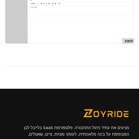
מניעים את עתיד ניהול התחבורה. פלטפורמת SaaS בלייבל לבן
המבוססת על בינה מלאכותית, לעסקי מוניות, ציים, שאטלים,