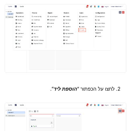
לחצו על הכפתור “
הוספת ליד
”.