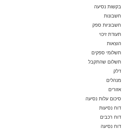
בקשות נסיעה
חשבונות
חשבוניות ספק
תעודת זיכוי
הוצאות
תשלומי ספקים
תשלום שהתקבל
דלק
מנהלים
אזורים
סיכום עלות נסיעה
דוח נסיעות
דוח רכבים
דוח נסיעה