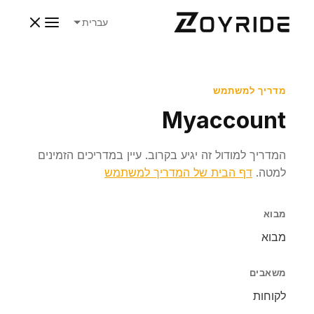
עברית
מדריך למשתמש
Myaccount
המדריך למודול זה יגיע בקרוב. עיין במדריכים הזמינים
למטה.
דף הבית של המדריך למשתמש
מבוא
מבוא
משאבים
לקוחות