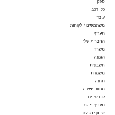
ספק
כלי רכב
עובד
משתמשים / לקוחות
תעריף
החברות שלי
משרד
הזמנה
חשבונית
משמרת
תחנה
מתווה ישיבה
לוח זמנים
תעריף מושב
שיתוף נסיעה