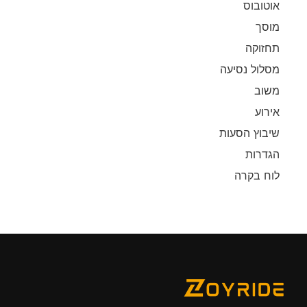
אוטובוס
מוסך
תחזוקה
מסלול נסיעה
משוב
אירוע
שיבוץ הסעות
הגדרות
לוח בקרה