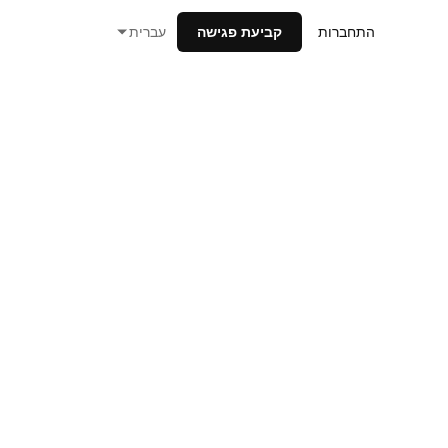
התחברות
קביעת פגישה
עברית