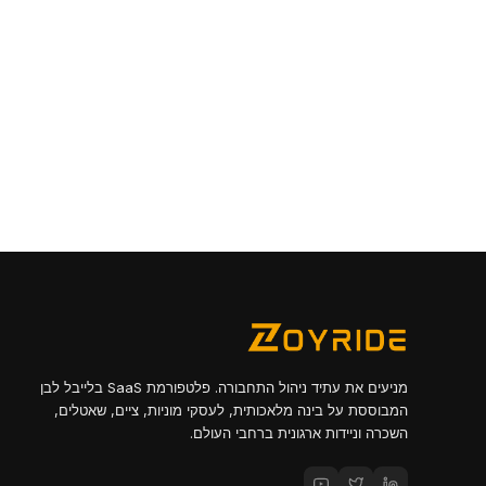
מניעים את עתיד ניהול התחבורה. פלטפורמת SaaS בלייבל לבן
המבוססת על בינה מלאכותית, לעסקי מוניות, ציים, שאטלים,
השכרה וניידות ארגונית ברחבי העולם.