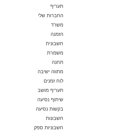
תעריף
החברות שלי
משרד
הזמנה
חשבונית
משמרת
תחנה
מתווה ישיבה
לוח זמנים
תעריף מושב
שיתוף נסיעה
בקשות נסיעה
חשבונות
חשבוניות ספק