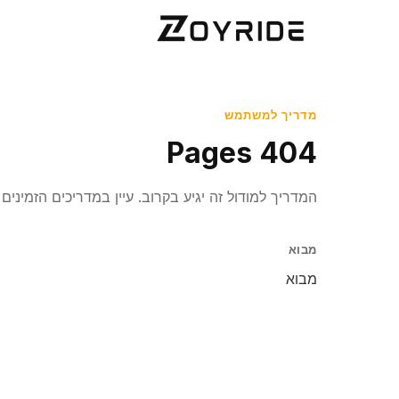
מדריך למשתמש
Pages 404
המדריך למודול זה יגיע בקרוב. עיין במדריכים הזמיני
מבוא
מבוא