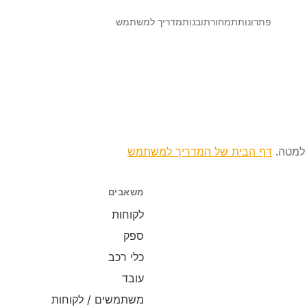
פתרונות
תמחור
תובנות
מדריך למשתמש
ם למטה.
דף הבית של המדריך למשתמש
משאבים
לקוחות
ספק
כלי רכב
עובד
משתמשים / לקוחות