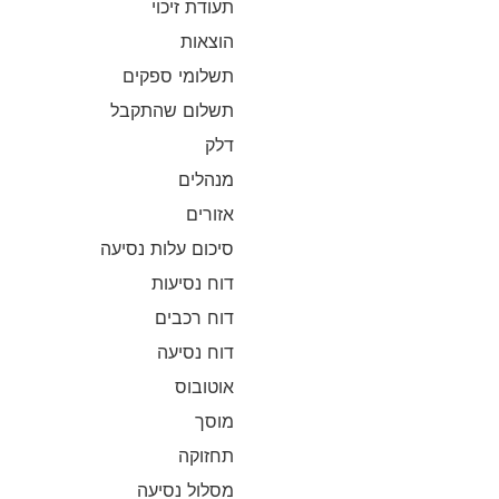
תעודת זיכוי
הוצאות
תשלומי ספקים
תשלום שהתקבל
דלק
מנהלים
אזורים
סיכום עלות נסיעה
דוח נסיעות
דוח רכבים
דוח נסיעה
אוטובוס
מוסך
תחזוקה
מסלול נסיעה