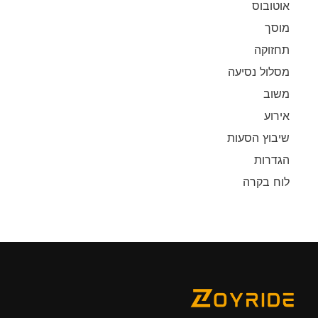
אוטובוס
מוסך
תחזוקה
מסלול נסיעה
משוב
אירוע
שיבוץ הסעות
הגדרות
לוח בקרה