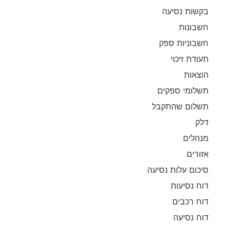
בקשות נסיעה
חשבונות
חשבוניות ספק
תעודת זיכוי
הוצאות
תשלומי ספקים
תשלום שהתקבל
דלק
מנהלים
אזורים
סיכום עלות נסיעה
דוח נסיעות
דוח רכבים
דוח נסיעה