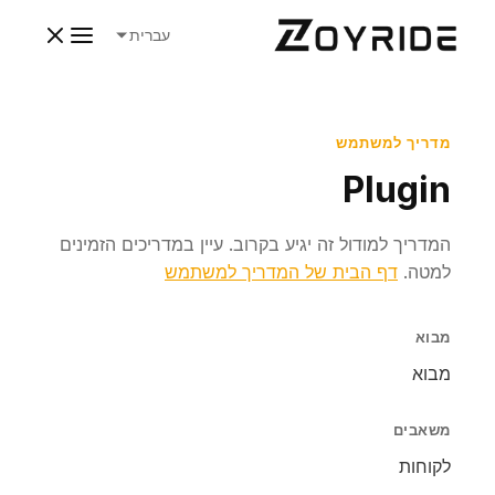
עברית
מדריך למשתמש
Plugin
המדריך למודול זה יגיע בקרוב. עיין במדריכים הזמינים
למטה.
דף הבית של המדריך למשתמש
מבוא
מבוא
משאבים
לקוחות