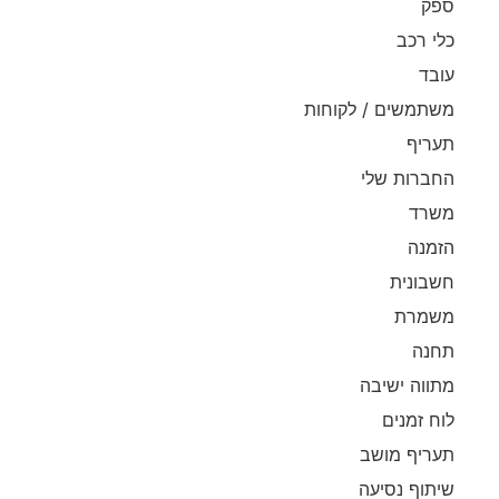
ספק
כלי רכב
עובד
משתמשים / לקוחות
תעריף
החברות שלי
משרד
הזמנה
חשבונית
משמרת
תחנה
מתווה ישיבה
לוח זמנים
תעריף מושב
שיתוף נסיעה