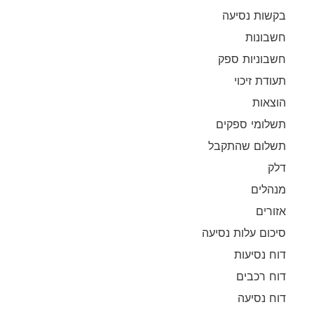
בקשות נסיעה
חשבונות
חשבוניות ספק
תעודת זיכוי
הוצאות
תשלומי ספקים
תשלום שהתקבל
דלק
מנהלים
אזורים
סיכום עלות נסיעה
דוח נסיעות
דוח רכבים
דוח נסיעה