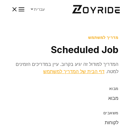
עברית
מדריך למשתמש
Scheduled Job
המדריך למודול זה יגיע בקרוב. עיין במדריכים הזמינים
למטה.
דף הבית של המדריך למשתמש
מבוא
מבוא
משאבים
לקוחות