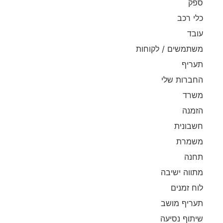
ספק
כלי רכב
עובד
משתמשים / לקוחות
תעריף
החברות שלי
משרד
הזמנה
חשבונית
משמרת
תחנה
מתווה ישיבה
לוח זמנים
תעריף מושב
שיתוף נסיעה