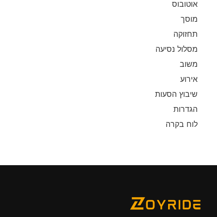
אוטובוס
מוסך
תחזוקה
מסלול נסיעה
משוב
אירוע
שיבוץ הסעות
הגדרות
לוח בקרה