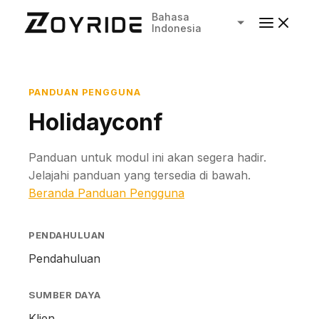
Bahasa
Indonesia
PANDUAN PENGGUNA
Holidayconf
Panduan untuk modul ini akan segera hadir.
Jelajahi panduan yang tersedia di bawah.
Beranda Panduan Pengguna
PENDAHULUAN
Pendahuluan
SUMBER DAYA
Klien