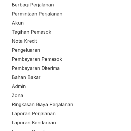
Berbagi Perjalanan
Permintaan Perjalanan
Akun
Tagihan Pemasok
Nota Kredit
Pengeluaran
Pembayaran Pemasok
Pembayaran Diterima
Bahan Bakar
Admin
Zona
Ringkasan Biaya Perjalanan
Laporan Perjalanan
Laporan Kendaraan