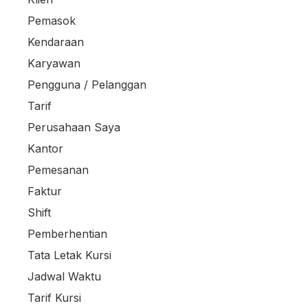
Pemasok
Kendaraan
Karyawan
Pengguna / Pelanggan
Tarif
Perusahaan Saya
Kantor
Pemesanan
Faktur
Shift
Pemberhentian
Tata Letak Kursi
Jadwal Waktu
Tarif Kursi