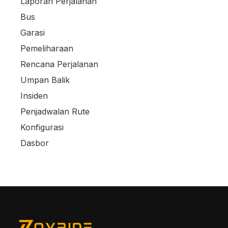
Laporan Perjalanan
Bus
Garasi
Pemeliharaan
Rencana Perjalanan
Umpan Balik
Insiden
Penjadwalan Rute
Konfigurasi
Dasbor