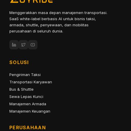
Menggerakkan masa depan manajemen transportasi.
SaaS white-label berbasis AI untuk bisnis taksi,
armada, shuttle, penyewaan, dan mobilitas
perusahaan di seluruh dunia.
SOLUSI
Pengiriman Taksi
Transportasi Karyawan
Bus & Shuttle
Sewa Lepas Kunci
Manajemen Armada
Manajemen Keuangan
PERUSAHAAN