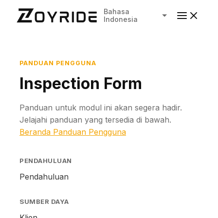
Bahasa
Indonesia
PANDUAN PENGGUNA
Inspection Form
Panduan untuk modul ini akan segera hadir.
Jelajahi panduan yang tersedia di bawah.
Beranda Panduan Pengguna
PENDAHULUAN
Pendahuluan
SUMBER DAYA
Klien