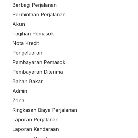
Berbagi Perjalanan
Permintaan Perjalanan
Akun
Tagihan Pemasok
Nota Kredit
Pengeluaran
Pembayaran Pemasok
Pembayaran Diterima
Bahan Bakar
Admin
Zona
Ringkasan Biaya Perjalanan
Laporan Perjalanan
Laporan Kendaraan