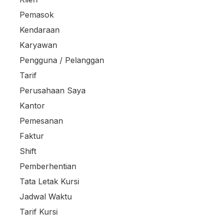
Pemasok
Kendaraan
Karyawan
Pengguna / Pelanggan
Tarif
Perusahaan Saya
Kantor
Pemesanan
Faktur
Shift
Pemberhentian
Tata Letak Kursi
Jadwal Waktu
Tarif Kursi