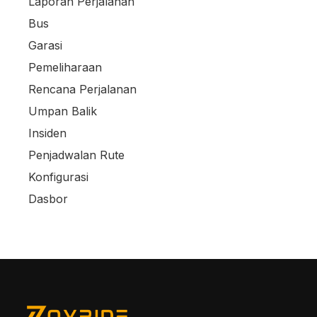
Laporan Perjalanan
Bus
Garasi
Pemeliharaan
Rencana Perjalanan
Umpan Balik
Insiden
Penjadwalan Rute
Konfigurasi
Dasbor