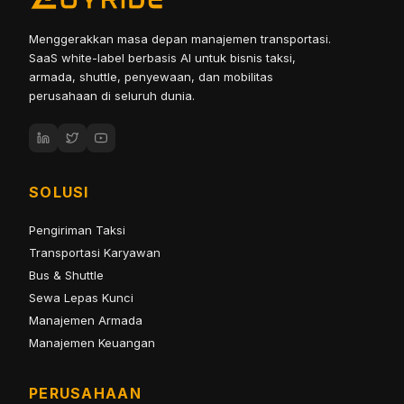
Menggerakkan masa depan manajemen transportasi.
SaaS white-label berbasis AI untuk bisnis taksi,
armada, shuttle, penyewaan, dan mobilitas
perusahaan di seluruh dunia.
SOLUSI
Pengiriman Taksi
Transportasi Karyawan
Bus & Shuttle
Sewa Lepas Kunci
Manajemen Armada
Manajemen Keuangan
PERUSAHAAN