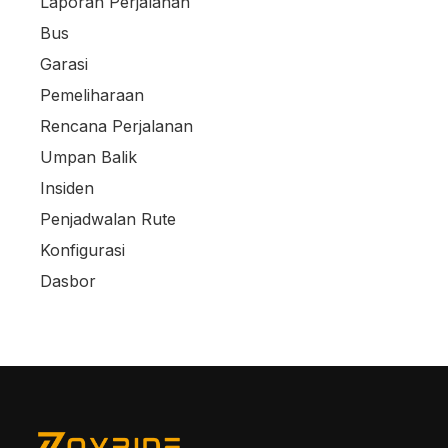
Laporan Perjalanan
Bus
Garasi
Pemeliharaan
Rencana Perjalanan
Umpan Balik
Insiden
Penjadwalan Rute
Konfigurasi
Dasbor