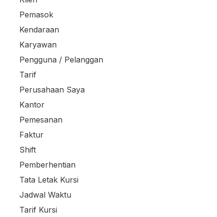
Pemasok
Kendaraan
Karyawan
Pengguna / Pelanggan
Tarif
Perusahaan Saya
Kantor
Pemesanan
Faktur
Shift
Pemberhentian
Tata Letak Kursi
Jadwal Waktu
Tarif Kursi