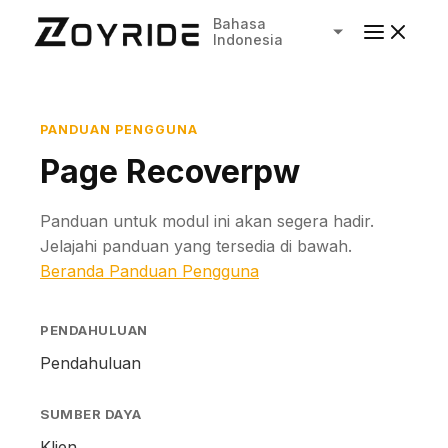
Bahasa
Indonesia
PANDUAN PENGGUNA
Page Recoverpw
Panduan untuk modul ini akan segera hadir.
Jelajahi panduan yang tersedia di bawah.
Beranda Panduan Pengguna
PENDAHULUAN
Pendahuluan
SUMBER DAYA
Klien