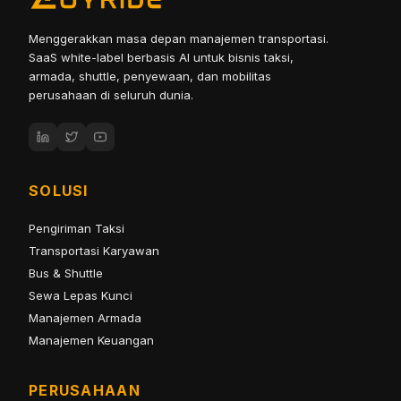
Menggerakkan masa depan manajemen transportasi.
SaaS white-label berbasis AI untuk bisnis taksi,
armada, shuttle, penyewaan, dan mobilitas
perusahaan di seluruh dunia.
SOLUSI
Pengiriman Taksi
Transportasi Karyawan
Bus & Shuttle
Sewa Lepas Kunci
Manajemen Armada
Manajemen Keuangan
PERUSAHAAN