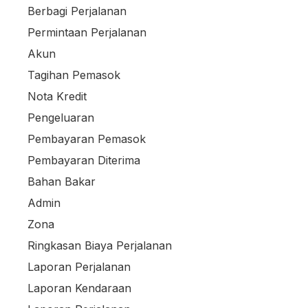
Berbagi Perjalanan
Permintaan Perjalanan
Akun
Tagihan Pemasok
Nota Kredit
Pengeluaran
Pembayaran Pemasok
Pembayaran Diterima
Bahan Bakar
Admin
Zona
Ringkasan Biaya Perjalanan
Laporan Perjalanan
Laporan Kendaraan