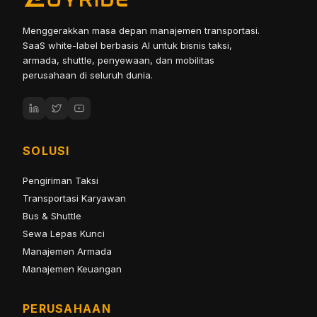
Menggerakkan masa depan manajemen transportasi.
SaaS white-label berbasis AI untuk bisnis taksi,
armada, shuttle, penyewaan, dan mobilitas
perusahaan di seluruh dunia.
SOLUSI
Pengiriman Taksi
Transportasi Karyawan
Bus & Shuttle
Sewa Lepas Kunci
Manajemen Armada
Manajemen Keuangan
PERUSAHAAN