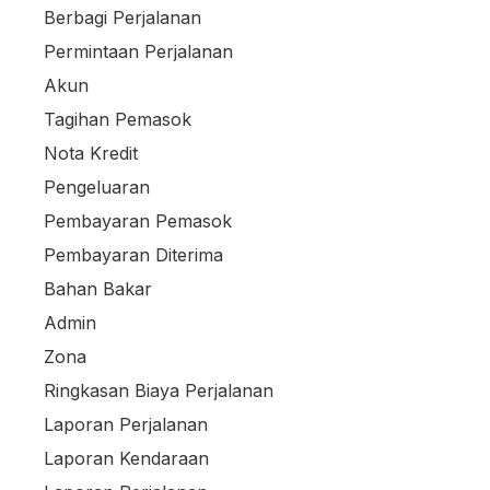
Berbagi Perjalanan
Permintaan Perjalanan
Akun
Tagihan Pemasok
Nota Kredit
Pengeluaran
Pembayaran Pemasok
Pembayaran Diterima
Bahan Bakar
Admin
Zona
Ringkasan Biaya Perjalanan
Laporan Perjalanan
Laporan Kendaraan