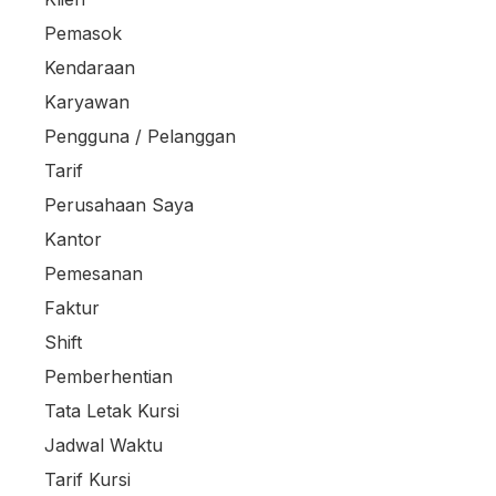
Pemasok
Kendaraan
Karyawan
Pengguna / Pelanggan
Tarif
Perusahaan Saya
Kantor
Pemesanan
Faktur
Shift
Pemberhentian
Tata Letak Kursi
Jadwal Waktu
Tarif Kursi