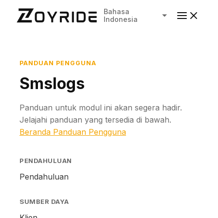
Bahasa
Indonesia
PANDUAN PENGGUNA
Smslogs
Panduan untuk modul ini akan segera hadir.
Jelajahi panduan yang tersedia di bawah.
Beranda Panduan Pengguna
PENDAHULUAN
Pendahuluan
SUMBER DAYA
Klien