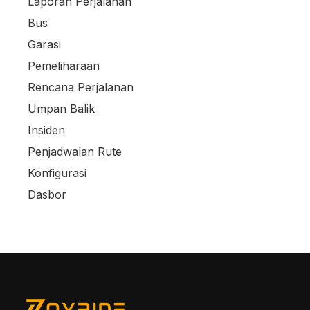
Laporan Perjalanan
Bus
Garasi
Pemeliharaan
Rencana Perjalanan
Umpan Balik
Insiden
Penjadwalan Rute
Konfigurasi
Dasbor