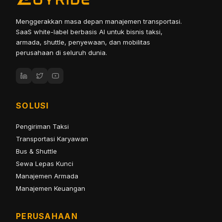
Menggerakkan masa depan manajemen transportasi.
SaaS white-label berbasis AI untuk bisnis taksi,
armada, shuttle, penyewaan, dan mobilitas
perusahaan di seluruh dunia.
SOLUSI
Pengiriman Taksi
Transportasi Karyawan
Bus & Shuttle
Sewa Lepas Kunci
Manajemen Armada
Manajemen Keuangan
PERUSAHAAN