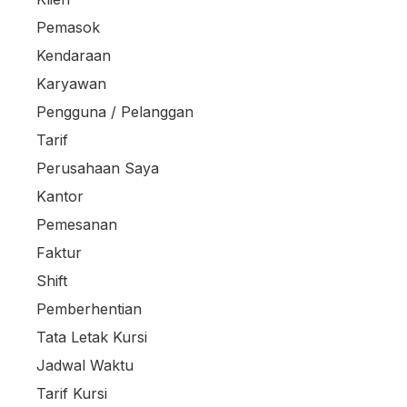
Pemasok
Kendaraan
Karyawan
Pengguna / Pelanggan
Tarif
Perusahaan Saya
Kantor
Pemesanan
Faktur
Shift
Pemberhentian
Tata Letak Kursi
Jadwal Waktu
Tarif Kursi