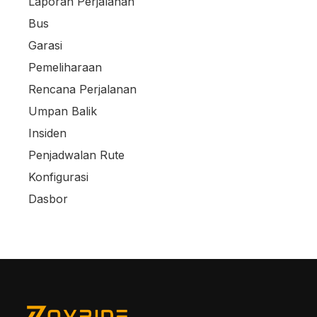
Laporan Perjalanan
Bus
Garasi
Pemeliharaan
Rencana Perjalanan
Umpan Balik
Insiden
Penjadwalan Rute
Konfigurasi
Dasbor