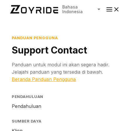
Bahasa
Indonesia
PANDUAN PENGGUNA
Support Contact
Panduan untuk modul ini akan segera hadir.
Jelajahi panduan yang tersedia di bawah.
Beranda Panduan Pengguna
PENDAHULUAN
Pendahuluan
SUMBER DAYA
Klien