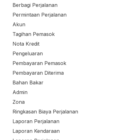
Berbagi Perjalanan
Permintaan Perjalanan
Akun
Tagihan Pemasok
Nota Kredit
Pengeluaran
Pembayaran Pemasok
Pembayaran Diterima
Bahan Bakar
Admin
Zona
Ringkasan Biaya Perjalanan
Laporan Perjalanan
Laporan Kendaraan