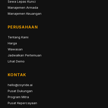
Sewa Lepas Kunci
Manajemen Armada
Manajemen Keuangan
PERUSAHAAN
Tentang Kami
Harga
Wawasan
Jadwalkan Pertemuan
Lihat Demo
KONTAK
hello@zoyride.ai
Pusat Dukungan
Program Mitra
Pusat Kepercayaan