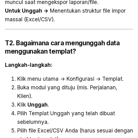
muncul saat mengekspor laporan/file.
Untuk Unggah →
Menentukan struktur file impor
massal (Excel/CSV).
T2. Bagaimana cara mengunggah data
menggunakan templat?
Langkah-langkah:
Klik menu utama → Konfigurasi → Templat.
Buka modul yang dituju (mis. Perjalanan,
Klien).
Klik
Unggah
.
Pilih Templat Unggah yang telah dibuat
sebelumnya.
Pilih file Excel/CSV Anda (harus sesuai dengan