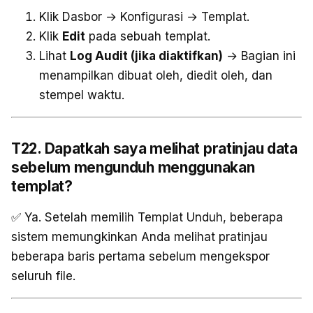
Klik Dasbor → Konfigurasi → Templat.
Klik
Edit
pada sebuah templat.
Lihat
Log Audit (jika diaktifkan)
→ Bagian ini
menampilkan dibuat oleh, diedit oleh, dan
stempel waktu.
T22. Dapatkah saya melihat pratinjau data
sebelum mengunduh menggunakan
templat?
✅ Ya. Setelah memilih Templat Unduh, beberapa
sistem memungkinkan Anda melihat pratinjau
beberapa baris pertama sebelum mengekspor
seluruh file.