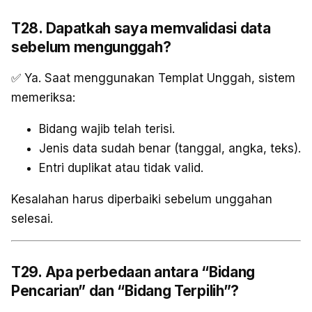
T28. Dapatkah saya memvalidasi data
sebelum mengunggah?
✅ Ya. Saat menggunakan Templat Unggah, sistem
memeriksa:
Bidang wajib telah terisi.
Jenis data sudah benar (tanggal, angka, teks).
Entri duplikat atau tidak valid.
Kesalahan harus diperbaiki sebelum unggahan
selesai.
T29. Apa perbedaan antara “Bidang
Pencarian” dan “Bidang Terpilih”?