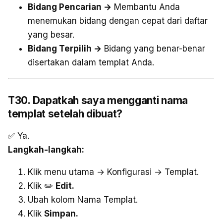
Bidang Pencarian →
Membantu Anda
menemukan bidang dengan cepat dari daftar
yang besar.
Bidang Terpilih →
Bidang yang benar-benar
disertakan dalam templat Anda.
T30. Dapatkah saya mengganti nama
templat setelah dibuat?
✅ Ya.
Langkah-langkah:
Klik menu utama → Konfigurasi → Templat.
Klik ✏️
Edit.
Ubah kolom Nama Templat.
Klik
Simpan.