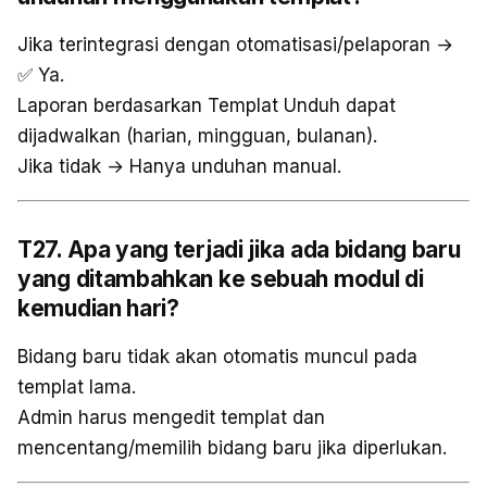
Jika terintegrasi dengan otomatisasi/pelaporan →
✅ Ya.
Laporan berdasarkan Templat Unduh dapat
dijadwalkan (harian, mingguan, bulanan).
Jika tidak → Hanya unduhan manual.
T27. Apa yang terjadi jika ada bidang baru
yang ditambahkan ke sebuah modul di
kemudian hari?
Bidang baru tidak akan otomatis muncul pada
templat lama.
Admin harus mengedit templat dan
mencentang/memilih bidang baru jika diperlukan.