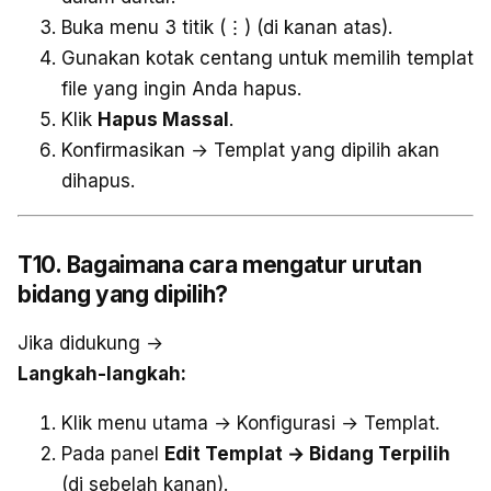
Buka menu 3 titik (⋮) (di kanan atas).
Gunakan kotak centang untuk memilih templat
file yang ingin Anda hapus.
Klik
Hapus Massal
.
Konfirmasikan → Templat yang dipilih akan
dihapus.
T10. Bagaimana cara mengatur urutan
bidang yang dipilih?
Jika didukung →
Langkah-langkah:
Klik menu utama → Konfigurasi → Templat.
Pada panel
Edit Templat → Bidang Terpilih
(di sebelah kanan).