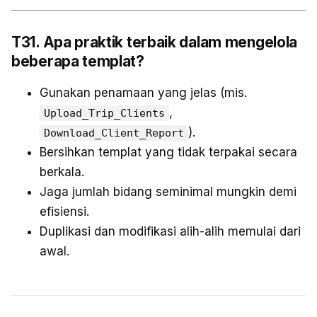
T31. Apa praktik terbaik dalam mengelola
beberapa templat?
Gunakan penamaan yang jelas (mis.
,
Upload_Trip_Clients
).
Download_Client_Report
Bersihkan templat yang tidak terpakai secara
berkala.
Jaga jumlah bidang seminimal mungkin demi
efisiensi.
Duplikasi dan modifikasi alih-alih memulai dari
awal.