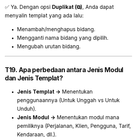
✅ Ya. Dengan opsi
Duplikat (⧉)
, Anda dapat
menyalin templat yang ada lalu:
Menambah/menghapus bidang.
Mengganti nama bidang yang dipilih.
Mengubah urutan bidang.
T19. Apa perbedaan antara Jenis Modul
dan Jenis Templat?
Jenis Templat →
Menentukan
penggunaannya (Untuk Unggah vs Untuk
Unduh).
Jenis Modul →
Menentukan modul mana
pemiliknya (Perjalanan, Klien, Pengguna, Tarif,
Kendaraan, dll.).