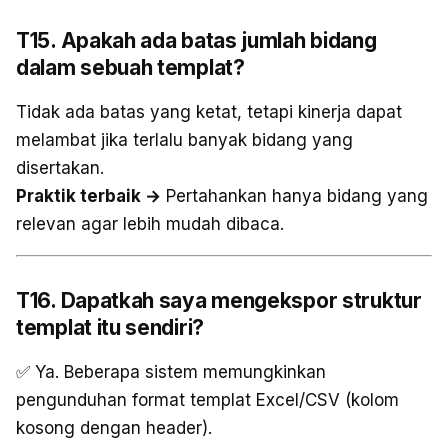
T15. Apakah ada batas jumlah bidang
dalam sebuah templat?
Tidak ada batas yang ketat, tetapi kinerja dapat
melambat jika terlalu banyak bidang yang
disertakan.
Praktik terbaik →
Pertahankan hanya bidang yang
relevan agar lebih mudah dibaca.
T16. Dapatkah saya mengekspor struktur
templat itu sendiri?
✅ Ya. Beberapa sistem memungkinkan
pengunduhan format templat Excel/CSV (kolom
kosong dengan header).