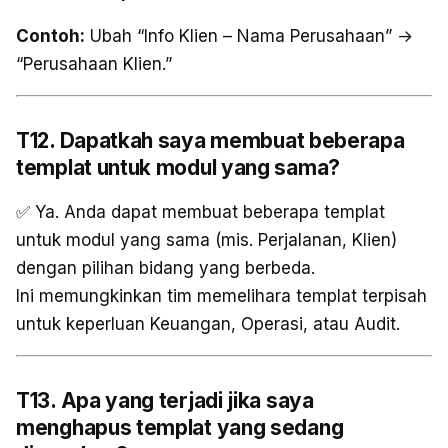
Contoh:
Ubah “Info Klien – Nama Perusahaan” →
“Perusahaan Klien.”
T12. Dapatkah saya membuat beberapa
templat untuk modul yang sama?
✅ Ya. Anda dapat membuat beberapa templat
untuk modul yang sama (mis. Perjalanan, Klien)
dengan pilihan bidang yang berbeda.
Ini memungkinkan tim memelihara templat terpisah
untuk keperluan Keuangan, Operasi, atau Audit.
T13. Apa yang terjadi jika saya
menghapus templat yang sedang