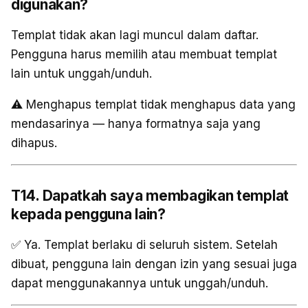
digunakan?
Templat tidak akan lagi muncul dalam daftar.
Pengguna harus memilih atau membuat templat
lain untuk unggah/unduh.
⚠️ Menghapus templat tidak menghapus data yang
mendasarinya — hanya formatnya saja yang
dihapus.
T14. Dapatkah saya membagikan templat
kepada pengguna lain?
✅ Ya. Templat berlaku di seluruh sistem. Setelah
dibuat, pengguna lain dengan izin yang sesuai juga
dapat menggunakannya untuk unggah/unduh.