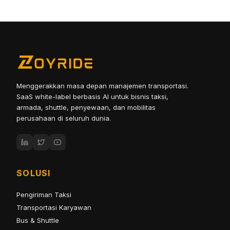
Menggerakkan masa depan manajemen transportasi.
SaaS white-label berbasis AI untuk bisnis taksi,
armada, shuttle, penyewaan, dan mobilitas
perusahaan di seluruh dunia.
SOLUSI
Pengiriman Taksi
Transportasi Karyawan
Bus & Shuttle