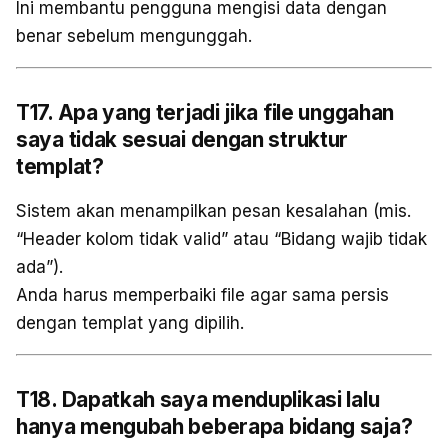
Ini membantu pengguna mengisi data dengan
benar sebelum mengunggah.
T17. Apa yang terjadi jika file unggahan
saya tidak sesuai dengan struktur
templat?
Sistem akan menampilkan pesan kesalahan (mis.
“Header kolom tidak valid” atau “Bidang wajib tidak
ada”).
Anda harus memperbaiki file agar sama persis
dengan templat yang dipilih.
T18. Dapatkah saya menduplikasi lalu
hanya mengubah beberapa bidang saja?