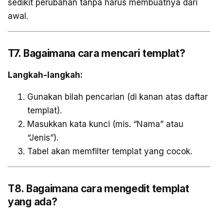
sedikit perubahan tanpa harus membuatnya dari
awal.
T7. Bagaimana cara mencari templat?
Langkah-langkah:
Gunakan bilah pencarian (di kanan atas daftar
templat).
Masukkan kata kunci (mis. “Nama” atau
“Jenis”).
Tabel akan memfilter templat yang cocok.
T8. Bagaimana cara mengedit templat
yang ada?