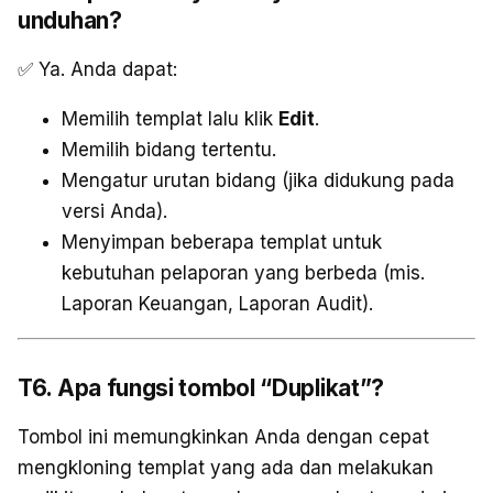
unduhan?
✅ Ya. Anda dapat:
Memilih templat lalu klik
Edit
.
Memilih bidang tertentu.
Mengatur urutan bidang (jika didukung pada
versi Anda).
Menyimpan beberapa templat untuk
kebutuhan pelaporan yang berbeda (mis.
Laporan Keuangan, Laporan Audit).
T6. Apa fungsi tombol “Duplikat”?
Tombol ini memungkinkan Anda dengan cepat
mengkloning templat yang ada dan melakukan