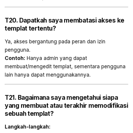
T20. Dapatkah saya membatasi akses ke
templat tertentu?
Ya, akses bergantung pada peran dan izin
pengguna.
Contoh:
Hanya admin yang dapat
membuat/mengedit templat, sementara pengguna
lain hanya dapat menggunakannya.
T21. Bagaimana saya mengetahui siapa
yang membuat atau terakhir memodifikasi
sebuah templat?
Langkah-langkah: