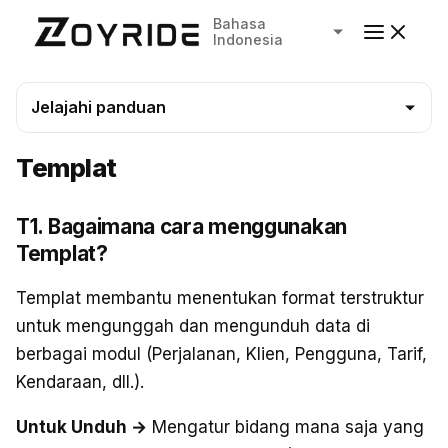
Bahasa
Indonesia
Jelajahi panduan
Templat
T1. Bagaimana cara menggunakan
Templat?
Templat membantu menentukan format terstruktur
untuk mengunggah dan mengunduh data di
berbagai modul (Perjalanan, Klien, Pengguna, Tarif,
Kendaraan, dll.).
Untuk Unduh →
Mengatur bidang mana saja yang