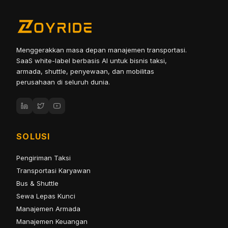
Menggerakkan masa depan manajemen transportasi.
SaaS white-label berbasis AI untuk bisnis taksi,
armada, shuttle, penyewaan, dan mobilitas
perusahaan di seluruh dunia.
SOLUSI
Pengiriman Taksi
Transportasi Karyawan
Bus & Shuttle
Sewa Lepas Kunci
Manajemen Armada
Manajemen Keuangan