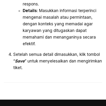
respons.
Details
: Masukkan informasi terperinci
mengenai masalah atau permintaan,
dengan konteks yang memadai agar
karyawan yang ditugaskan dapat
memahami dan menanganinya secara
efektif.
Setelah semua detail dimasukkan, klik tombol
“
Save
” untuk menyelesaikan dan mengirimkan
tiket.