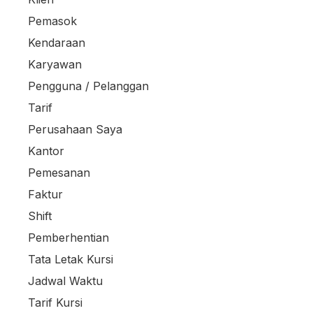
Pemasok
Kendaraan
Karyawan
Pengguna / Pelanggan
Tarif
Perusahaan Saya
Kantor
Pemesanan
Faktur
Shift
Pemberhentian
Tata Letak Kursi
Jadwal Waktu
Tarif Kursi