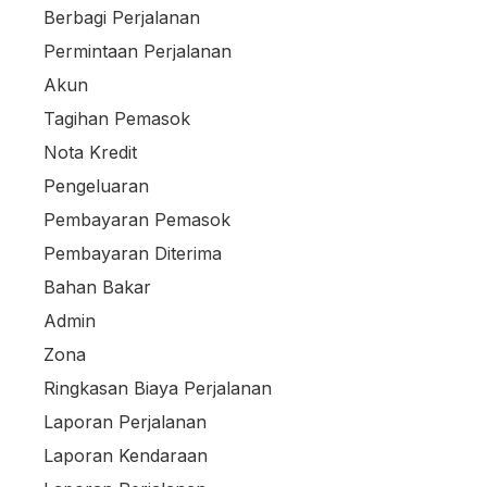
Berbagi Perjalanan
Permintaan Perjalanan
Akun
Tagihan Pemasok
Nota Kredit
Pengeluaran
Pembayaran Pemasok
Pembayaran Diterima
Bahan Bakar
Admin
Zona
Ringkasan Biaya Perjalanan
Laporan Perjalanan
Laporan Kendaraan