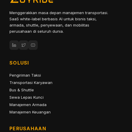
Menggerakkan masa depan manajemen transportasi.
SaaS white-label berbasis AI untuk bisnis taksi,
armada, shuttle, penyewaan, dan mobilitas
perusahaan di seluruh dunia.
SOLUSI
Pengiriman Taksi
Transportasi Karyawan
Bus & Shuttle
Sewa Lepas Kunci
Manajemen Armada
Manajemen Keuangan
PERUSAHAAN