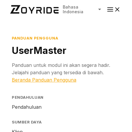
Bahasa
Indonesia
PANDUAN PENGGUNA
UserMaster
Panduan untuk modul ini akan segera hadir.
Jelajahi panduan yang tersedia di bawah.
Beranda Panduan Pengguna
PENDAHULUAN
Pendahuluan
SUMBER DAYA
Klien