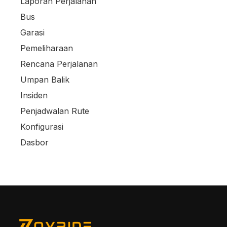
Laporan Perjalanan
Bus
Garasi
Pemeliharaan
Rencana Perjalanan
Umpan Balik
Insiden
Penjadwalan Rute
Konfigurasi
Dasbor