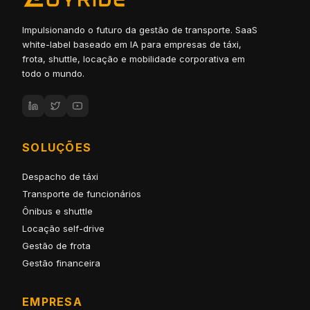
Impulsionando o futuro da gestão de transporte. SaaS
white-label baseado em IA para empresas de táxi,
frota, shuttle, locação e mobilidade corporativa em
todo o mundo.
SOLUÇÕES
Despacho de táxi
Transporte de funcionários
Ônibus e shuttle
Locação self-drive
Gestão de frota
Gestão financeira
EMPRESA