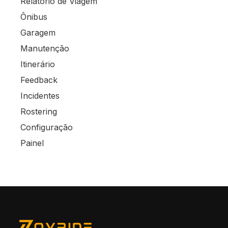
Relatório de Viagem
Ônibus
Garagem
Manutenção
Itinerário
Feedback
Incidentes
Rostering
Configuração
Painel