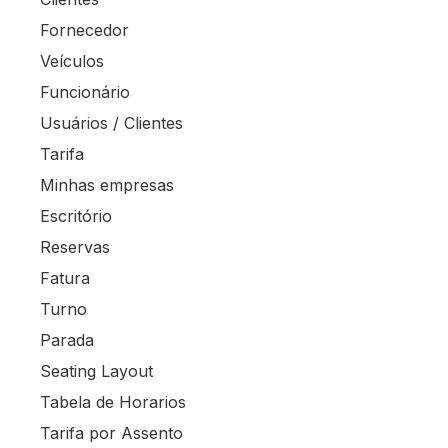
Fornecedor
Veículos
Funcionário
Usuários / Clientes
Tarifa
Minhas empresas
Escritório
Reservas
Fatura
Turno
Parada
Seating Layout
Tabela de Horarios
Tarifa por Assento