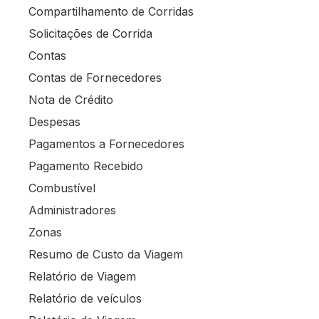
Compartilhamento de Corridas
Solicitações de Corrida
Contas
Contas de Fornecedores
Nota de Crédito
Despesas
Pagamentos a Fornecedores
Pagamento Recebido
Combustível
Administradores
Zonas
Resumo de Custo da Viagem
Relatório de Viagem
Relatório de veículos