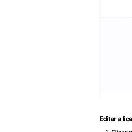
Editar a li