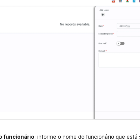
 funcionário
: informe o nome do funcionário que está 