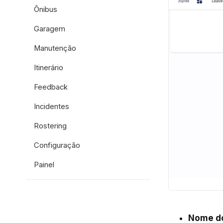
Ônibus
Garagem
Manutenção
Itinerário
Feedback
Incidentes
Rostering
Configuração
Painel
Nome do