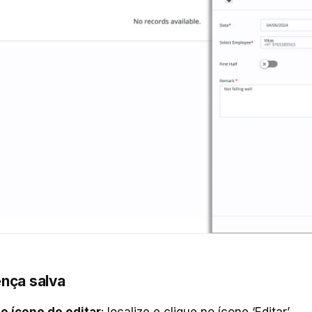
cença salva