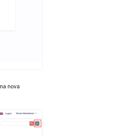
 uma nova