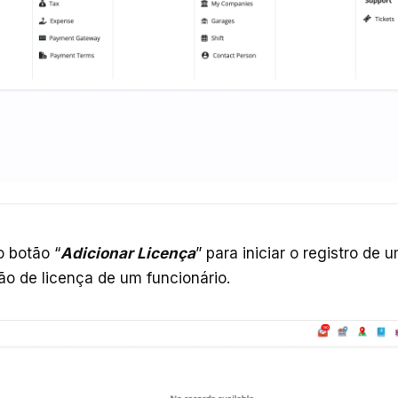
o botão “
Adicionar Licença
” para iniciar o registro de
ção de licença de um funcionário.