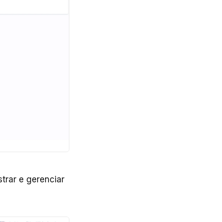
trar e gerenciar