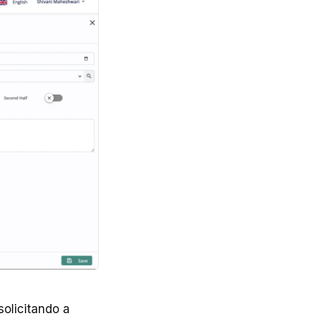
solicitando a