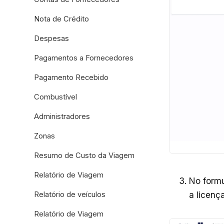
Nota de Crédito
Despesas
Pagamentos a Fornecedores
Pagamento Recebido
Combustível
Administradores
Zonas
Resumo de Custo da Viagem
Relatório de Viagem
No formu
a licenç
Relatório de veículos
Relatório de Viagem